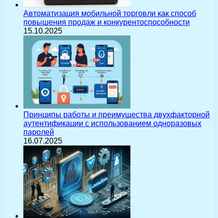
Автоматизация мобильной торговли как способ
повышения продаж и конкурентоспособности
15.10.2025
Принципы работы и преимущества двухфакторной
аутентификации с использованием одноразовых
паролей
16.07.2025