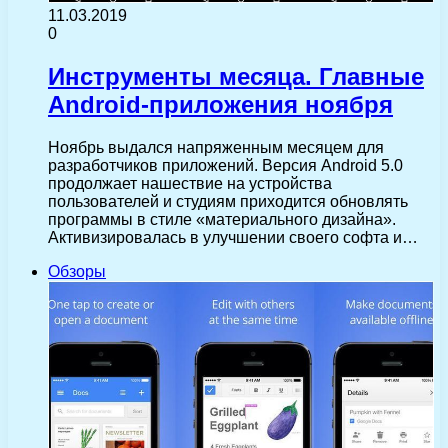
11.03.2019
0
Инструменты месяца. Главные
Android-приложения ноября
Ноябрь выдался напряженным месяцем для
разработчиков приложений. Версия Android 5.0
продолжает нашествие на устройства
пользователей и студиям приходится обновлять
программы в стиле «материального дизайна».
Активизировалась в улучшении своего софта и…
Обзоры