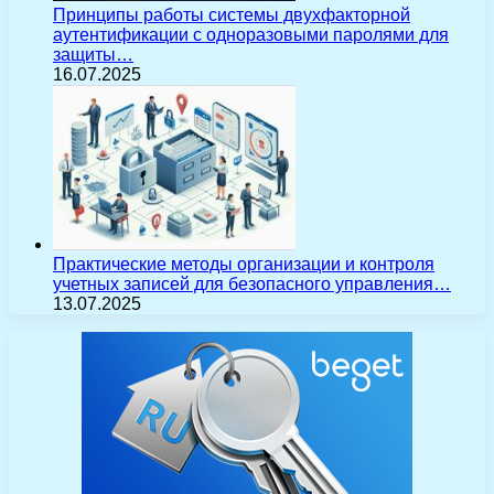
Принципы работы системы двухфакторной
аутентификации с одноразовыми паролями для
защиты…
16.07.2025
Практические методы организации и контроля
учетных записей для безопасного управления…
13.07.2025