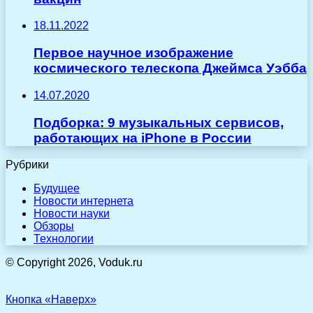
18.11.2022
Первое научное изображение
космического телескопа Джеймса Уэбба
14.07.2020
Подборка: 9 музыкальных сервисов,
работающих на iPhone в России
Рубрики
Будущее
Новости интернета
Новости науки
Обзоры
Технологии
© Copyright 2026, Voduk.ru
Кнопка «Наверх»