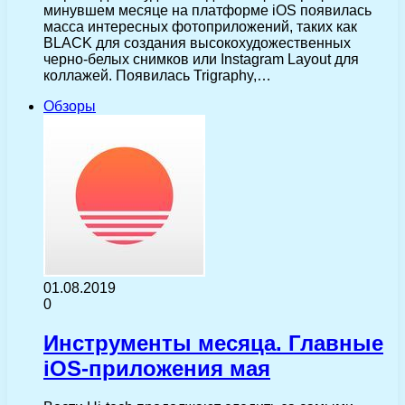
минувшем месяце на платформе iOS появилась
масса интересных фотоприложений, таких как
BLACK для создания высокохудожественных
черно-белых снимков или Instagram Layout для
коллажей. Появилась Trigraphy,…
Обзоры
01.08.2019
0
Инструменты месяца. Главные
iOS-приложения мая