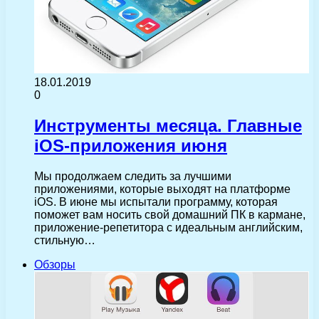
18.01.2019
0
Инструменты месяца. Главные
iOS-приложения июня
Мы продолжаем следить за лучшими
приложениями, которые выходят на платформе
iOS. В июне мы испытали программу, которая
поможет вам носить свой домашний ПК в кармане,
приложение-репетитора с идеальным английским,
стильную…
Обзоры