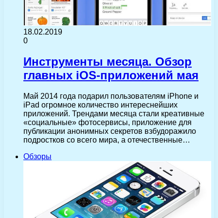
18.02.2019
0
Инструменты месяца. Обзор
главных iOS-приложений мая
Май 2014 года подарил пользователям iPhone и
iPad огромное количество интереснейших
приложений. Трендами месяца стали креативные
«социальные» фотосервисы, приложение для
публикации анонимных секретов взбудоражило
подростков со всего мира, а отечественные…
Обзоры