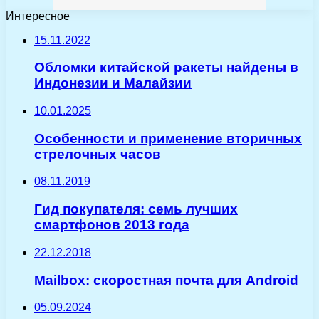
Интересное
15.11.2022
Обломки китайской ракеты найдены в
Индонезии и Малайзии
10.01.2025
Особенности и применение вторичных
стрелочных часов
08.11.2019
Гид покупателя: семь лучших
смартфонов 2013 года
22.12.2018
Mailbox: скоростная почта для Android
05.09.2024