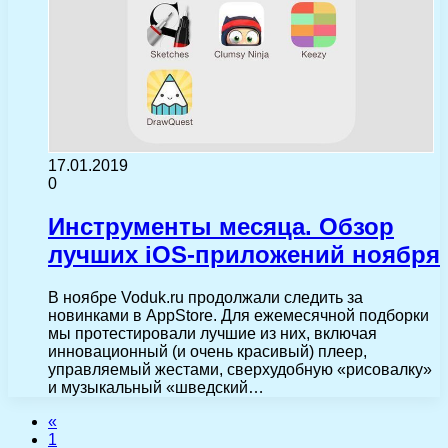
17.01.2019
0
Инструменты месяца. Обзор
лучших iOS-приложений ноября
В ноябре Voduk.ru продолжали следить за
новинками в AppStore. Для ежемесячной подборки
мы протестировали лучшие из них, включая
инновационный (и очень красивый) плеер,
управляемый жестами, сверхудобную «рисовалку»
и музыкальный «шведский…
«
1