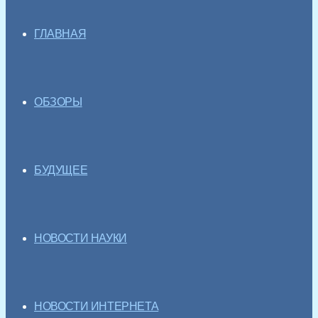
ГЛАВНАЯ
ОБЗОРЫ
БУДУЩЕЕ
НОВОСТИ НАУКИ
НОВОСТИ ИНТЕРНЕТА