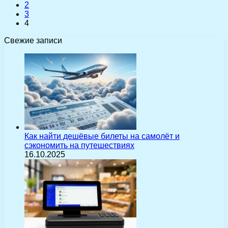
2
3
4
Свежие записи
Как найти дешёвые билеты на самолёт и
сэкономить на путешествиях
16.10.2025