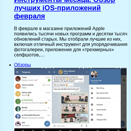
лучших iOS-приложений
февраля
В феврале в магазине приложений Apple
появились тысячи новых программ и десятки тысяч
обновлений старых. Мы отобрали лучшие из них,
включая отличный инструмент для упорядочивания
фотогалереи, приложение для «трехмерных»
селфшотов,…
Обзоры