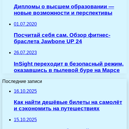
Дипломы о высшем образовании —
новые возможности и перспективы
01.07.2020
Посчитай себя сам. Обзор фитнес-
браслета Jawbone UP 24
26.07.2023
InSight переходит в безопасный режим,
оказавшись в пылевой буре на Марсе
Последние записи
16.10.2025
Как найти дешёвые билеты на самолёт
и сэкономить на путешествиях
15.10.2025