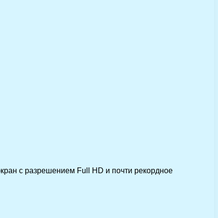
кран с разрешением Full HD и почти рекордное