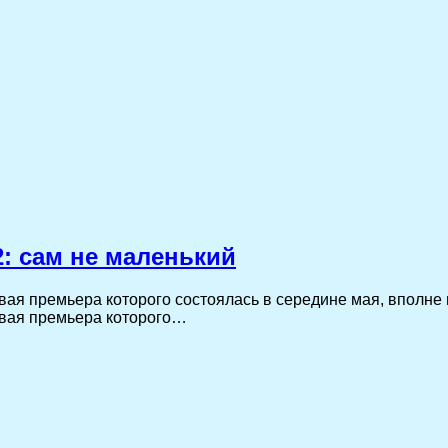
: сам не маленький
ая премьера которого состоялась в середине мая, вполне 
вая премьера которого…