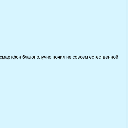
 смартфон благополучно почил не совсем естественной