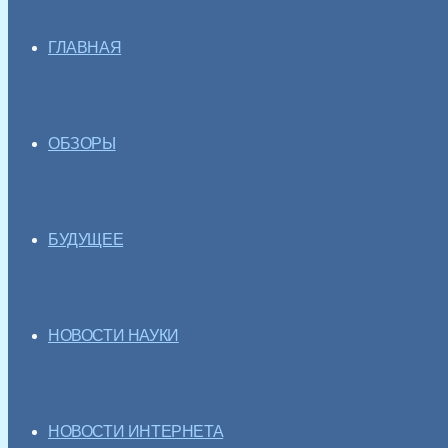
ГЛАВНАЯ
ОБЗОРЫ
БУДУЩЕЕ
НОВОСТИ НАУКИ
НОВОСТИ ИНТЕРНЕТА