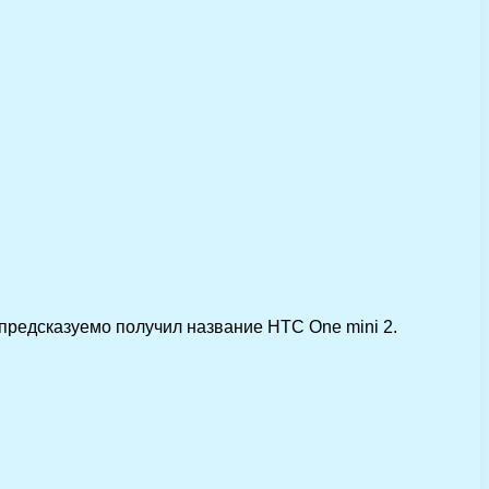
предсказуемо получил название HTC One mini 2.