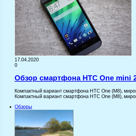
17.04.2020
0
Обзор смартфона HTC One mini 2
Компактный вариант смартфона HTC One (M8), миров
Компактный вариант смартфона HTC One (M8), миро
Обзоры