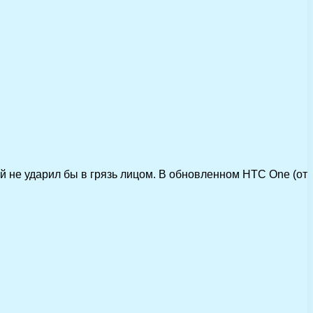
 не ударил бы в грязь лицом. В обновленном HTC One (от