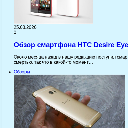
25.03.2020
0
Обзор смартфона HTC Desire Eye
Около месяца назад в нашу редакцию поступил смар
смертью, так что в какой-то момент…
Обзоры