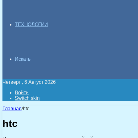
ТЕХНОЛОГИИ
Искать
Четверг , 6 Август 2026
Войти
Switch skin
Главная
/
htc
htc