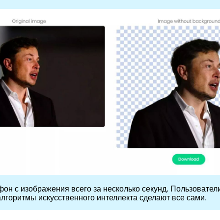
он с изображения всего за несколько секунд. Пользователи
 алгоритмы искусственного интеллекта сделают все сами.