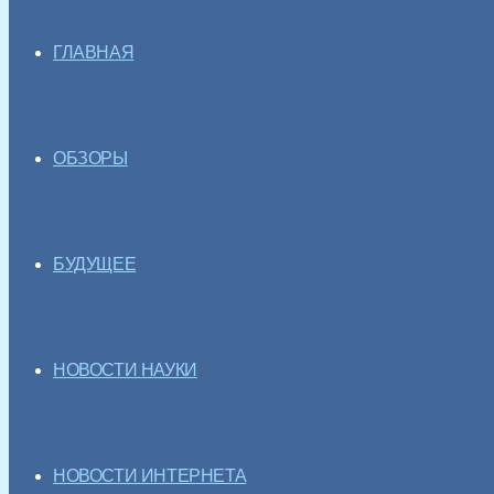
ГЛАВНАЯ
ОБЗОРЫ
БУДУЩЕЕ
НОВОСТИ НАУКИ
НОВОСТИ ИНТЕРНЕТА