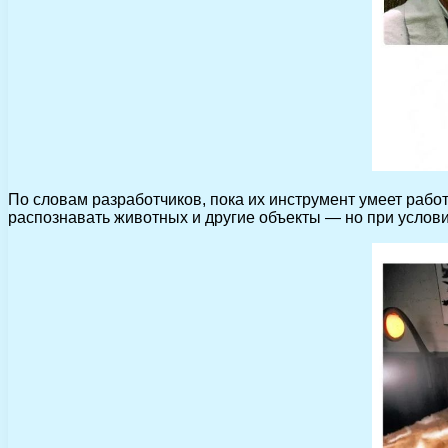
По словам разработчиков, пока их инструмент умеет рабо
распознавать животных и другие объекты — но при услови