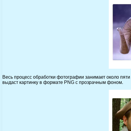
Весь процесс обработки фотографии занимает около пяти
выдаст картинку в формате PNG с прозрачным фоном.