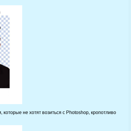
, которые не хотят возиться с Photoshop, кропотливо