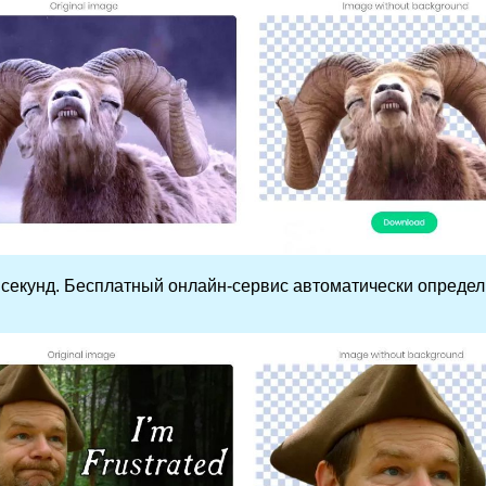
 секунд. Бесплатный онлайн-сервис автоматически определ