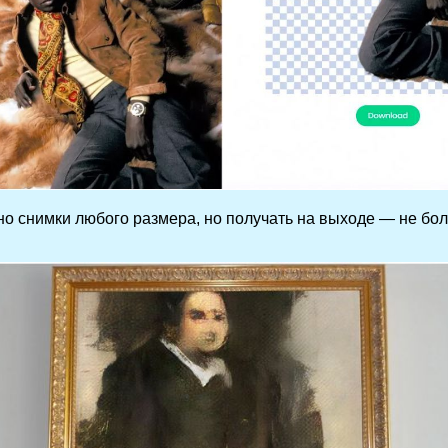
но снимки любого размера, но получать на выходе — не бо