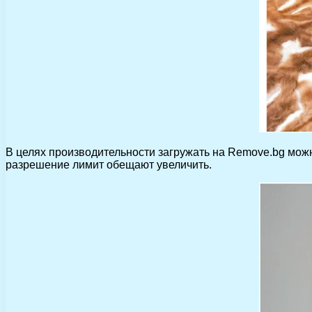
В целях производительности загружать на Remove.bg мож
разрешение лимит обещают увеличить.