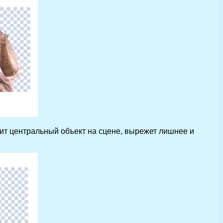
ит центральный объект на сцене, вырежет лишнее и