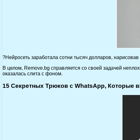
?Нейросеть заработала сотни тысяч долларов, нарисовав 
В целом, Remove.bg справляется со своей задачей неплох
оказалась слита с фоном.
15 Секретных Трюков с WhatsApp, Которые 