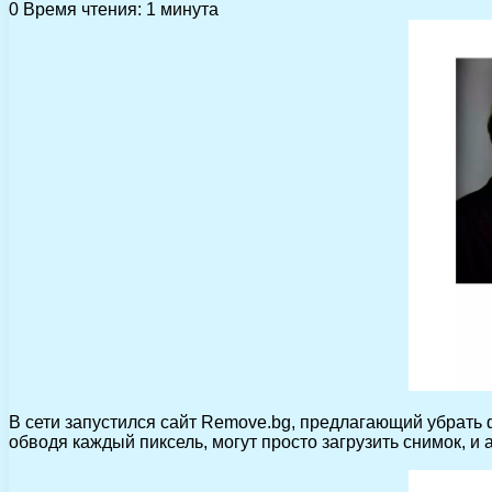
0
Время чтения: 1 минута
В сети запустился сайт Remove.bg, предлагающий убрать ф
обводя каждый пиксель, могут просто загрузить снимок, и