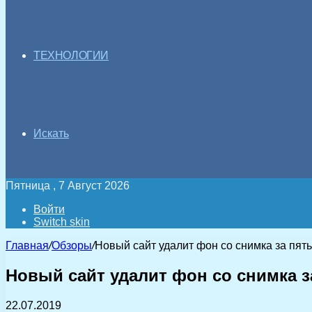
ТЕХНОЛОГИИ
Искать
Пятница , 7 Август 2026
Войти
Switch skin
Главная
/
Обзоры
/
Новый сайт удалит фон со снимка за пять
Новый сайт удалит фон со снимка з
22.07.2019