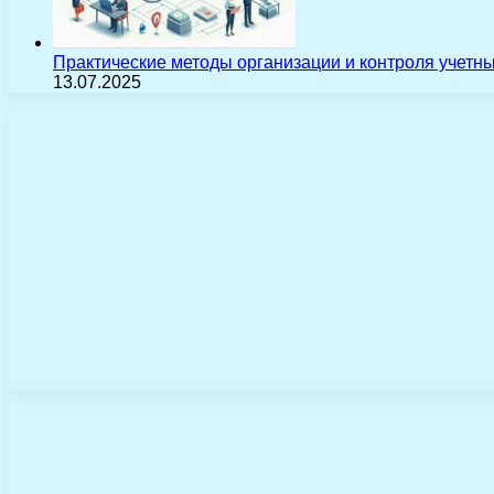
Практические методы организации и контроля учетн
13.07.2025