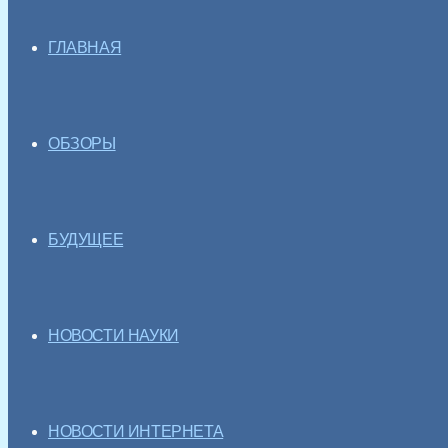
ГЛАВНАЯ
ОБЗОРЫ
БУДУЩЕЕ
НОВОСТИ НАУКИ
НОВОСТИ ИНТЕРНЕТА