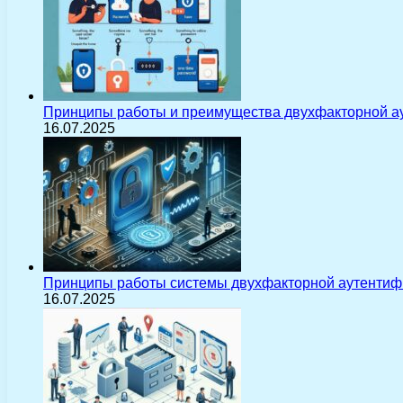
Принципы работы и преимущества двухфакторной а
16.07.2025
Принципы работы системы двухфакторной аутентиф
16.07.2025