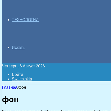
ТЕХНОЛОГИИ
Искать
Четверг , 6 Август 2026
Войти
Switch skin
Главная
/
фон
фон