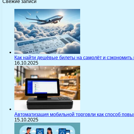
Свежие записи
Как найти дешёвые билеты на самолёт и сэкономить
16.10.2025
Автоматизация мобильной торговли как способ пов
15.10.2025