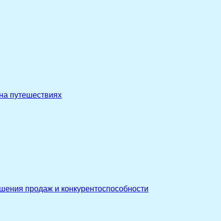
 на путешествиях
ышения продаж и конкурентоспособности