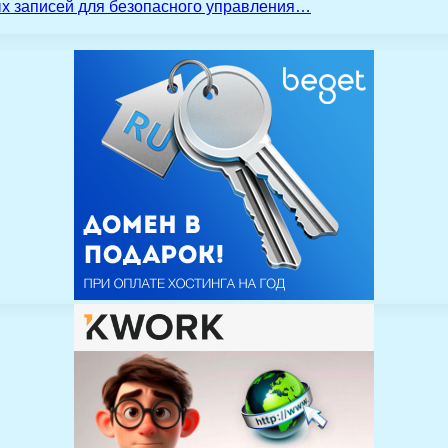
ых записей для безопасного управления…