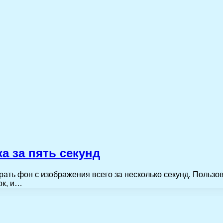
а за пять секунд
ать фон с изображения всего за несколько секунд. Пользов
ок, и…