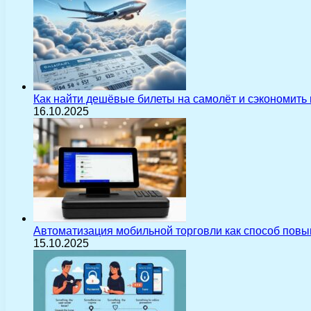
Как найти дешёвые билеты на самолёт и сэкономить
16.10.2025
Автоматизация мобильной торговли как способ пов
15.10.2025