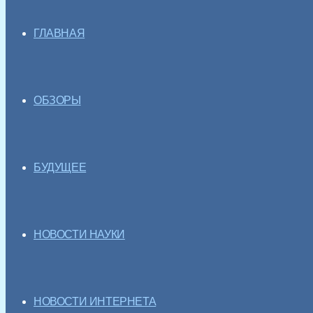
ГЛАВНАЯ
ОБЗОРЫ
БУДУЩЕЕ
НОВОСТИ НАУКИ
НОВОСТИ ИНТЕРНЕТА