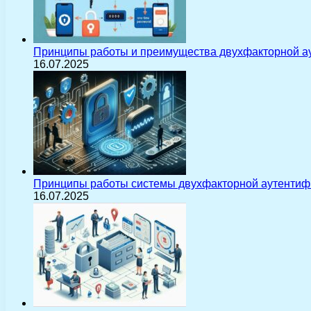
Принципы работы и преимущества двухфакторной а
16.07.2025
Принципы работы системы двухфакторной аутентиф
16.07.2025