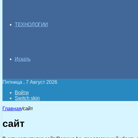
ТЕХНОЛОГИИ
Искать
Пятница , 7 Август 2026
Войти
Switch skin
Главная
/
сайт
сайт