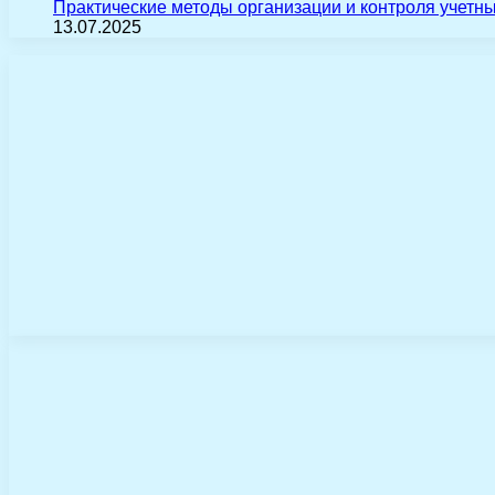
Практические методы организации и контроля учетн
13.07.2025