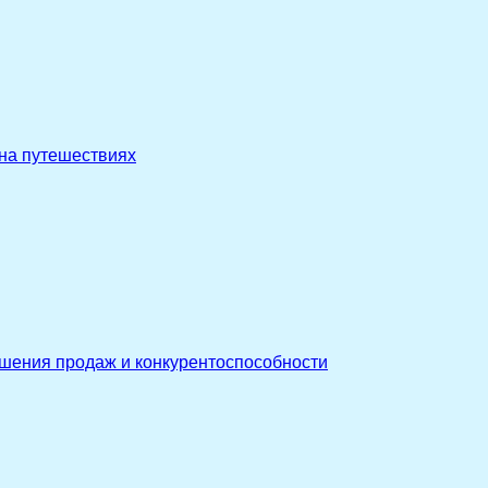
 на путешествиях
ышения продаж и конкурентоспособности