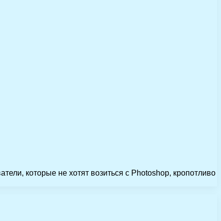
атели, которые не хотят возиться с Photoshop, кропотливо