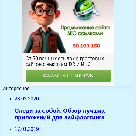
Интересное
28.03.2020
Следи за собой. Обзор лучших
приложений для лайфлоггинга
17.01.2019