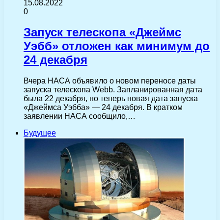
15.08.2022
0
Запуск телескопа «Джеймс
Уэбб» отложен как минимум до
24 декабря
Вчера НАСА объявило о новом переносе даты
запуска телескопа Webb. Запланированная дата
была 22 декабря, но теперь новая дата запуска
«Джеймса Уэбба» — 24 декабря. В кратком
заявлении НАСА сообщило,…
Будущее