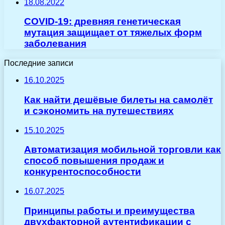
18.08.2022
COVID-19: древняя генетическая
мутация защищает от тяжелых форм
заболевания
Последние записи
16.10.2025
Как найти дешёвые билеты на самолёт
и сэкономить на путешествиях
15.10.2025
Автоматизация мобильной торговли как
способ повышения продаж и
конкурентоспособности
16.07.2025
Принципы работы и преимущества
двухфакторной аутентификации с