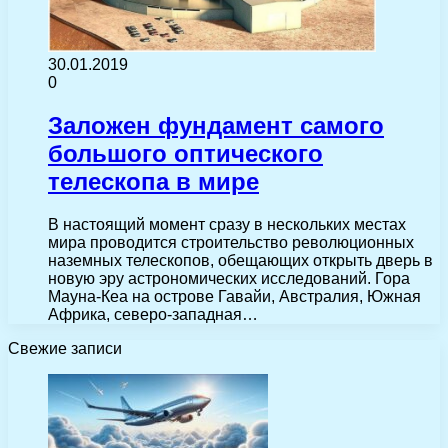
30.01.2019
0
Заложен фундамент самого
большого оптического
телескопа в мире
В настоящий момент сразу в нескольких местах
мира проводится строительство революционных
наземных телескопов, обещающих открыть дверь в
новую эру астрономических исследований. Гора
Мауна-Кеа на острове Гавайи, Австралия, Южная
Африка, северо-западная…
Свежие записи