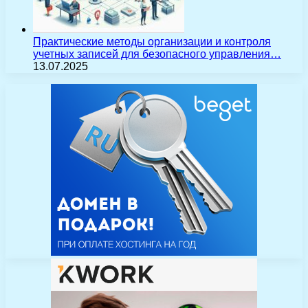
Практические методы организации и контроля
учетных записей для безопасного управления…
13.07.2025