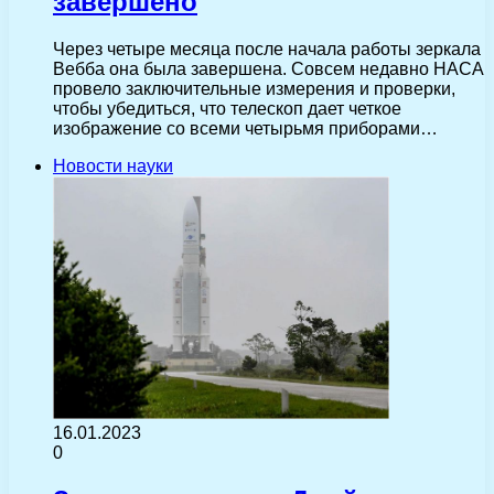
завершено
Через четыре месяца после начала работы зеркала
Вебба она была завершена. Совсем недавно НАСА
провело заключительные измерения и проверки,
чтобы убедиться, что телескоп дает четкое
изображение со всеми четырьмя приборами…
Новости науки
16.01.2023
0