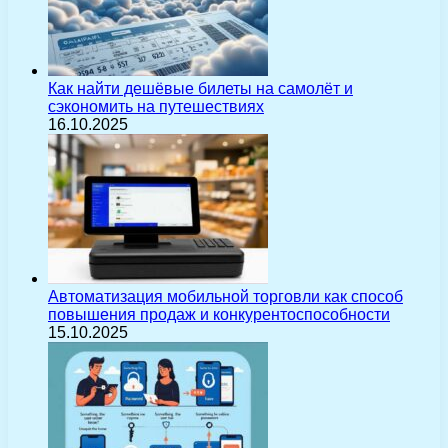
Как найти дешёвые билеты на самолёт и
сэкономить на путешествиях
16.10.2025
Автоматизация мобильной торговли как способ
повышения продаж и конкурентоспособности
15.10.2025