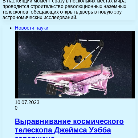
В настоящий момент сразу в нескольких местах мира
проводится строительство революционных наземных
телескопов, обещающих открыть дверь в новую эру
астрономических исследований.
Новости науки
10.07.2023
0
Выравнивание космического
телескопа Джеймса Уэбба