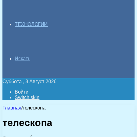
ТЕХНОЛОГИИ
Искать
Суббота , 8 Август 2026
Войти
Switch skin
Главная
/
телескопа
телескопа