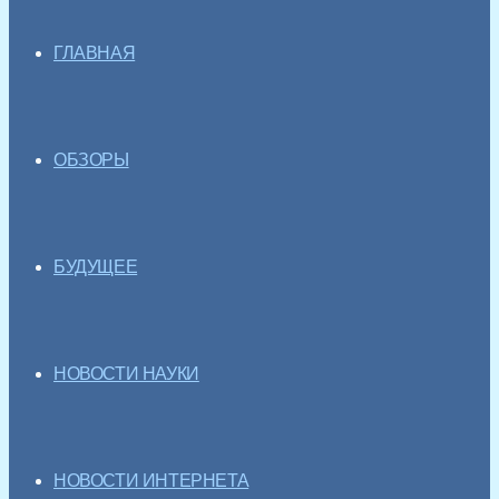
ГЛАВНАЯ
ОБЗОРЫ
БУДУЩЕЕ
НОВОСТИ НАУКИ
НОВОСТИ ИНТЕРНЕТА