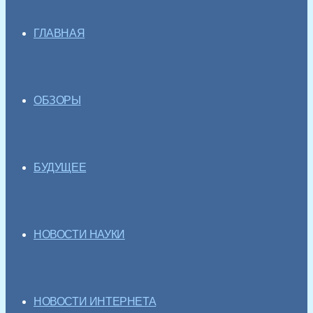
ГЛАВНАЯ
ОБЗОРЫ
БУДУЩЕЕ
НОВОСТИ НАУКИ
НОВОСТИ ИНТЕРНЕТА