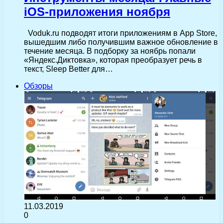
iOS-приложения ноября
Voduk.ru подводят итоги приложениям в App Store,
вышедшим либо получившим важное обновление в
течение месяца. В подборку за ноябрь попали
«Яндекс.Диктовка», которая преобразует речь в
текст, Sleep Better для…
Обзоры
11.03.2019
0