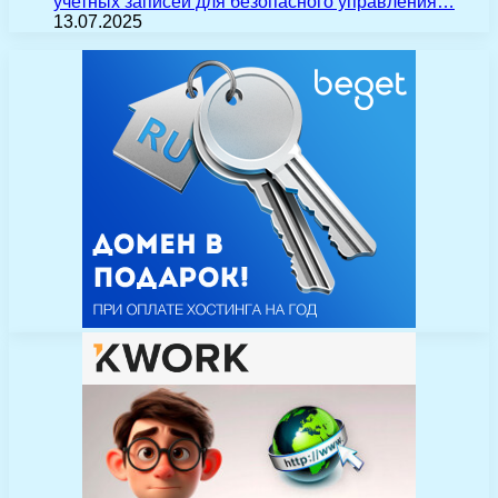
учетных записей для безопасного управления…
13.07.2025