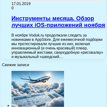
17.01.2019
0
Инструменты месяца. Обзор
лучших iOS-приложений ноября
В ноябре Voduk.ru продолжали следить за
новинками в AppStore. Для ежемесячной подборки
мы протестировали лучшие из них, включая
инновационный (и очень красивый) плеер,
управляемый жестами, сверхудобную «рисовалку»
и музыкальный «шведский…
Свежие записи