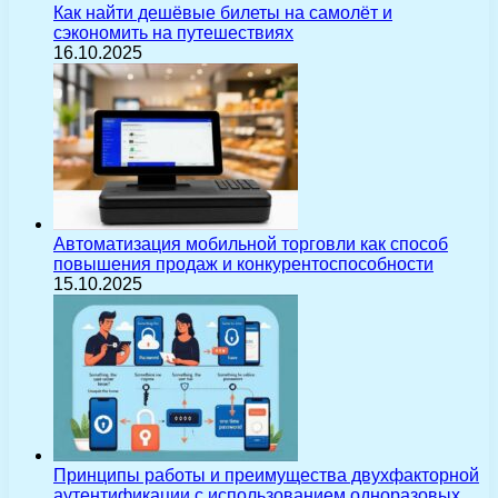
Как найти дешёвые билеты на самолёт и
сэкономить на путешествиях
16.10.2025
Автоматизация мобильной торговли как способ
повышения продаж и конкурентоспособности
15.10.2025
Принципы работы и преимущества двухфакторной
аутентификации с использованием одноразовых