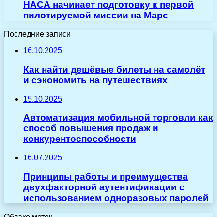
НАСА начинает подготовку к первой
пилотируемой миссии на Марс
Последние записи
16.10.2025
Как найти дешёвые билеты на самолёт
и сэкономить на путешествиях
15.10.2025
Автоматизация мобильной торговли как
способ повышения продаж и
конкурентоспособности
16.07.2025
Принципы работы и преимущества
двухфакторной аутентификации с
использованием одноразовых паролей
Облако меток