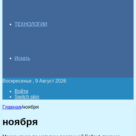
ТЕХНОЛОГИИ
Искать
Воскресенье , 9 Август 2026
Войти
Switch skin
Главная
/
ноября
ноября