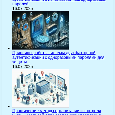
паролей
16.07.2025
Принципы работы системы двухфакторной
аутентификации с одноразовыми паролями для
защиты…
16.07.2025
Практические методы организации и контроля