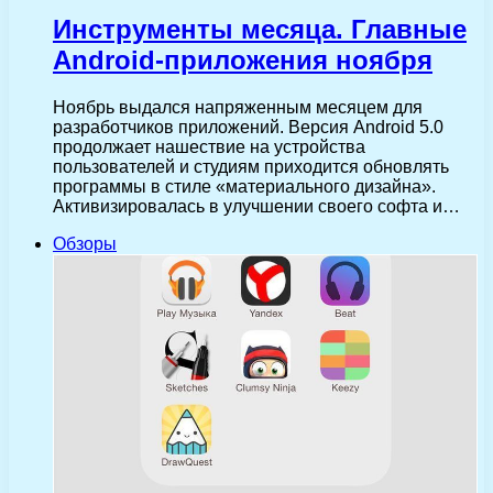
Инструменты месяца. Главные
Android-приложения ноября
Ноябрь выдался напряженным месяцем для
разработчиков приложений. Версия Android 5.0
продолжает нашествие на устройства
пользователей и студиям приходится обновлять
программы в стиле «материального дизайна».
Активизировалась в улучшении своего софта и…
Обзоры