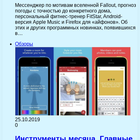
Мессенджер по мотивам вселенной Fallout, прогноз
погоды с точностью до конкретного дома,
персональный фитнес-тренер FitStar, Android-
версия Apple Music и Firefox для «айфонов». Об
этих и других программных новинках, появившихся
в…
Обзоры
25.10.2019
0
Инструменты месяца. Главные