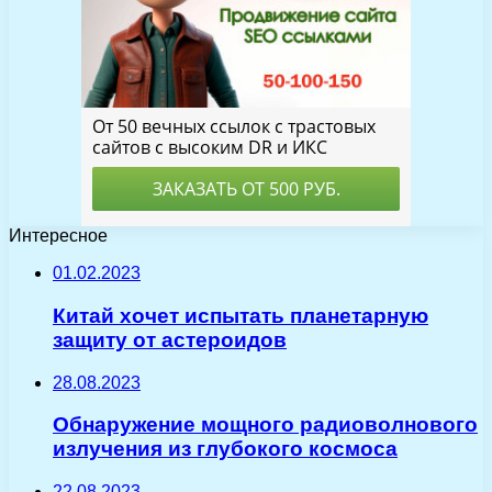
Интересное
01.02.2023
Китай хочет испытать планетарную
защиту от астероидов
28.08.2023
Обнаружение мощного радиоволнового
излучения из глубокого космоса
22.08.2023