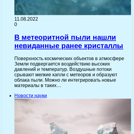
11.08.2022
0
В метеоритной пыли нашли
невиданные ранее кристаллы
Поверхность космических объектов в атмосфере
Земли подвергается воздействию высоких
давлений и температур. Воздушные потоки
срывают мелкие капли с метеоров и образуют
облака пыли. Можно ли интегрировать новые
материалы в таких…
Новости науки