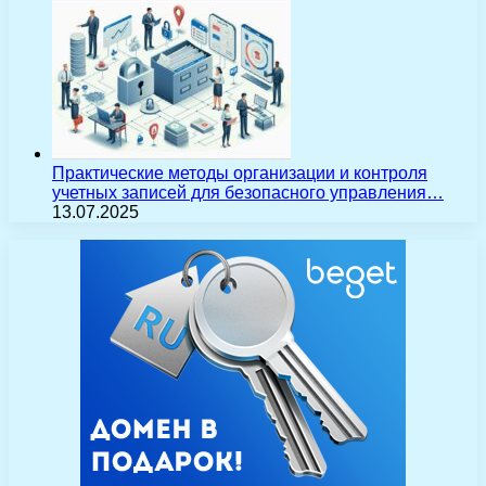
Практические методы организации и контроля
учетных записей для безопасного управления…
13.07.2025