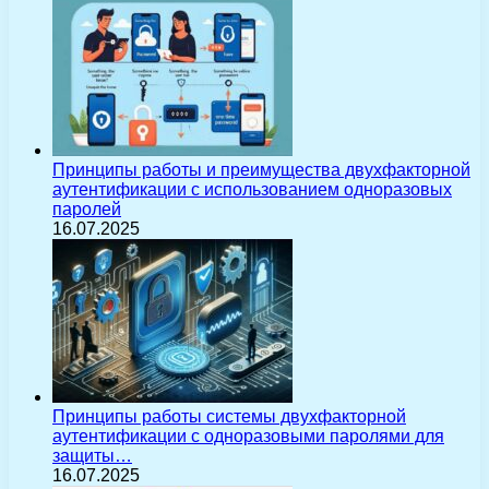
Принципы работы и преимущества двухфакторной
аутентификации с использованием одноразовых
паролей
16.07.2025
Принципы работы системы двухфакторной
аутентификации с одноразовыми паролями для
защиты…
16.07.2025