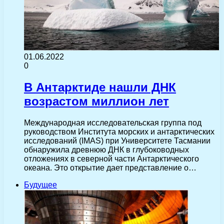
01.06.2022
0
В Антарктиде нашли ДНК
возрастом миллион лет
Международная исследовательская группа под
руководством Института морских и антарктических
исследований (IMAS) при Университете Тасмании
обнаружила древнюю ДНК в глубоководных
отложениях в северной части Антарктического
океана. Это открытие дает представление о…
Будущее