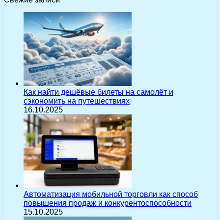
Как найти дешёвые билеты на самолёт и
сэкономить на путешествиях
16.10.2025
Автоматизация мобильной торговли как способ
повышения продаж и конкурентоспособности
15.10.2025