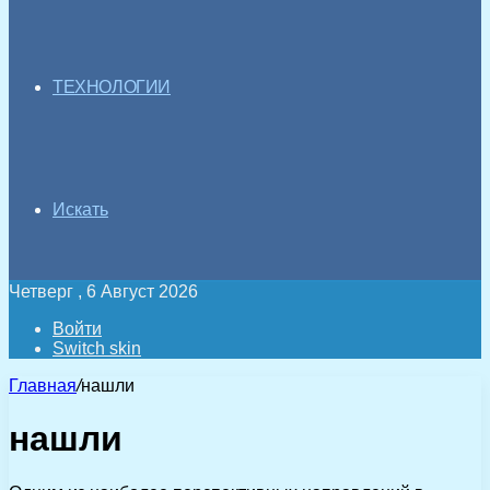
ТЕХНОЛОГИИ
Искать
Четверг , 6 Август 2026
Войти
Switch skin
Главная
/
нашли
нашли