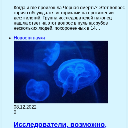
Когда и где произошла Черная смерть? Этот вопрос
горячо обсуждался историками на протяжении
десятилетий. Группа исследователей наконец
нашла ответ на этот вопрос в пульпах зубов
нескольких людей, похороненных в 14…
Новости науки
08.12.2022
0
Исследователи, возможно,