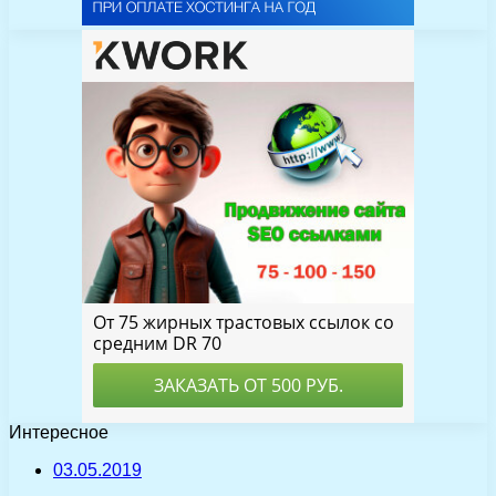
Интересное
03.05.2019