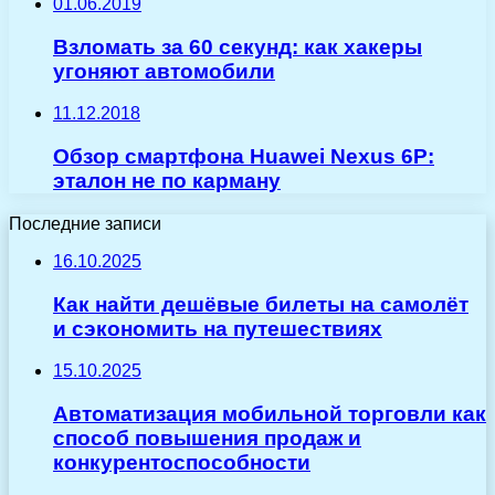
01.06.2019
Взломать за 60 секунд: как хакеры
угоняют автомобили
11.12.2018
Обзор смартфона Huawei Nexus 6P:
эталон не по карману
Последние записи
16.10.2025
Как найти дешёвые билеты на самолёт
и сэкономить на путешествиях
15.10.2025
Автоматизация мобильной торговли как
способ повышения продаж и
конкурентоспособности