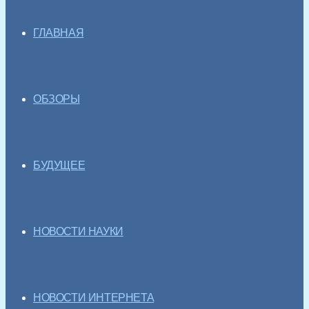
ГЛАВНАЯ
ОБЗОРЫ
БУДУЩЕЕ
НОВОСТИ НАУКИ
НОВОСТИ ИНТЕРНЕТА