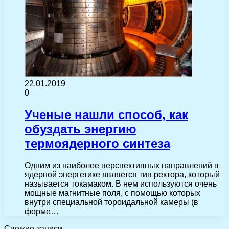
22.01.2019
0
Ученые нашли способ, как
обуздать энергию
термоядерного синтеза
Одним из наиболее перспективных направлений в
ядерной энергетике является тип ректора, который
называется токамаком. В нем используются очень
мощные магнитные поля, с помощью которых
внутри специальной тороидальной камеры (в
форме…
Свежие записи