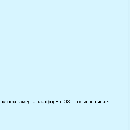
 лучших камер, а платформа iOS — не испытывает