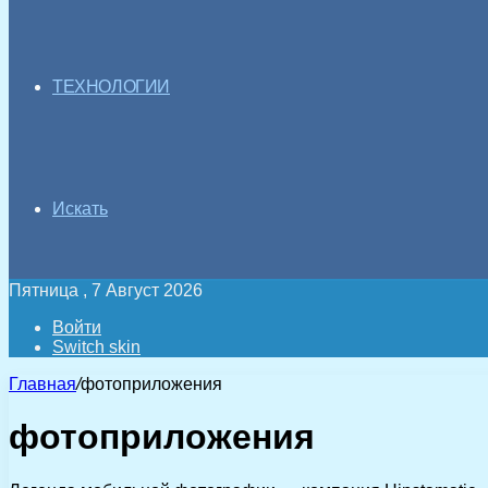
ТЕХНОЛОГИИ
Искать
Пятница , 7 Август 2026
Войти
Switch skin
Главная
/
фотоприложения
фотоприложения