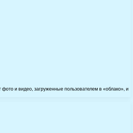
 фото и видео, загруженные пользователем в «облако», и