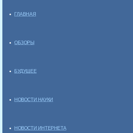
ГЛАВНАЯ
ОБЗОРЫ
БУДУЩЕЕ
НОВОСТИ НАУКИ
НОВОСТИ ИНТЕРНЕТА