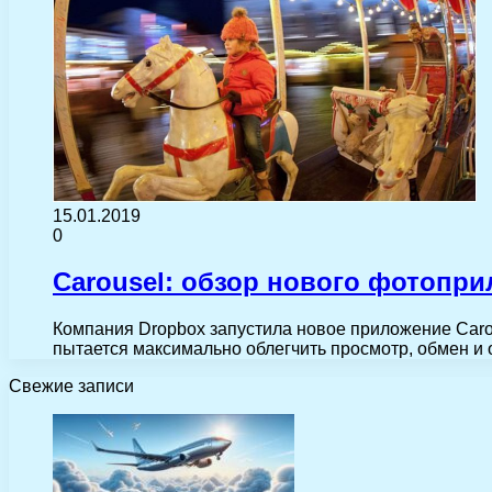
15.01.2019
0
Carousel: обзор нового фотопри
Компания Dropbox запустила новое приложение Carou
пытается максимально облегчить просмотр, обмен и
Свежие записи