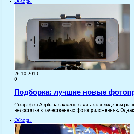
Обзоры
26.10.2019
0
Подборка: лучшие новые фотоп
Смартфон Apple заслуженно считается лидером рын
недостатка в качественных фотоприложениях. Однак
Обзоры