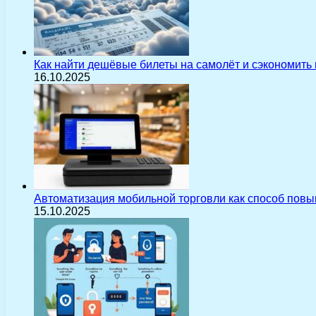
Как найти дешёвые билеты на самолёт и сэкономить
16.10.2025
Автоматизация мобильной торговли как способ пов
15.10.2025