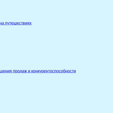
 на путешествиях
ышения продаж и конкурентоспособности