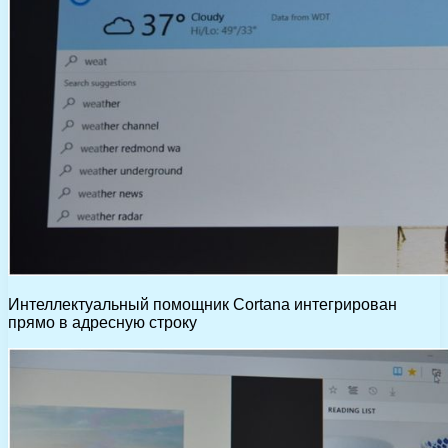
Интеллектуальный помощник Cortana интегрирован
прямо в адресную строку