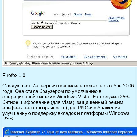
Firefox 1.0
Следующая, 7-я версия появилась только в октябре 2006
года. Она стала браузером по умолчанию в
операционной системе Windows Vista. IE7 получил 256-
битное шифрование (для Vista), защищенный режим,
альфа-канал (прозрачность) для PNG-изображений,
улучшенную поддержку вкладок и платформы Windows
RSS.