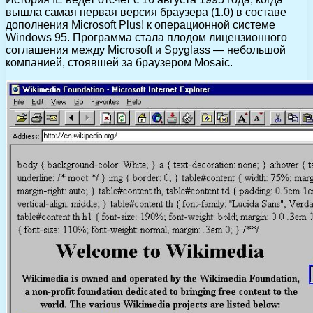
вышла самая первая версия браузера (1.0) в составе
дополнения Microsoft Plus! к операционной системе
Windows 95. Программа стала плодом лицензионного
соглашения между Microsoft и Spyglass — небольшой
компанией, стоявшей за браузером Mosaic.