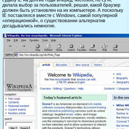
делала выбор за пользователей, решая, какой браузер
должен быть установлен на их компьютере. А поскольку
IE поставлялся вместе с Windows, самой популярной
«операционкой», о существовании альтернатив
догадывались немногие.