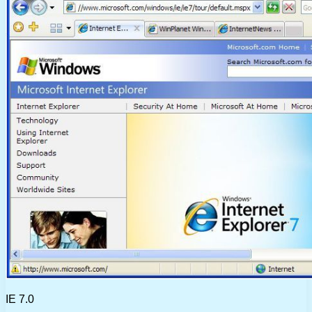
IE 7.0