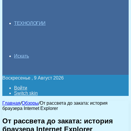
ТЕХНОЛОГИИ
Искать
Воскресенье , 9 Август 2026
Войти
Switch skin
Главная
/
Обзоры
/
От рассвета до заката: история
браузера Internet Explorer
От рассвета до заката: история
браузера Internet Explorer