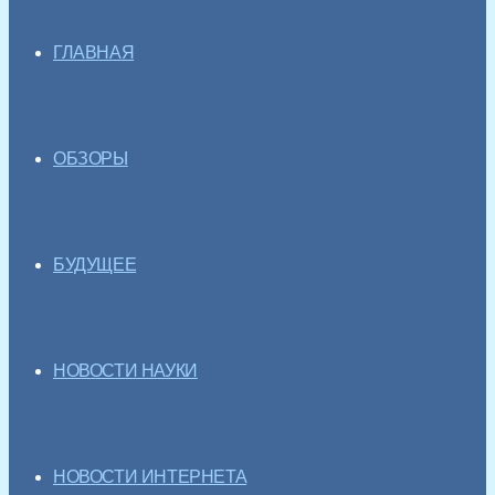
ГЛАВНАЯ
ОБЗОРЫ
БУДУЩЕЕ
НОВОСТИ НАУКИ
НОВОСТИ ИНТЕРНЕТА