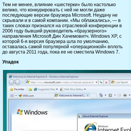
Тем не менее, влияние «шестерки» было настолько
велико, что конкурировать с ней не могли даже
последующие версии браузера Microsoft. Неудачу не
скрывали и в самой компании. «Мы облажались», — в
таких словах признался на отраслевой конференции в
2006 году бывший руководитель «браузерного»
направления Microsoft Дин Хачемовитч. Windows XP, с
которой 6-я версия браузера шла по умолчанию,
оставалась самой популярной «операционкой» вплоть
до августа 2011 года, пока ее не сместила Windows 7.
Упадок