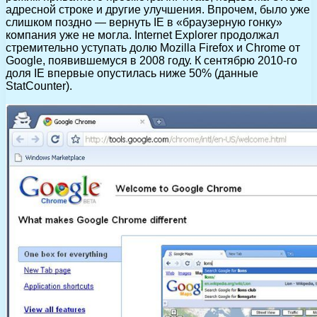
адресной строке и другие улучшения. Впрочем, было уже
слишком поздно — вернуть IE в «браузерную гонку»
компания уже не могла. Internet Explorer продолжал
стремительно уступать долю Mozilla Firefox и Chrome от
Google, появившемуся в 2008 году. К сентябрю 2010-го
доля IE впервые опустилась ниже 50% (данные
StatCounter).