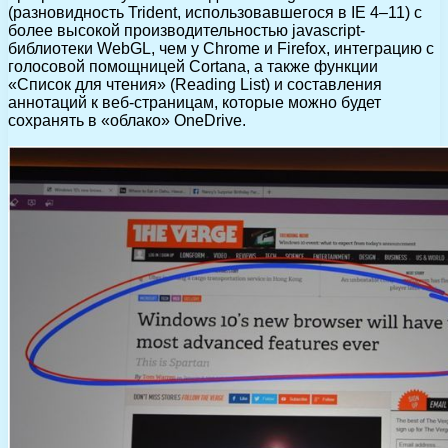
(разновидность Trident, использовавшегося в IE 4–11) с
более высокой производительностью jаvascript-
библиотеки WebGL, чем у Chrome и Firefox, интеграцию с
голосовой помощницей Cortana, а также функции
«Список для чтения» (Reading List) и составления
аннотаций к веб-страницам, которые можно будет
сохранять в «облако» OneDrive.