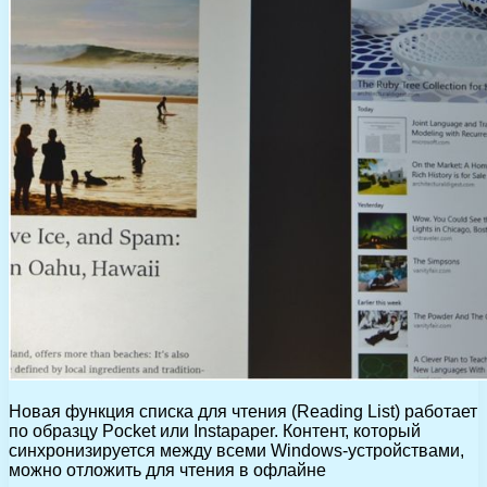
Новая функция списка для чтения (Reading List) работает
по образцу Pocket или Instapaper. Контент, который
синхронизируется между всеми Windows-устройствами,
можно отложить для чтения в офлайне