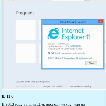
IE 11.0
В 2013 году вышла 11-я, последняя крупная на