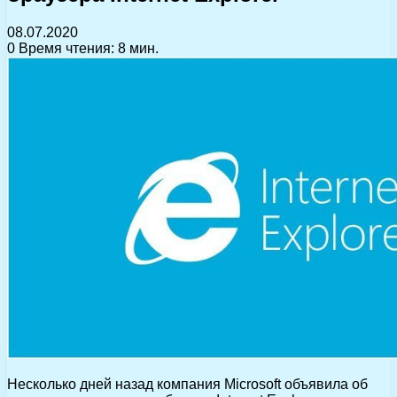
08.07.2020
0
Время чтения: 8 мин.
Несколько дней назад компания Microsoft объявила об