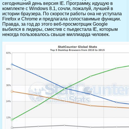
сегодняшний день версия IE. Программу, идущую в
комплекте с Windows 8.1, сочли, пожалуй, лучшей в
истории браузера. По скорости работы она не уступала
Firefox и Chrome и предлагала сопоставимые функции.
Правда, за год до этого веб-просмотрщик Google
выбился в лидеры, сместив с пьедестала IE, которым
некогда пользовалось свыше миллиарда человек.