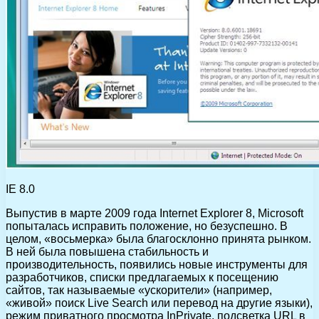
IE 8.0
Выпустив в марте 2009 года Internet Explorer 8, Microsoft
попыталась исправить положение, но безуспешно. В
целом, «восьмерка» была благосклонно принята рынком.
В ней была повышена стабильность и
производительность, появились новые инструменты для
разработчиков, списки предлагаемых к посещению
сайтов, так называемые «ускорители» (например,
«живой» поиск Live Search или перевод на другие языки),
режим приватного просмотра InPrivate, подсветка URL в