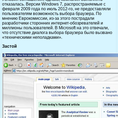
отказалась. Версии Windows 7, распространяемые с
февраля 2009 года по июль 2012-го, не предоставляли
пользователям возможность выбора браузера. По
мнению Еврокомиссии, из-за этого пострадали
разработчики сторонних интернет-обозревателей и
миллионы пользователей. В Microsoft на это отвечали,
что отсутствие диалога выбора браузера было вызвано
«техническими неполадками».
Застой