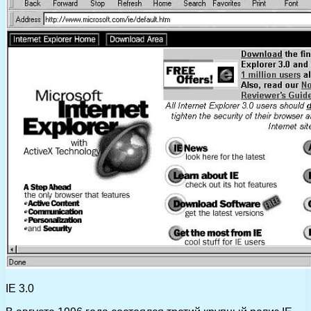
IE 3.0