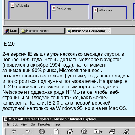
IE 2.0
2-я версия IE вышла уже несколько месяцев спустя, в
ноябре 1995 года. Чтобы догнать Netscape Navigator
(появился в октябре 1994 года), на тот момент
занимавший 90% рынка, Microsoft пришлось
позаимствовать несколько функций у тогдашнего лидера
и подстроиться под нужны пользователей. Например, в
IE 2.0 появилась возможность импорта закладок из
Netscape и поддержка ряда HTML-тегов, чтобы веб-
страницы выглядели точно так же, как в «окне»
конкурента. Кстати, IE 2.0 стала первой версией,
доступной не только на Windows 95, но и на на Mac OS.