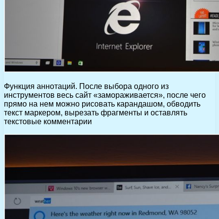
Функция аннотаций. После выбора одного из
инструментов весь сайт «замораживается», после чего
прямо на нем можно рисовать карандашом, обводить
текст маркером, вырезать фрагменты и оставлять
текстовые комментарии