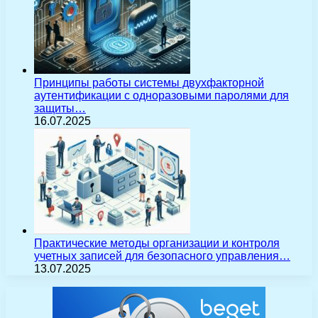
Принципы работы системы двухфакторной
аутентификации с одноразовыми паролями для
защиты…
16.07.2025
Практические методы организации и контроля
учетных записей для безопасного управления…
13.07.2025