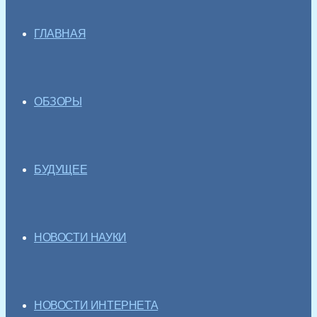
ГЛАВНАЯ
ОБЗОРЫ
БУДУЩЕЕ
НОВОСТИ НАУКИ
НОВОСТИ ИНТЕРНЕТА