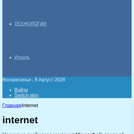
ТЕХНОЛОГИИ
Искать
Воскресенье , 9 Август 2026
Войти
Switch skin
Главная
/
internet
internet