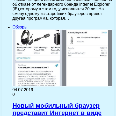
об отказе от легендарного бренда Internet Explorer
(IE),которому в этом году исполнится 20 лет. На
смену одному из старейших браузеров придет
другая программа, которая…
Обзоры
04.07.2019
0
Новый мобильный браузер
представит Интернет в виде