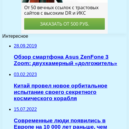
Интересное
28.09.2019
Обзор смартфона Asus ZenFone 3
Zoom: двухкамерный «долгожитель»
03.02.2023
Китай провел новое орбитальное
испытание своего секретного
космического корабля
15.07.2022
Современные люди появились в
Европе на 10 000 лет раньше, чем