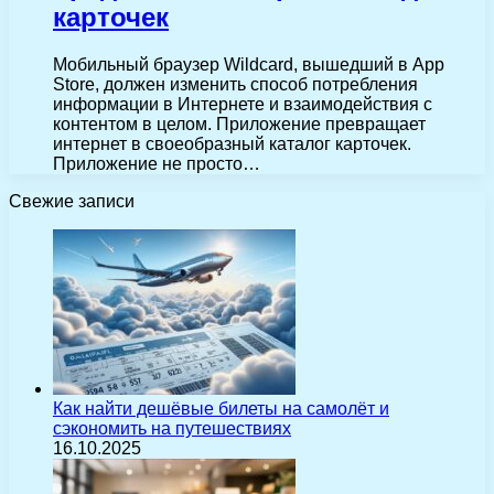
карточек
Мобильный браузер Wildcard, вышедший в App
Store, должен изменить способ потребления
информации в Интернете и взаимодействия с
контентом в целом. Приложение превращает
интернет в своеобразный каталог карточек.
Приложение не просто…
Свежие записи
Как найти дешёвые билеты на самолёт и
сэкономить на путешествиях
16.10.2025