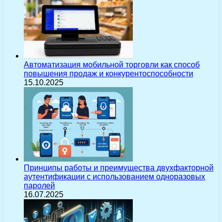
Автоматизация мобильной торговли как способ
повышения продаж и конкурентоспособности
15.10.2025
Принципы работы и преимущества двухфакторной
аутентификации с использованием одноразовых
паролей
16.07.2025