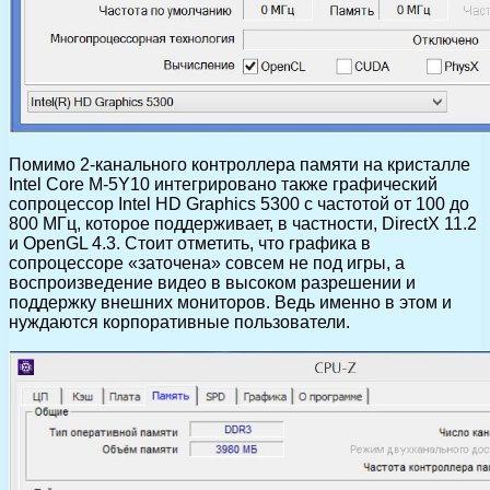
Помимо 2-канального контроллера памяти на кристалле
Intel Core M-5Y10 интегрировано также графический
сопроцессор Intel HD Graphics 5300 с частотой от 100 до
800 МГц, которое поддерживает, в частности, DirectX 11.2
и OpenGL 4.3. Стоит отметить, что графика в
сопроцессоре «заточена» совсем не под игры, а
воспроизведение видео в высоком разрешении и
поддержку внешних мониторов. Ведь именно в этом и
нуждаются корпоративные пользователи.