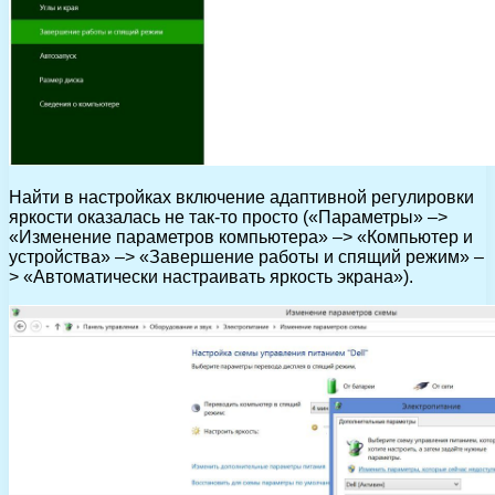
Найти в настройках включение адаптивной регулировки
яркости оказалась не так-то просто («Параметры» –>
«Изменение параметров компьютера» –> «Компьютер и
устройства» –> «Завершение работы и спящий режим» –
> «Автоматически настраивать яркость экрана»).