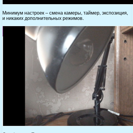
Минимум настроек – смена камеры, таймер, экспозиция,
и никаких дополнительных режимов.