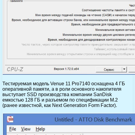
Тестируемая модель Venue 11 Pro7140 оснащена 4 ГБ
оперативной памяти, а в роли основного накопителя
выступает SSD производства компании SanDisk
емкостью 128 ГБ и разъемом по спецификации M.2
(ранее известной, как Next Generation Form Factor).