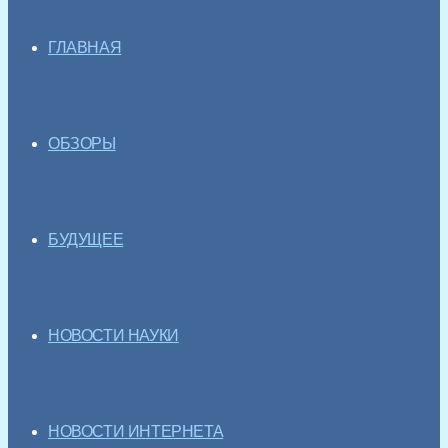
ГЛАВНАЯ
ОБЗОРЫ
БУДУЩЕЕ
НОВОСТИ НАУКИ
НОВОСТИ ИНТЕРНЕТА