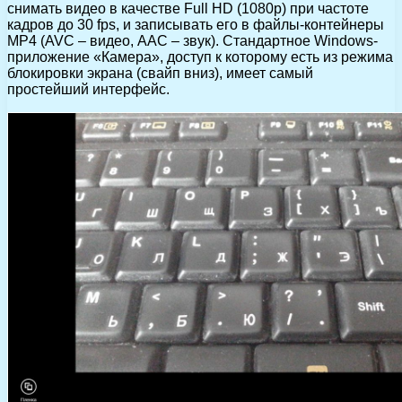
снимать видео в качестве Full HD (1080p) при частоте
кадров до 30 fps, и записывать его в файлы-контейнеры
MP4 (AVC – видео, AAC – звук). Стандартное Windows-
приложение «Камера», доступ к которому есть из режима
блокировки экрана (свайп вниз), имеет самый
простейший интерфейс.