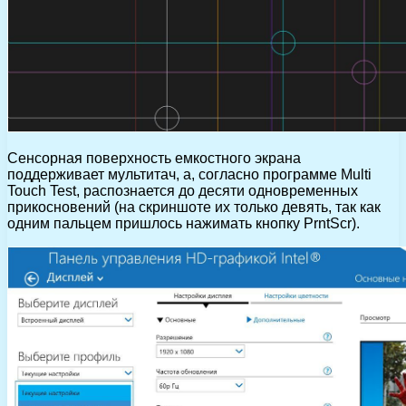
Сенсорная поверхность емкостного экрана
поддерживает мультитач, а, согласно программе Multi
Touch Test, распознается до десяти одновременных
прикосновений (на скриншоте их только девять, так как
одним пальцем пришлось нажимать кнопку PrntScr).