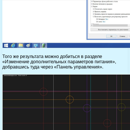
Того же результата можно добиться в разделе
«Изменение дополнительных параметров питания»,
добравшись туда через «Панель управления».