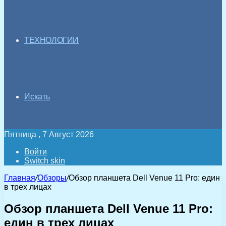
ТЕХНОЛОГИИ
Искать
Пятница , 7 Август 2026
Войти
Switch skin
Главная
/
Обзоры
/
Обзор планшета Dell Venue 11 Pro: един
в трех лицах
Обзор планшета Dell Venue 11 Pro:
един в трех лицах