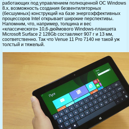
работающих под управлением полноценной ОС Windows
8.х, возможность создания безвентиляторных
(бесшумных) конструкций на базе энергоэффективных
процессоров Intel открывает широкие перспективы.
Напомним, что, например, толщина и вес
«классического» 10,6-дюймового Windows-планшета
Microsoft Surface 2 128Gb составляют 907 г и 13 мм,
соответственно. Так что Venue 11 Pro 7140 не такой уж
толстый и тяжелый.