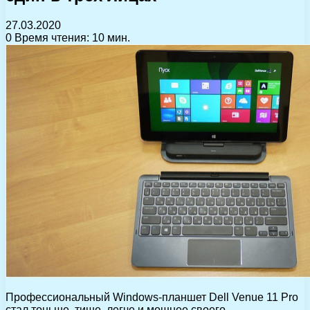
27.03.2020
0
Время чтения: 10 мин.
Профессиональный Windows-планшет Dell Venue 11 Pro
стал тоньше, тише, легче и мощнее своего