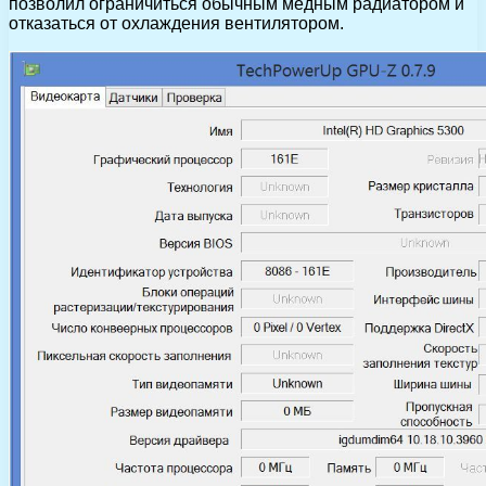
позволил ограничиться обычным медным радиатором и
отказаться от охлаждения вентилятором.