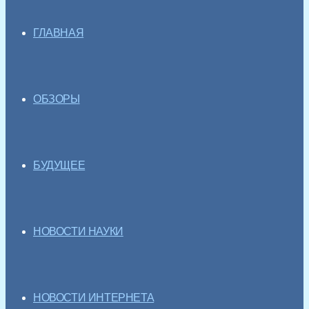
ГЛАВНАЯ
ОБЗОРЫ
БУДУЩЕЕ
НОВОСТИ НАУКИ
НОВОСТИ ИНТЕРНЕТА