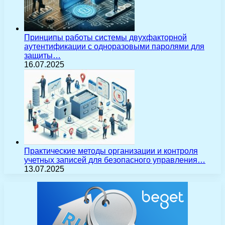
Принципы работы системы двухфакторной
аутентификации с одноразовыми паролями для
защиты…
16.07.2025
Практические методы организации и контроля
учетных записей для безопасного управления…
13.07.2025