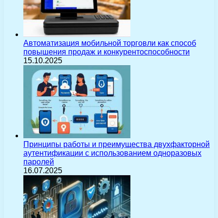
Автоматизация мобильной торговли как способ
повышения продаж и конкурентоспособности
15.10.2025
Принципы работы и преимущества двухфакторной
аутентификации с использованием одноразовых
паролей
16.07.2025