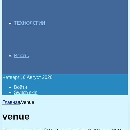
ТЕХНОЛОГИИ
Искать
Четверг , 6 Август 2026
Войти
Switch skin
Главная
/
venue
venue