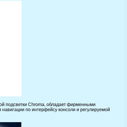
емой подсветки Chroma, обладает фирменными
 навигации по интерфейсу консоли и регулируемой