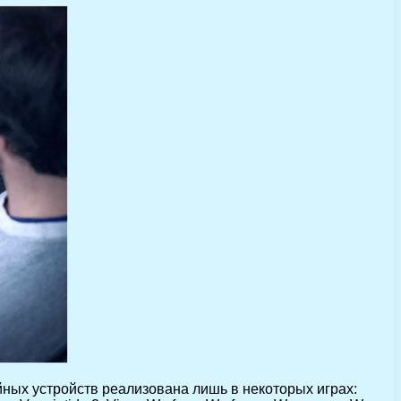
ых устройств реализована лишь в некоторых играх: