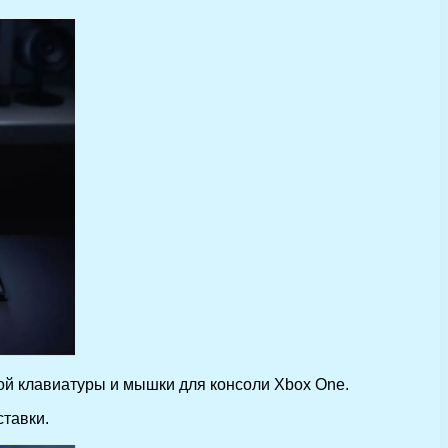
ой клавиатуры и мышки для консоли Xbox One.
ставки.