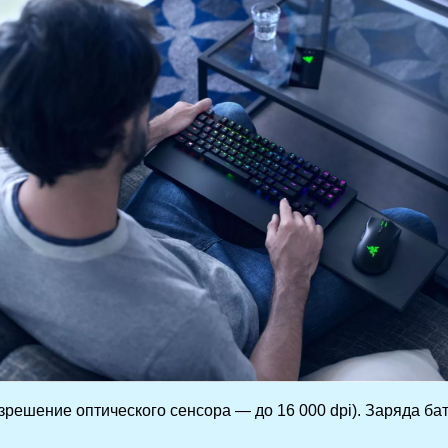
ешение оптического сенсора — до 16 000 dpi). Заряда бата