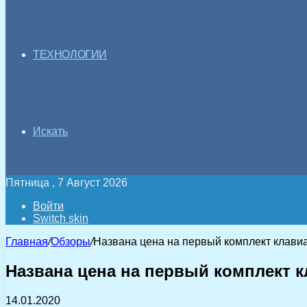
ТЕХНОЛОГИИ
Искать
Пятница , 7 Август 2026
Войти
Switch skin
Главная
/
Обзоры
/
Названа цена на первый комплект клави
Названа цена на первый комплект 
14.01.2020