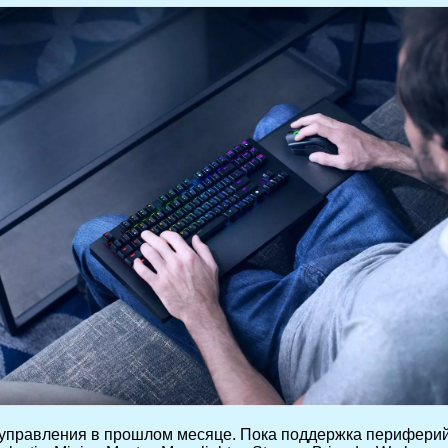
управления в прошлом месяце. Пока поддержка периферийн