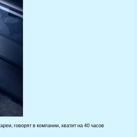
реи, говорят в компании, хватит на 40 часов