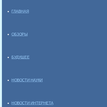
ГЛАВНАЯ
ОБЗОРЫ
БУДУЩЕЕ
НОВОСТИ НАУКИ
НОВОСТИ ИНТЕРНЕТА