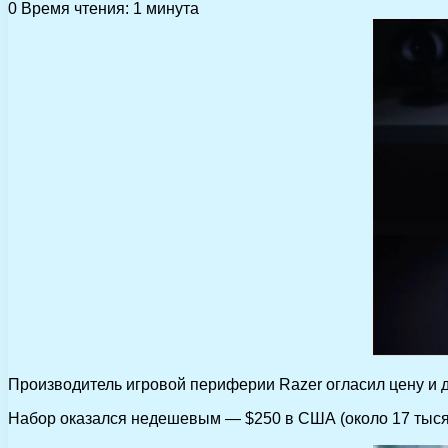
0
Время чтения: 1 минута
Производитель игровой периферии Razer огласил цену и 
Набор оказался недешевым — $250 в США (около 17 тысяч 