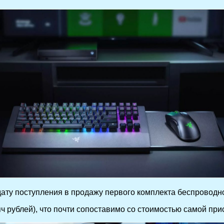
дату поступления в продажу первого комплекта беспроводн
рублей), что почти сопоставимо со стоимостью самой при