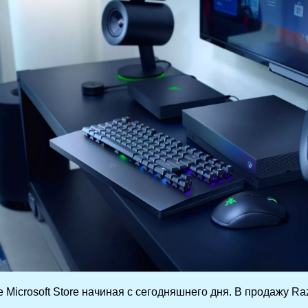
Microsoft Store начиная с сегодняшнего дня. В продажу Raze