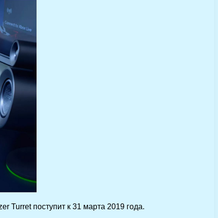
r Turret поступит к 31 марта 2019 года.