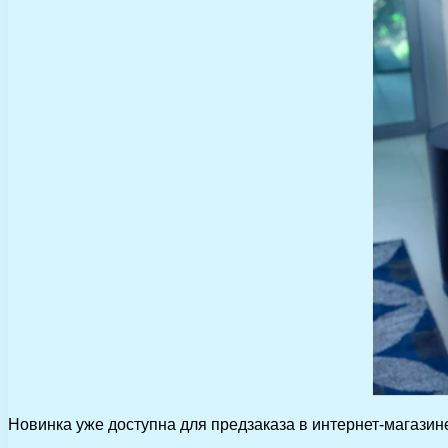
Новинка уже доступна для предзаказа в интернет-магазине 