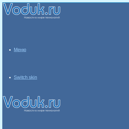
Меню
Switch skin