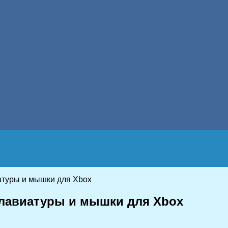
атуры и мышки для Xbox
клавиатуры и мышки для Xbox