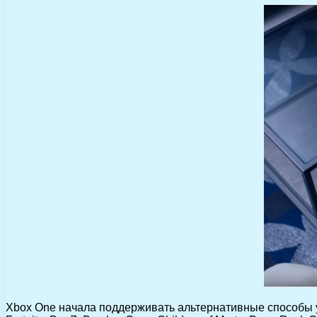
Xbox One начала поддерживать альтернативные способы 