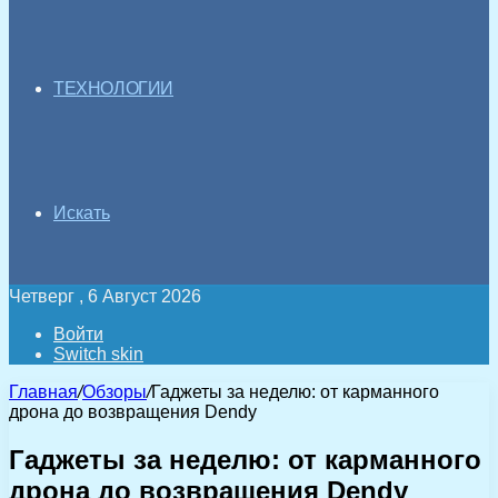
ТЕХНОЛОГИИ
Искать
Четверг , 6 Август 2026
Войти
Switch skin
Главная
/
Обзоры
/
Гаджеты за неделю: от карманного
дрона до возвращения Dendy
Гаджеты за неделю: от карманного
дрона до возвращения Dendy