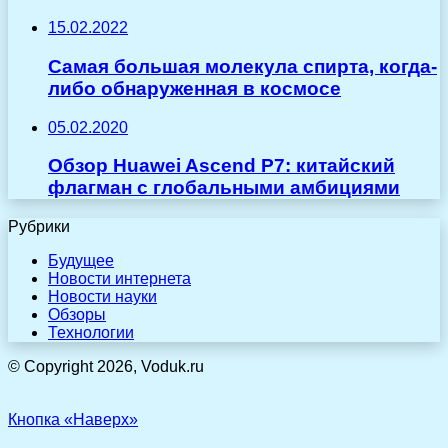
15.02.2022
Самая большая молекула спирта, когда-
либо обнаруженная в космосе
05.02.2020
Обзор Huawei Ascend P7: китайский
флагман с глобальными амбициями
Рубрики
Будущее
Новости интернета
Новости науки
Обзоры
Технологии
© Copyright 2026, Voduk.ru
Кнопка «Наверх»