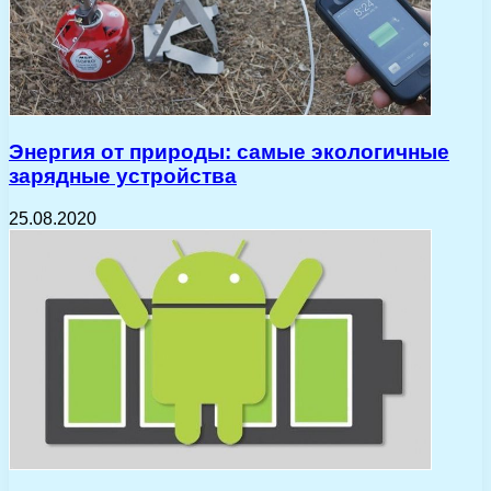
Энергия от природы: самые экологичные
зарядные устройства
25.08.2020