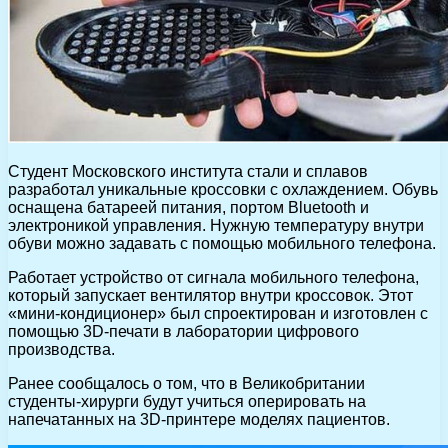
Студент Московского института стали и сплавов
разработал уникальные кроссовки с охлаждением. Обувь
оснащена батареей питания, портом Bluetooth и
электроникой управления. Нужную температуру внутри
обуви можно задавать с помощью мобильного телефона.
Работает устройство от сигнала мобильного телефона,
который запускает вентилятор внутри кроссовок. Этот
«мини-кондиционер» был спроектирован и изготовлен с
помощью 3D-печати в лаборатории цифрового
производства.
Ранее сообщалось о том, что в Великобритании
студенты-хирурги будут учиться оперировать на
напечатанных на 3D-принтере моделях пациентов.