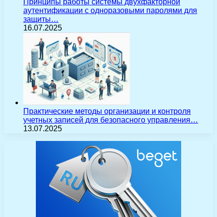
Принципы работы системы двухфакторной
аутентификации с одноразовыми паролями для
защиты…
16.07.2025
Практические методы организации и контроля
учетных записей для безопасного управления…
13.07.2025