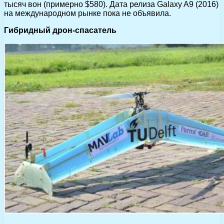
тысяч вон (примерно $580). Дата релиза Galaxy A9 (2016)
на международном рынке пока не объявила.
Гибридный дрон-спасатель