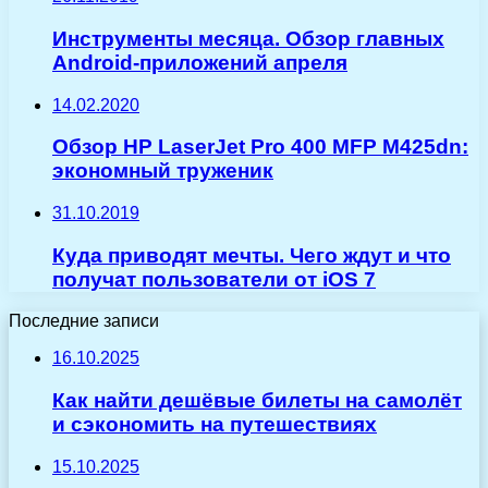
Инструменты месяца. Обзор главных
Android-приложений апреля
14.02.2020
Обзор HP LaserJet Pro 400 MFP M425dn:
экономный труженик
31.10.2019
Куда приводят мечты. Чего ждут и что
получат пользователи от iOS 7
Последние записи
16.10.2025
Как найти дешёвые билеты на самолёт
и сэкономить на путешествиях
15.10.2025