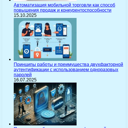
Автоматизация мобильной торговли как способ
повышения продаж и конкурентоспособности
15.10.2025
Принципы работы и преимущества двухфакторной
аутентификации с использованием одноразовых
паролей
16.07.2025