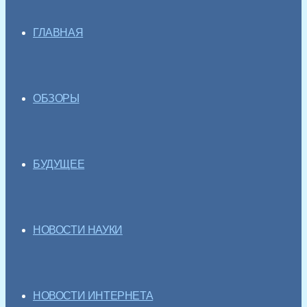
ГЛАВНАЯ
ОБЗОРЫ
БУДУЩЕЕ
НОВОСТИ НАУКИ
НОВОСТИ ИНТЕРНЕТА