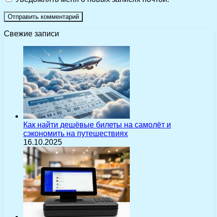
Свежие записи
Как найти дешёвые билеты на самолёт и
сэкономить на путешествиях
16.10.2025