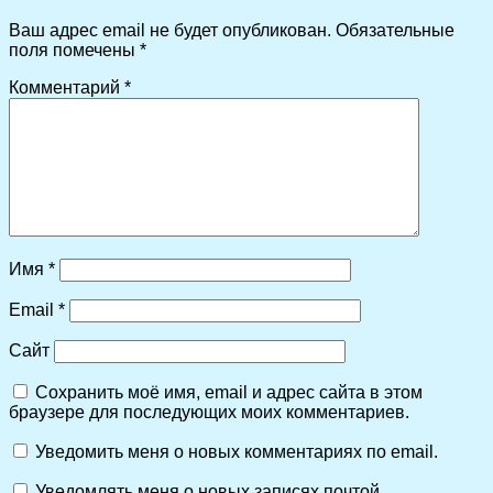
Ваш адрес email не будет опубликован.
Обязательные
поля помечены
*
Комментарий
*
Имя
*
Email
*
Сайт
Сохранить моё имя, email и адрес сайта в этом
браузере для последующих моих комментариев.
Уведомить меня о новых комментариях по email.
Уведомлять меня о новых записях почтой.