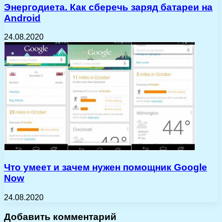
Энергодиета. Как сберечь заряд батареи на
Android
24.08.2020
Что умеет и зачем нужен помощник Google
Now
24.08.2020
Добавить комментарий