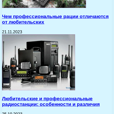
Чем профессиональные рации отличаются
от любительских
21.11.2023
Любительские и профессиональные
радиостанции: особенности и различия