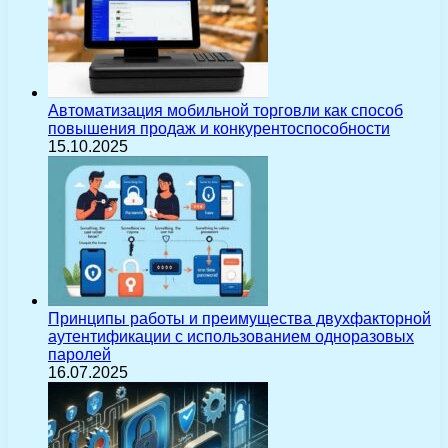
Автоматизация мобильной торговли как способ
повышения продаж и конкурентоспособности
15.10.2025
Принципы работы и преимущества двухфакторной
аутентификации с использованием одноразовых
паролей
16.07.2025