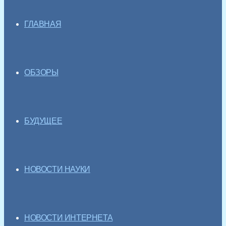
ГЛАВНАЯ
ОБЗОРЫ
БУДУЩЕЕ
НОВОСТИ НАУКИ
НОВОСТИ ИНТЕРНЕТА