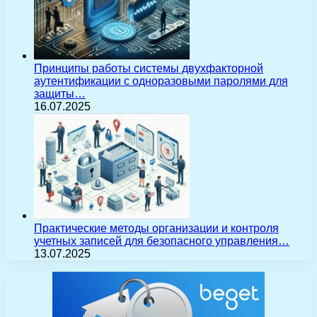
Принципы работы системы двухфакторной
аутентификации с одноразовыми паролями для
защиты…
16.07.2025
Практические методы организации и контроля
учетных записей для безопасного управления…
13.07.2025