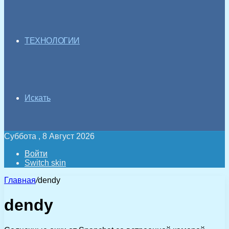
ТЕХНОЛОГИИ
Искать
Суббота , 8 Август 2026
Войти
Switch skin
Главная
/
dendy
dendy