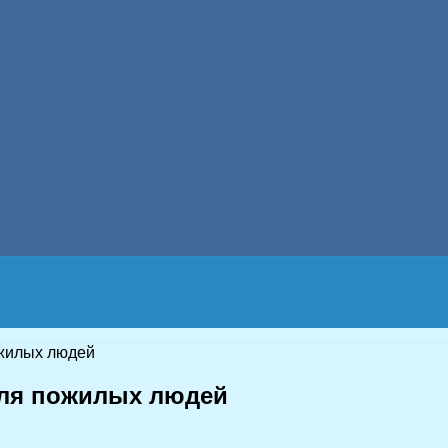
жилых людей
для пожилых людей