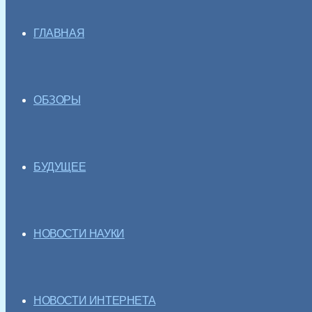
ГЛАВНАЯ
ОБЗОРЫ
БУДУЩЕЕ
НОВОСТИ НАУКИ
НОВОСТИ ИНТЕРНЕТА