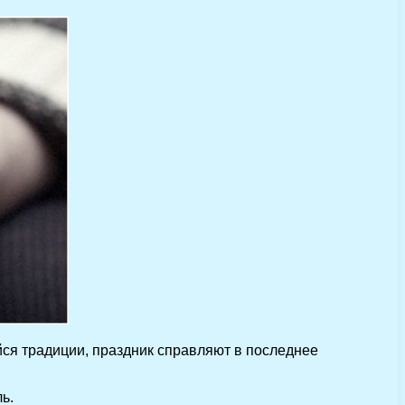
йся традиции, праздник справляют в последнее
ь.