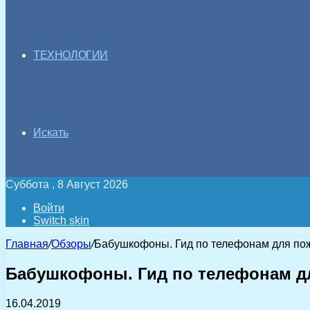
ТЕХНОЛОГИИ
Искать
Суббота , 8 Август 2026
Войти
Switch skin
Главная
/
Обзоры
/
Бабушкофоны. Гид по телефонам для по
Бабушкофоны. Гид по телефонам 
16.04.2019