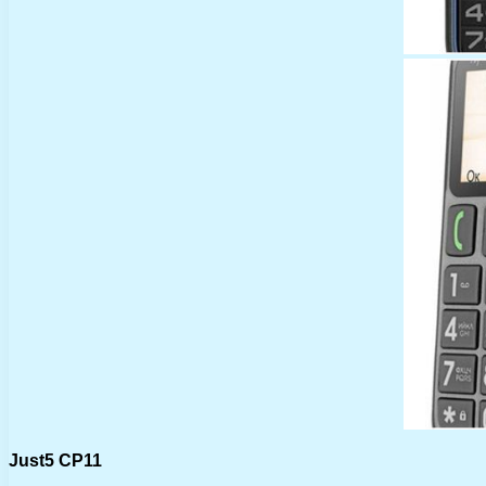
Just5 CP11