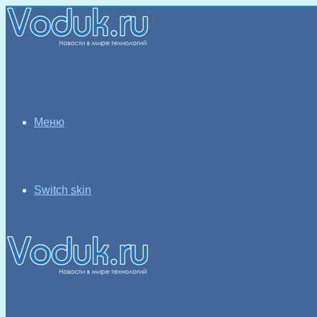
Меню
Switch skin