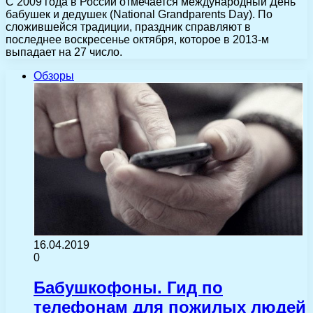
С 2009 года в России отмечается международный День
бабушек и дедушек (National Grandparents Day). По
сложившейся традиции, праздник справляют в
последнее воскресенье октября, которое в 2013-м
выпадает на 27 число.
Обзоры
16.04.2019
0
Бабушкофоны. Гид по
телефонам для пожилых людей