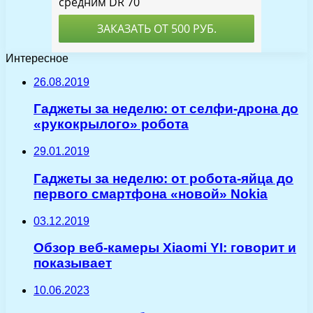
Интересное
26.08.2019
Гаджеты за неделю: от селфи-дрона до
«рукокрылого» робота
29.01.2019
Гаджеты за неделю: от робота-яйца до
первого смартфона «новой» Nokia
03.12.2019
Обзор веб-камеры Xiaomi YI: говорит и
показывает
10.06.2023