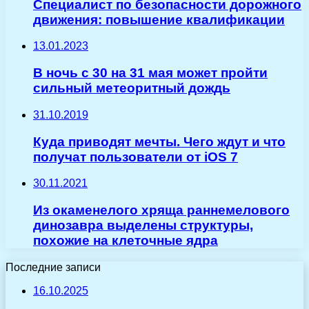
Специалист по безопасности дорожного
движения: повышение квалификации
13.01.2023
В ночь с 30 на 31 мая может пройти
сильный метеоритный дождь
31.10.2019
Куда приводят мечты. Чего ждут и что
получат пользователи от iOS 7
30.11.2021
Из окаменелого хряща раннемелового
динозавра выделены структуры,
похожие на клеточные ядра
Последние записи
16.10.2025