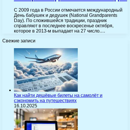
С 2009 года в России отмечается международный
День бабушек и дедушек (National Grandparents
Day). По сложившейся традиции, праздник
справляют в последнее воскресенье октября,
которое в 2013-м выпадает на 27 число.…
Свежие записи
Как найти дешёвые билеты на самолёт и
сэкономить на путешествиях
16.10.2025