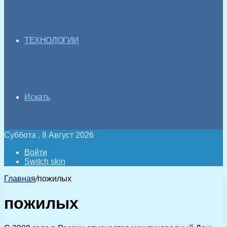
ТЕХНОЛОГИИ
Искать
Суббота , 8 Август 2026
Войти
Switch skin
Главная
/
пожилых
пожилых