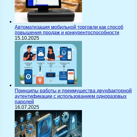
Автоматизация мобильной торговли как способ
повышения продаж и конкурентоспособности
15.10.2025
Принципы работы и преимущества двухфакторной
аутентификации с использованием одноразовых
паролей
16.07.2025