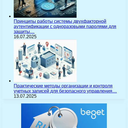
Принципы работы системы двухфакторной
аутентификации с одноразовыми паролями для
защиты…
16.07.2025
Практические методы организации и контроля
учетных записей для безопасного управления…
13.07.2025