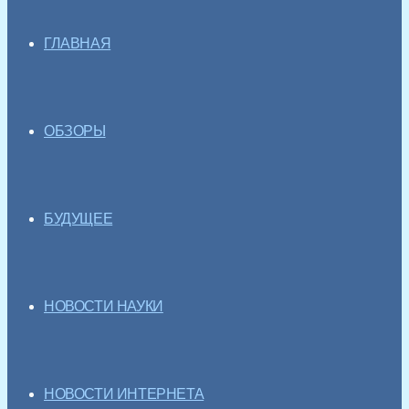
ГЛАВНАЯ
ОБЗОРЫ
БУДУЩЕЕ
НОВОСТИ НАУКИ
НОВОСТИ ИНТЕРНЕТА