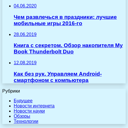
04.06.2020
Чем развлечься в праздники: лучшие
мобильные игры 2016-го
28.06.2019
Книга с секретом. Обзор накопителя My
Book Thunderbolt Duo
12.08.2019
Как без рук. Управляем Android-
смартфоном с компьютера
Рубрики
Будущее
Новости интернета
Новости науки
Обзоры
Технологии