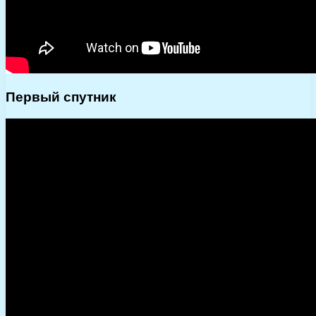
Первый спутник