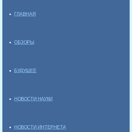
ГЛАВНАЯ
ОБЗОРЫ
БУДУЩЕЕ
НОВОСТИ НАУКИ
НОВОСТИ ИНТЕРНЕТА