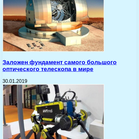
Заложен фундамент самого большого
оптического телескопа в мире
30.01.2019