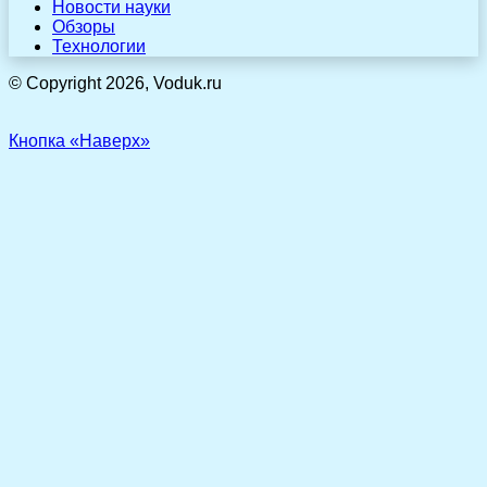
Новости науки
Обзоры
Технологии
© Copyright 2026, Voduk.ru
Кнопка «Наверх»