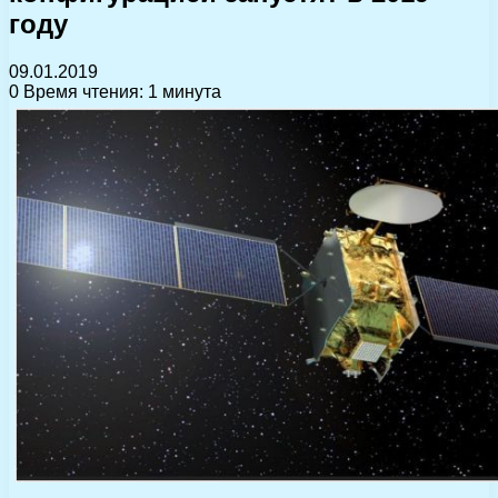
году
09.01.2019
0
Время чтения: 1 минута