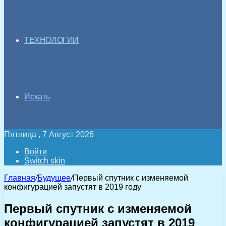
ТЕХНОЛОГИИ
Искать
Пятница , 7 Август 2026
Войти
Switch skin
Главная
/
Будущее
/
Первый спутник с изменяемой
конфигурацией запустят в 2019 году
Первый спутник с изменяемой
конфигурацией запустят в 2019