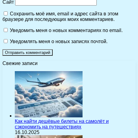
Сайт
Сохранить моё имя, email и адрес сайта в этом
браузере для последующих моих комментариев.
Уведомить меня о новых комментариях по email.
Уведомлять меня о новых записях почтой.
Свежие записи
Как найти дешёвые билеты на самолёт и
сэкономить на путешествиях
16.10.2025