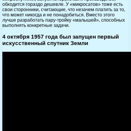
обходится гораздо дешевле. У «микросатов» тоже есть
свои сторонники, считающие, что незачем платить за то,
что может никогда и не понадобиться. Вместо этого
лучше разработать пару-тройку «малышей», способных
выполнять конкретные задачи.
4 октября 1957 года был запущен первый
искусственный спутник Земли