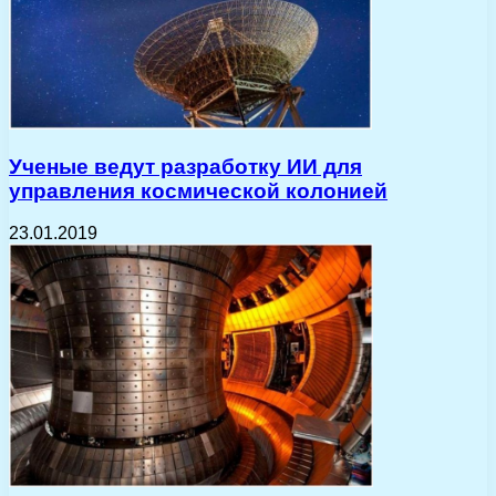
Ученые ведут разработку ИИ для
управления космической колонией
23.01.2019