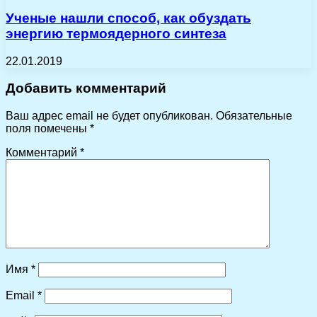
Ученые нашли способ, как обуздать
энергию термоядерного синтеза
22.01.2019
Добавить комментарий
Ваш адрес email не будет опубликован.
Обязательные
поля помечены
*
Комментарий
*
Имя
*
Email
*