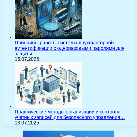
Принципы работы системы двухфакторной
аутентификации с одноразовыми паролями для
защиты…
16.07.2025
Практические методы организации и контроля
учетных записей для безопасного управления…
13.07.2025