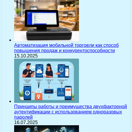
Автоматизация мобильной торговли как способ
повышения продаж и конкурентоспособности
15.10.2025
Принципы работы и преимущества двухфакторной
аутентификации с использованием одноразовых
паролей
16.07.2025