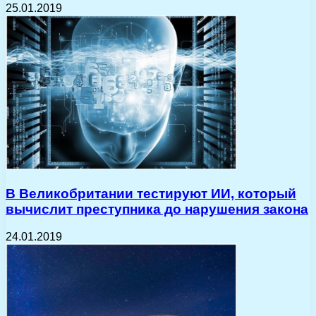
25.01.2019
В Великобритании тестируют ИИ, который
вычислит преступника до нарушения закона
24.01.2019