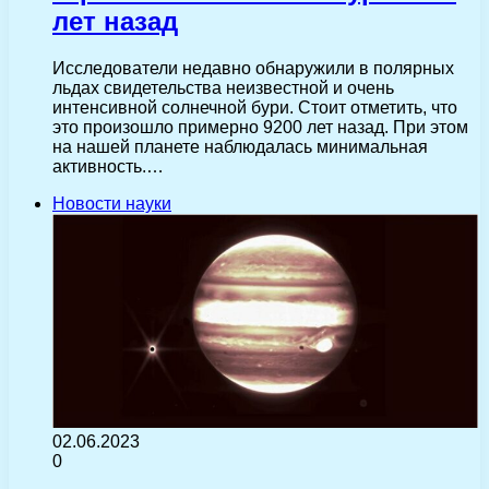
лет назад
Исследователи недавно обнаружили в полярных
льдах свидетельства неизвестной и очень
интенсивной солнечной бури. Стоит отметить, что
это произошло примерно 9200 лет назад. При этом
на нашей планете наблюдалась минимальная
активность.…
Новости науки
02.06.2023
0