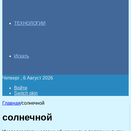
ТЕХНОЛОГИИ
Искать
Четверг , 6 Август 2026
Войти
Switch skin
Главная
/
солнечной
солнечной