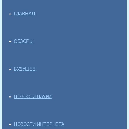
ГЛАВНАЯ
ОБЗОРЫ
БУДУЩЕЕ
НОВОСТИ НАУКИ
НОВОСТИ ИНТЕРНЕТА