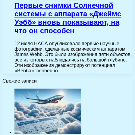
Первые снимки Солнечной
системы с аппарата «Джеймс
Уэбб» вновь показывают, на
что он способен
12 июля НАСА опубликовало первые научные
фотографии, сделанные космическим аппаратом
James Webb. Это были изображения пяти объектов,
все из которых наблюдались на большой глубине.
Эти изображения демонстрируют потенциал
«Вебба», особенно…
Свежие записи