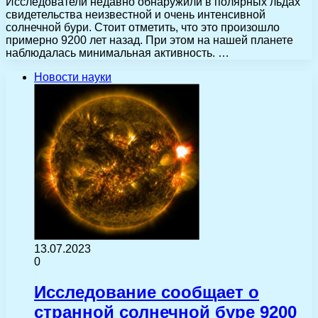
Исследователи недавно обнаружили в полярных льдах
свидетельства неизвестной и очень интенсивной
солнечной бури. Стоит отметить, что это произошло
примерно 9200 лет назад. При этом на нашей планете
наблюдалась минимальная активность. …
Новости науки
13.07.2023
0
Исследование сообщает о
странной солнечной буре 9200