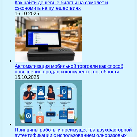
Как найти дешёвые билеты на самолёт и
сэкономить на путешествиях
16.10.2025
Автоматизация мобильной торговли как способ
повышения продаж и конкурентоспособности
15.10.2025
Принципы работы и преимущества двухфакторной
аутентификации с использованием одноразовых