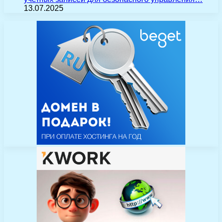
13.07.2025