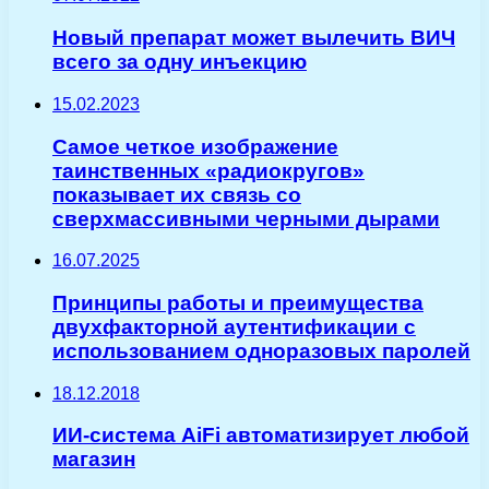
Новый препарат может вылечить ВИЧ
всего за одну инъекцию
15.02.2023
Самое четкое изображение
таинственных «радиокругов»
показывает их связь со
сверхмассивными черными дырами
16.07.2025
Принципы работы и преимущества
двухфакторной аутентификации с
использованием одноразовых паролей
18.12.2018
ИИ-система AiFi автоматизирует любой
магазин