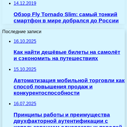
14.12.2019
Обзор Fly Tornado Slim: самый тонкий
смартфон в мире добрался до России
Последние записи
16.10.2025
Как найти дешёвые билеты на самолёт
и сэкономить на путешествиях
15.10.2025
Автоматизация мобильной торговли как
способ повышения продаж и
конкурентоспособности
16.07.2025
Принципы работы и преимущества
двухфакторной аутентификации с