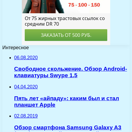
Интересное
06.08.2020
Свободное скольжение. Обзор Android-
клавиатуры Swype 1.5
04.04.2020
Пять лет «айпаду»: каким был и стал
планшет Apple
02.08.2019
Обзор смартфона Samsung Galaxy A3