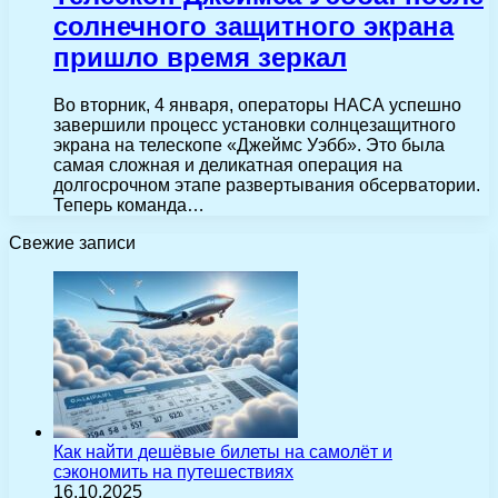
солнечного защитного экрана
пришло время зеркал
Во вторник, 4 января, операторы НАСА успешно
завершили процесс установки солнцезащитного
экрана на телескопе «Джеймс Уэбб». Это была
самая сложная и деликатная операция на
долгосрочном этапе развертывания обсерватории.
Теперь команда…
Свежие записи
Как найти дешёвые билеты на самолёт и
сэкономить на путешествиях
16.10.2025