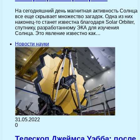
На сегодняшний день магнитная активность Солнца
все еще скрывает множество загадок. Одна из них
наконец-то станет известна благодаря Solar Orbiter,
спутнику, разработанному ЭКА для изучения
Солнца. Это явление известно как…
Новости науки
31.05.2022
0
Телескоп Джеймса Уэбба: после