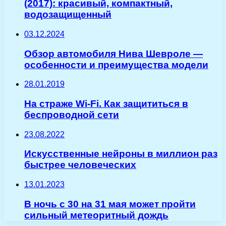
(2017): красивый, компактный,
водозащищенный
03.12.2024
Обзор автомобиля Нива Шевроле —
особенности и преимущества модели
28.01.2019
На страже Wi-Fi. Как защититься в
беспроводной сети
23.08.2022
Искусственные нейроны в миллион раз
быстрее человеческих
13.01.2023
В ночь с 30 на 31 мая может пройти
сильный метеоритный дождь