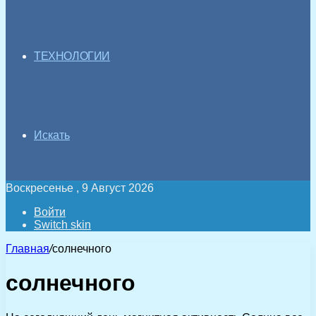
ТЕХНОЛОГИИ
Искать
Воскресенье , 9 Август 2026
Войти
Switch skin
Главная
/
солнечного
солнечного