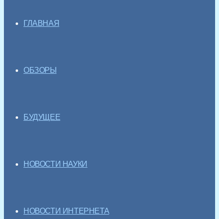
ГЛАВНАЯ
ОБЗОРЫ
БУДУЩЕЕ
НОВОСТИ НАУКИ
НОВОСТИ ИНТЕРНЕТА