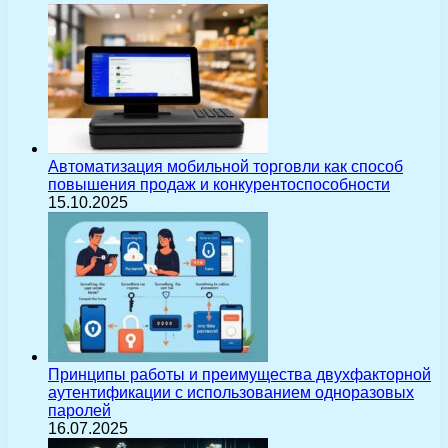
Автоматизация мобильной торговли как способ
повышения продаж и конкурентоспособности
15.10.2025
Принципы работы и преимущества двухфакторной
аутентификации с использованием одноразовых
паролей
16.07.2025