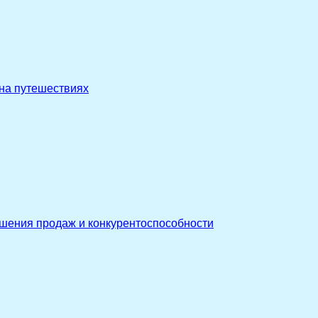
 на путешествиях
ышения продаж и конкурентоспособности