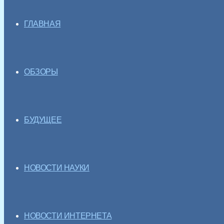
ГЛАВНАЯ
ОБЗОРЫ
БУДУЩЕЕ
НОВОСТИ НАУКИ
НОВОСТИ ИНТЕРНЕТА