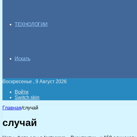
ТЕХНОЛОГИИ
Искать
Воскресенье , 9 Август 2026
Войти
Switch skin
Главная
/
случай
случай