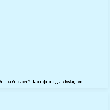
бен на большее? Чаты, фото еды в Instagram,