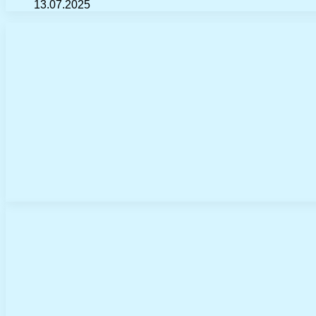
13.07.2025