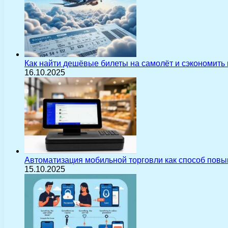
Как найти дешёвые билеты на самолёт и сэкономить
16.10.2025
Автоматизация мобильной торговли как способ пов
15.10.2025