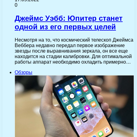
0
Джеймс Уэбб: Юпитер станет
одной из его первых целей
Несмотря на то, что космический телескоп Джеймса
Веббера недавно передал первое изображение
звезды после выравнивания зеркала, он все еще
находится на стадии калибровки. Для оптимальной
работы аппарат необходимо охладить примерно…
Обзоры