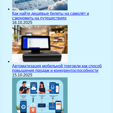
Как найти дешёвые билеты на самолёт и
сэкономить на путешествиях
16.10.2025
Автоматизация мобильной торговли как способ
повышения продаж и конкурентоспособности
15.10.2025