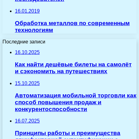
16.01.2019
Обработка металлов по современным
технологиям
Последние записи
16.10.2025
Как найти дешёвые билеты на самолёт
и сэкономить на путешествиях
15.10.2025
Автоматизация мобильной торговли как
способ повышения продаж и
конкурентоспособности
16.07.2025
Принципы работы и преимущества