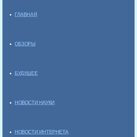
ГЛАВНАЯ
ОБЗОРЫ
БУДУЩЕЕ
НОВОСТИ НАУКИ
НОВОСТИ ИНТЕРНЕТА