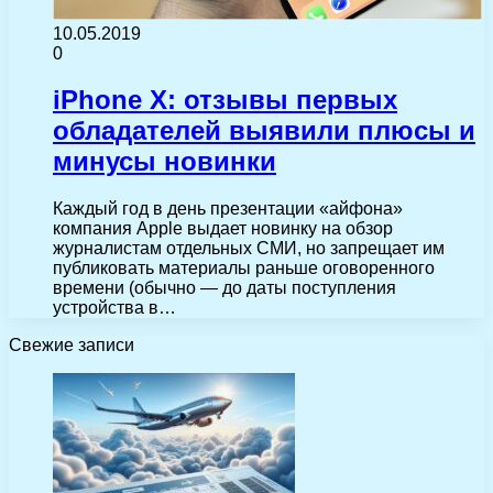
10.05.2019
0
iPhone X: отзывы первых
обладателей выявили плюсы и
минусы новинки
Каждый год в день презентации «айфона»
компания Apple выдает новинку на обзор
журналистам отдельных СМИ, но запрещает им
публиковать материалы раньше оговоренного
времени (обычно — до даты поступления
устройства в…
Свежие записи