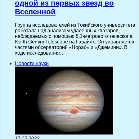
одной из первых звезд во
Вселенной
Группа исследователей из Токийского университета
работала над анализом удаленных квазаров,
наблюдаемых с помощью 8,1-метрового телескопа
North Gemini Telescope на Гавайях. Он управляется
частями обсерваторий «Нораб» и «Джемини». В
ходе исследования…
Новости науки
17.05.2022