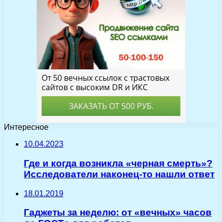
Интересное
10.04.2023
Где и когда возникла «черная смерть»?
Исследователи наконец-то нашли ответ
18.01.2019
Гаджеты за неделю: от «вечных» часов