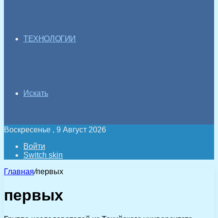
ТЕХНОЛОГИИ
Искать
Воскресенье , 9 Август 2026
Войти
Switch skin
Главная
/
первых
первых