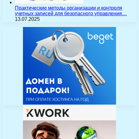
Практические методы организации и контроля
учетных записей для безопасного управления…
13.07.2025