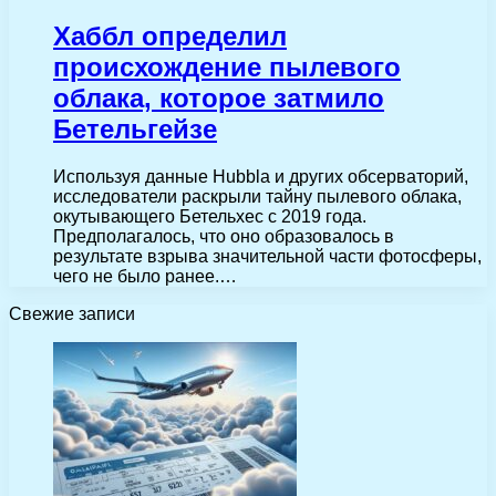
Хаббл определил
происхождение пылевого
облака, которое затмило
Бетельгейзе
Используя данные Hubbla и других обсерваторий,
исследователи раскрыли тайну пылевого облака,
окутывающего Бетельхес с 2019 года.
Предполагалось, что оно образовалось в
результате взрыва значительной части фотосферы,
чего не было ранее.…
Свежие записи