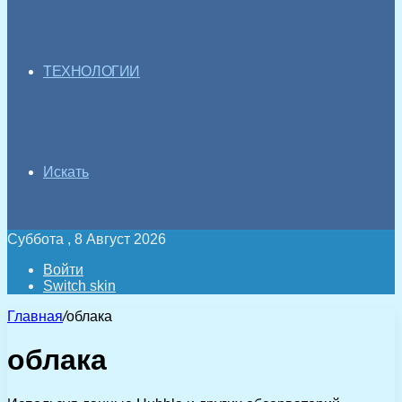
ТЕХНОЛОГИИ
Искать
Суббота , 8 Август 2026
Войти
Switch skin
Главная
/
облака
облака