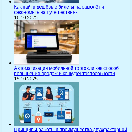
Как найти дешёвые билеты на самолёт и
сэкономить на путешествиях
16.10.2025
Автоматизация мобильной торговли как способ
повышения продаж и конкурентоспособности
15.10.2025
Принципы работы и преимущества двухфакторной