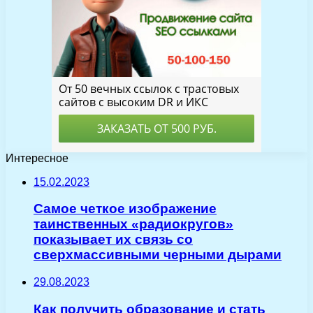
Интересное
15.02.2023
Самое четкое изображение
таинственных «радиокругов»
показывает их связь со
сверхмассивными черными дырами
29.08.2023
Как получить образование и стать