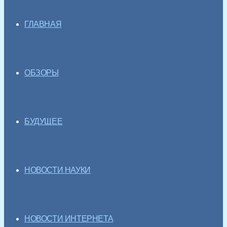
ГЛАВНАЯ
ОБЗОРЫ
БУДУЩЕЕ
НОВОСТИ НАУКИ
НОВОСТИ ИНТЕРНЕТА