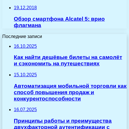
19.12.2018
Обзор смартфона Alcatel 5: врио
флагмана
Последние записи
16.10.2025
Как найти дешёвые билеты на самолёт
и сэкономить на путешествиях
15.10.2025
Автоматизация мобильной торговли как
способ повышения продаж и
конкурентоспособности
16.07.2025
Принципы работы и преимущества
двухфакторной аутентификации с