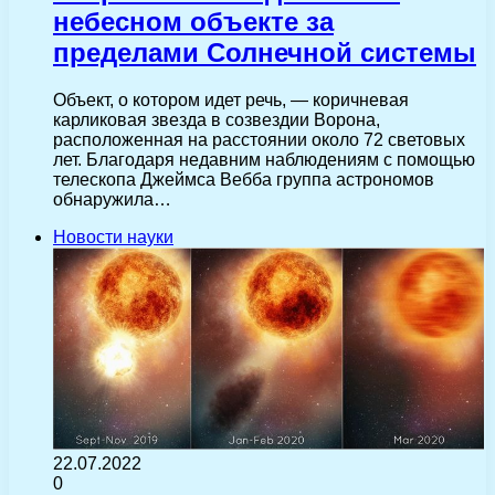
небесном объекте за
пределами Солнечной системы
Объект, о котором идет речь, — коричневая
карликовая звезда в созвездии Ворона,
расположенная на расстоянии около 72 световых
лет. Благодаря недавним наблюдениям с помощью
телескопа Джеймса Вебба группа астрономов
обнаружила…
Новости науки
22.07.2022
0