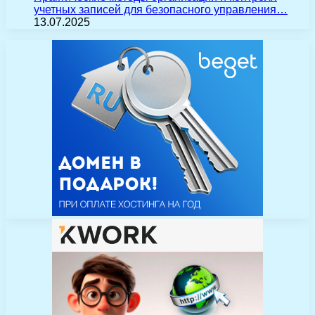
учетных записей для безопасного управления…
13.07.2025