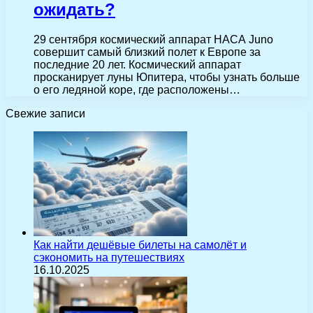
ожидать?
29 сентября космический аппарат НАСА Juno
совершит самый близкий полет к Европе за
последние 20 лет. Космический аппарат
просканирует луны Юпитера, чтобы узнать больше
о его ледяной коре, где расположены…
Свежие записи
Как найти дешёвые билеты на самолёт и
сэкономить на путешествиях
16.10.2025