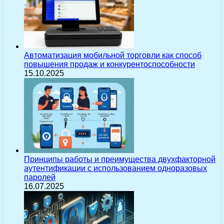
Автоматизация мобильной торговли как способ
повышения продаж и конкурентоспособности
15.10.2025
Принципы работы и преимущества двухфакторной
аутентификации с использованием одноразовых
паролей
16.07.2025