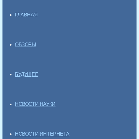
ГЛАВНАЯ
ОБЗОРЫ
БУДУЩЕЕ
НОВОСТИ НАУКИ
НОВОСТИ ИНТЕРНЕТА