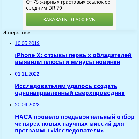
Интересное
10.05.2019
iPhone X: отзывы первых обладателей
выявили плюсы и минусы новинки
01.11.2022
Исследователям удалось создать
однонаправленный сверхпроводник
20.04.2023
НАСА провело предварительный отбор
четырех новых научных миссий для
программы «Исследователи»