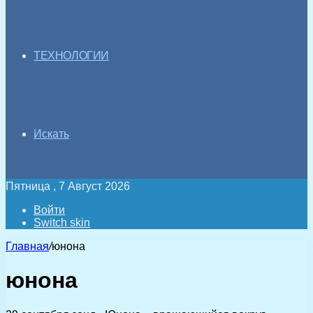
ТЕХНОЛОГИИ
Искать
Пятница , 7 Август 2026
Войти
Switch skin
Главная
/
юнона
юнона