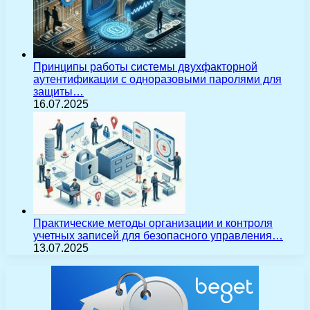
Принципы работы системы двухфакторной
аутентификации с одноразовыми паролями для
защиты…
16.07.2025
Практические методы организации и контроля
учетных записей для безопасного управления…
13.07.2025