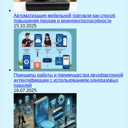
Автоматизация мобильной торговли как способ
повышения продаж и конкурентоспособности
15.10.2025
Принципы работы и преимущества двухфакторной
аутентификации с использованием одноразовых
паролей
16.07.2025