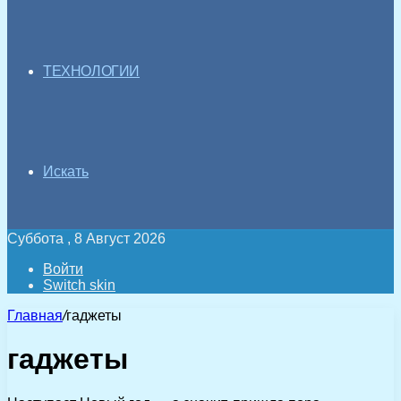
ТЕХНОЛОГИИ
Искать
Суббота , 8 Август 2026
Войти
Switch skin
Главная
/
гаджеты
гаджеты