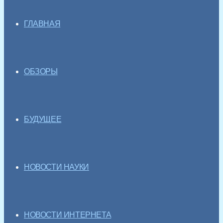
ГЛАВНАЯ
ОБЗОРЫ
БУДУЩЕЕ
НОВОСТИ НАУКИ
НОВОСТИ ИНТЕРНЕТА