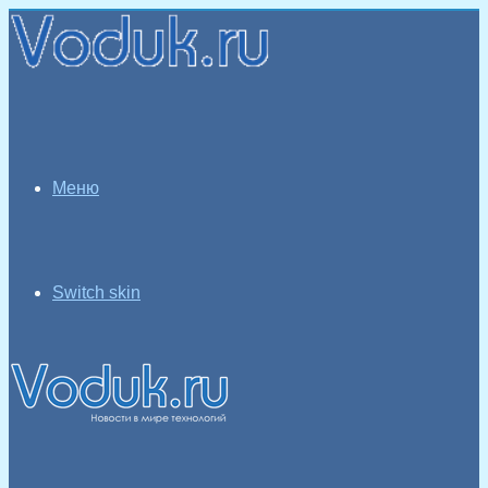
Меню
Switch skin