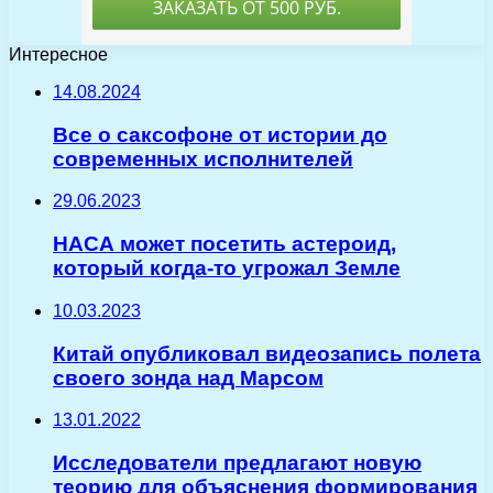
Интересное
14.08.2024
Все о саксофоне от истории до
современных исполнителей
29.06.2023
НАСА может посетить астероид,
который когда-то угрожал Земле
10.03.2023
Китай опубликовал видеозапись полета
своего зонда над Марсом
13.01.2022
Исследователи предлагают новую
теорию для объяснения формирования