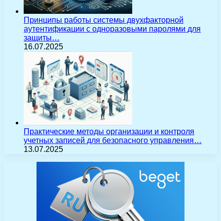
Принципы работы системы двухфакторной
аутентификации с одноразовыми паролями для
защиты…
16.07.2025
Практические методы организации и контроля
учетных записей для безопасного управления…
13.07.2025