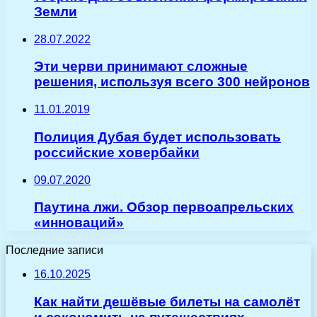
Земли
28.07.2022
Эти черви принимают сложные
решения, используя всего 300 нейронов
11.01.2019
Полиция Дубая будет использовать
российские ховербайки
09.07.2020
Паутина лжи. Обзор первоапрельских
«инноваций»
Последние записи
16.10.2025
Как найти дешёвые билеты на самолёт