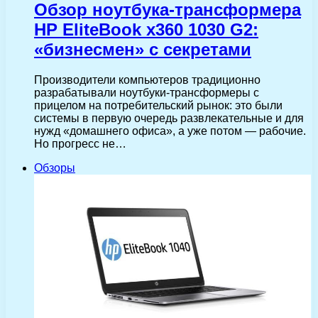
Обзор ноутбука-трансформера
HP EliteBook x360 1030 G2:
«бизнесмен» с секретами
Производители компьютеров традиционно
разрабатывали ноутбуки-трансформеры с
прицелом на потребительский рынок: это были
системы в первую очередь развлекательные и для
нужд «домашнего офиса», а уже потом — рабочие.
Но прогресс не…
Обзоры