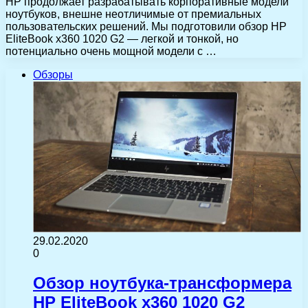
HP продолжает разрабатывать корпоративные модели
ноутбуков, внешне неотличимые от премиальных
пользовательских решений. Мы подготовили обзор HP
EliteBook x360 1020 G2 — легкой и тонкой, но
потенциально очень мощной модели с …
Обзоры
29.02.2020
0
Обзор ноутбука-трансформера
HP EliteBook x360 1020 G2