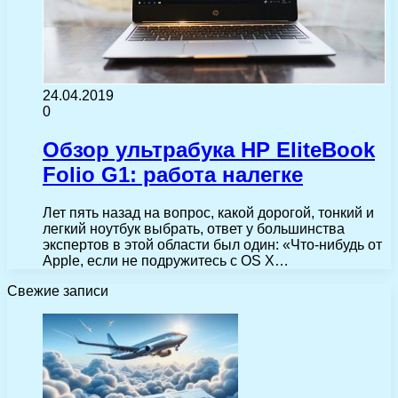
24.04.2019
0
Обзор ультрабука HP EliteBook
Folio G1: работа налегке
Лет пять назад на вопрос, какой дорогой, тонкий и
легкий ноутбук выбрать, ответ у большинства
экспертов в этой области был один: «Что-нибудь от
Apple, если не подружитесь с OS X…
Свежие записи