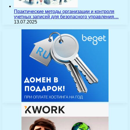
Практические методы организации и контроля
учетных записей для безопасного управления…
13.07.2025