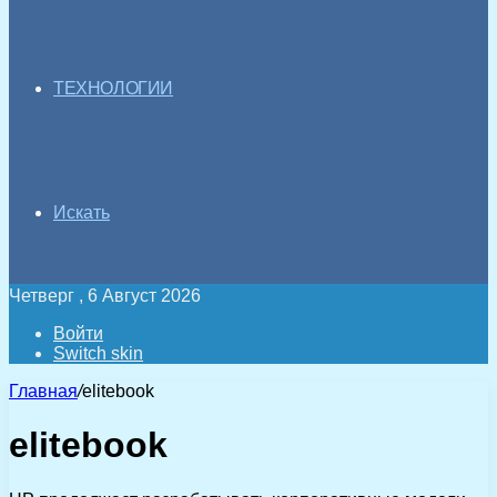
ТЕХНОЛОГИИ
Искать
Четверг , 6 Август 2026
Войти
Switch skin
Главная
/
elitebook
elitebook