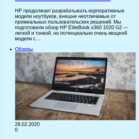
HP продолжает разрабатывать корпоративные
модели ноутбуков, внешне неотличимые от
премиальных пользовательских решений. Мы
подготовили обзор HP EliteBook x360 1020 G2 —
легкой и тонкой, но потенциально очень мощной
модели с…
Обзоры
26.02.2020
0