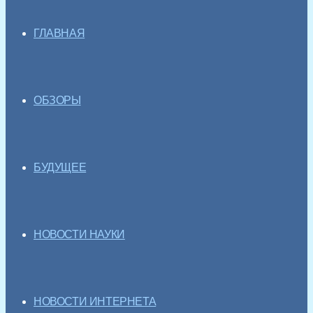
ГЛАВНАЯ
ОБЗОРЫ
БУДУЩЕЕ
НОВОСТИ НАУКИ
НОВОСТИ ИНТЕРНЕТА