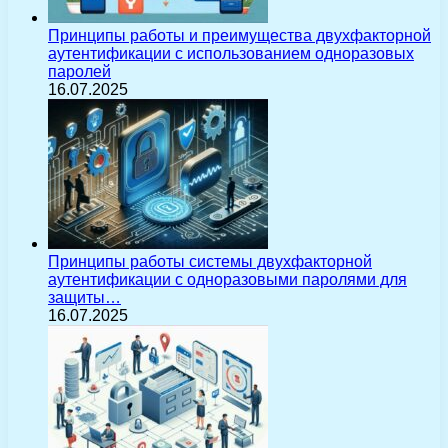
Принципы работы и преимущества двухфакторной
аутентификации с использованием одноразовых
паролей
16.07.2025
Принципы работы системы двухфакторной
аутентификации с одноразовыми паролями для
защиты…
16.07.2025