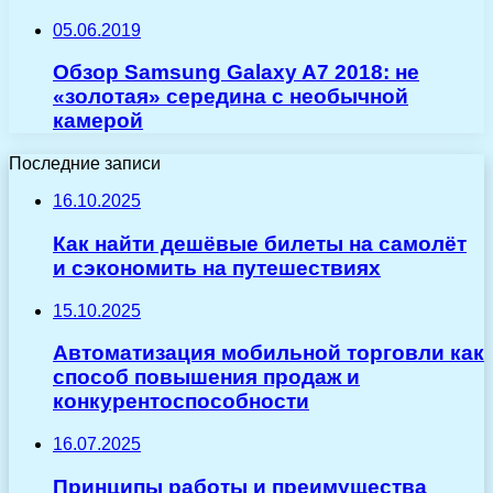
05.06.2019
Обзор Samsung Galaxy A7 2018: не
«золотая» середина с необычной
камерой
Последние записи
16.10.2025
Как найти дешёвые билеты на самолёт
и сэкономить на путешествиях
15.10.2025
Автоматизация мобильной торговли как
способ повышения продаж и
конкурентоспособности
16.07.2025
Принципы работы и преимущества