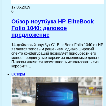
17.06.2019
0
Обзор ноутбука HP EliteBook
Folio 1040: деловое
предложение
14-дюймовый ноутбук G1 EliteBook Folio 1040 от HP
является топовым решением, однако широкий
спектр конфигураций позволяет приобрести его
менее продвинутые версии за вменяемые деньги.
Плюсом является возможность использовать «из
коробки»…
Обзоры