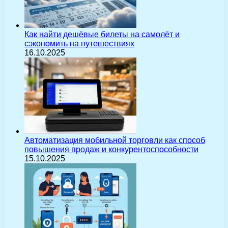
Как найти дешёвые билеты на самолёт и
сэкономить на путешествиях
16.10.2025
Автоматизация мобильной торговли как способ
повышения продаж и конкурентоспособности
15.10.2025