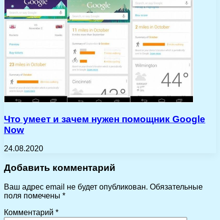
Что умеет и зачем нужен помощник Google
Now
24.08.2020
Добавить комментарий
Ваш адрес email не будет опубликован.
Обязательные
поля помечены
*
Комментарий
*