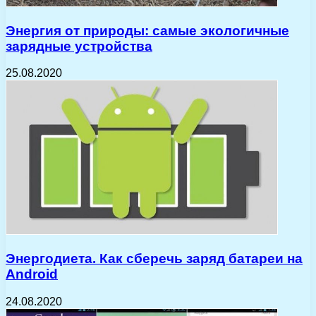
Энергия от природы: самые экологичные
зарядные устройства
25.08.2020
Энергодиета. Как сберечь заряд батареи на
Android
24.08.2020