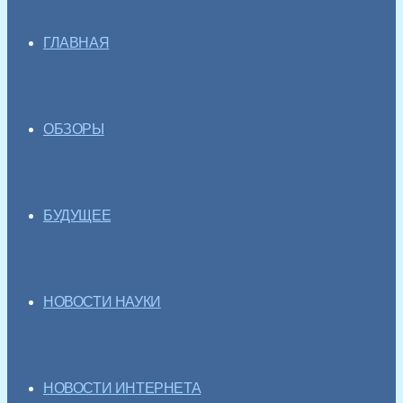
ГЛАВНАЯ
ОБЗОРЫ
БУДУЩЕЕ
НОВОСТИ НАУКИ
НОВОСТИ ИНТЕРНЕТА