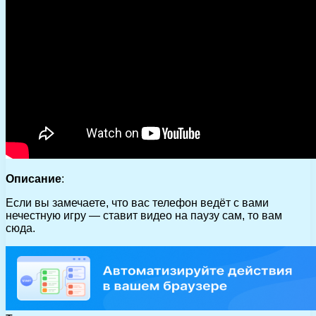
Описание
:
Если вы замечаете, что вас телефон ведёт с вами
нечестную игру — ставит видео на паузу сам, то вам
сюда.