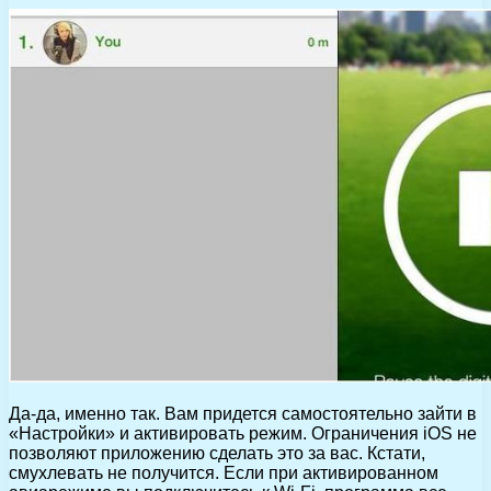
Да-да, именно так. Вам придется самостоятельно зайти в
«Настройки» и активировать режим. Ограничения iOS не
позволяют приложению сделать это за вас. Кстати,
смухлевать не получится. Если при активированном