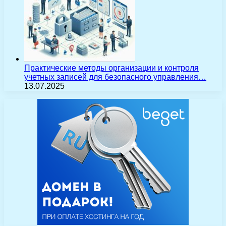
Практические методы организации и контроля
учетных записей для безопасного управления…
13.07.2025