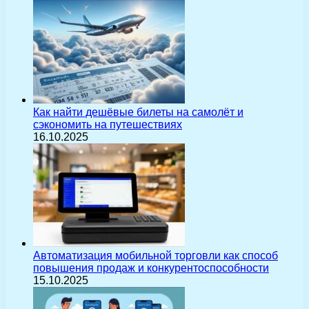
Как найти дешёвые билеты на самолёт и
сэкономить на путешествиях
16.10.2025
Автоматизация мобильной торговли как способ
повышения продаж и конкурентоспособности
15.10.2025