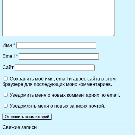
Имя
*
Email
*
Сайт
Сохранить моё имя, email и адрес сайта в этом
браузере для последующих моих комментариев.
Уведомить меня о новых комментариях по email.
Уведомлять меня о новых записях почтой.
Свежие записи