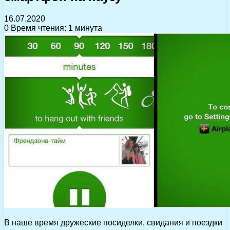
16.07.2020
0
Время чтения: 1 минута
В наше время дружеские посиделки, свидания и поездки