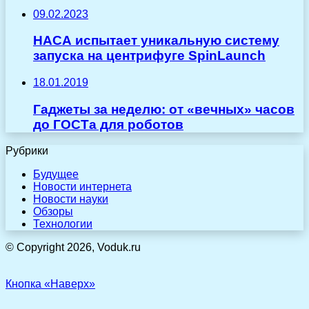
09.02.2023
НАСА испытает уникальную систему
запуска на центрифуге SpinLaunch
18.01.2019
Гаджеты за неделю: от «вечных» часов
до ГОСТа для роботов
Рубрики
Будущее
Новости интернета
Новости науки
Обзоры
Технологии
© Copyright 2026, Voduk.ru
Кнопка «Наверх»