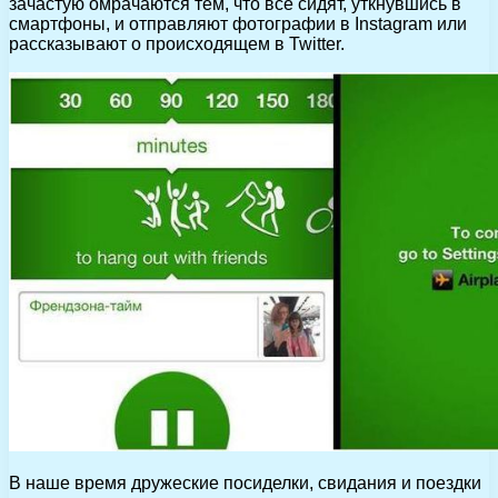
зачастую омрачаются тем, что все сидят, уткнувшись в
смартфоны, и отправляют фотографии в Instagram или
рассказывают о происходящем в Twitter.
В наше время дружеские посиделки, свидания и поездки