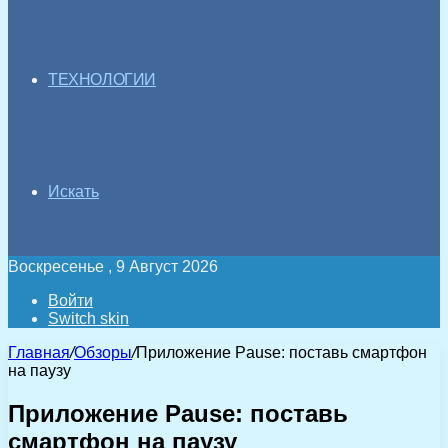
ТЕХНОЛОГИИ
Искать
Воскресенье , 9 Август 2026
Войти
Switch skin
Главная
/
Обзоры
/
Приложение Pause: поставь смартфон
на паузу
Приложение Pause: поставь
смартфон на паузу