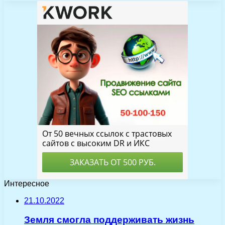
Интересное
21.10.2022
Земля смогла поддерживать жизнь