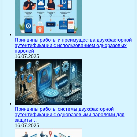
Принципы работы и преимущества двухфакторной
аутентификации с использованием одноразовых
паролей
16.07.2025
Принципы работы системы двухфакторной
аутентификации с одноразовыми паролями для
защиты…
16.07.2025