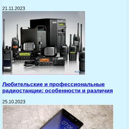
21.11.2023
Любительские и профессиональные
радиостанции: особенности и различия
25.10.2023