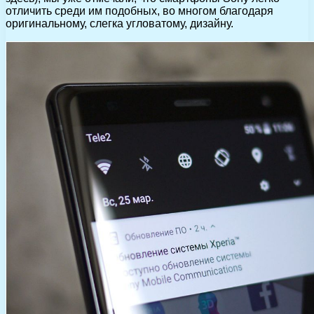
отличить среди им подобных, во многом благодаря
оригинальному, слегка угловатому, дизайну.