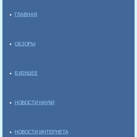
ГЛАВНАЯ
ОБЗОРЫ
БУДУЩЕЕ
НОВОСТИ НАУКИ
НОВОСТИ ИНТЕРНЕТА