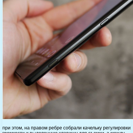
при этом, на правом ребре собрали качельку регулировки