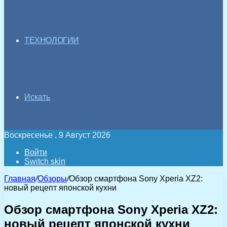
ТЕХНОЛОГИИ
Искать
Воскресенье , 9 Август 2026
Войти
Switch skin
Главная
/
Обзоры
/
Обзор смартфона Sony Xperia XZ2:
новый рецепт японской кухни
Обзор смартфона Sony Xperia XZ2:
новый рецепт японской кухни