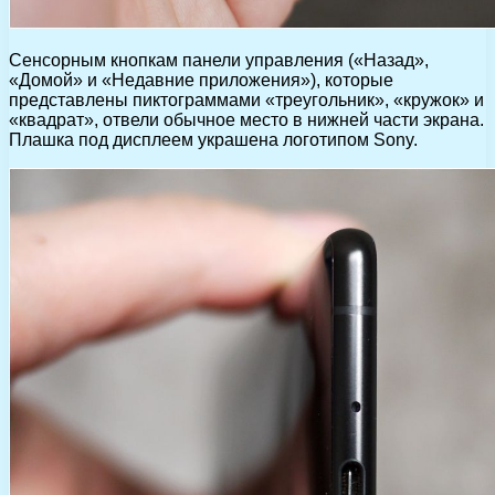
Сенсорным кнопкам панели управления («Назад»,
«Домой» и «Недавние приложения»), которые
представлены пиктограммами «треугольник», «кружок» и
«квадрат», отвели обычное место в нижней части экрана.
Плашка под дисплеем украшена логотипом Sony.