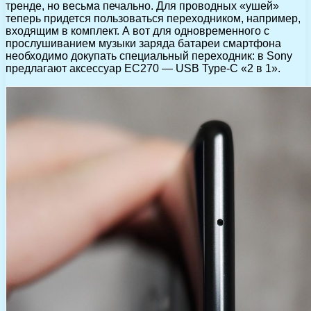
тренде, но весьма печально. Для проводных «ушей»
теперь придется пользоваться переходником, например,
входящим в комплект. А вот для одновременного с
прослушиванием музыки заряда батареи смартфона
необходимо докупать специальный переходник: в Sony
предлагают аксессуар EC270 — USB Type-C «2 в 1».