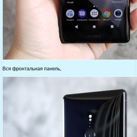
Вся фронтальная панель,