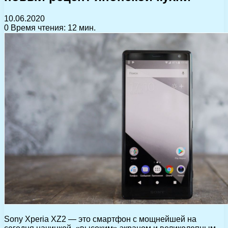
10.06.2020
0
Время чтения: 12 мин.
Sony Xperia XZ2 — это смартфон с мощнейшей на