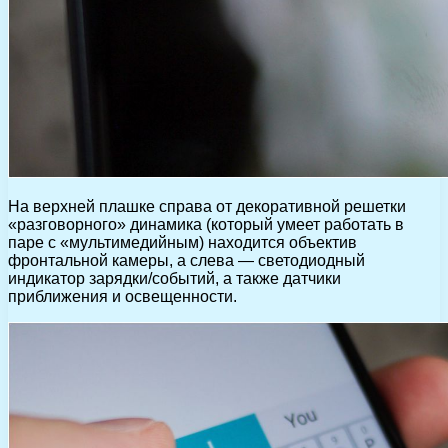
На верхней плашке справа от декоративной решетки
«разговорного» динамика (который умеет работать в
паре с «мультимедийным) находится объектив
фронтальной камеры, а слева — светодиодный
индикатор зарядки/событий, а также датчики
приближения и освещенности.