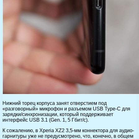
Нижний торец корпуса занят отверстием под
«разговорный» микрофон и разъемом USB Type-C для
зарядки/синхронизации, который поддерживает
интерфейс USB 3.1 (Gen. 1, 5 Гбит/с).
К сожалению, в Xperia XZ2 3,5-мм коннектора для аудио-
гарнитуры уже не предусмотрено, что, конечно, в общем