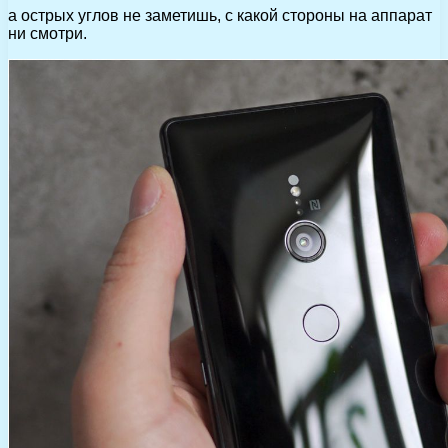
а острых углов не заметишь, с какой стороны на аппарат
ни смотри.