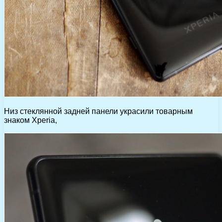
Низ стеклянной задней панели украсили товарным
знаком Xperia,