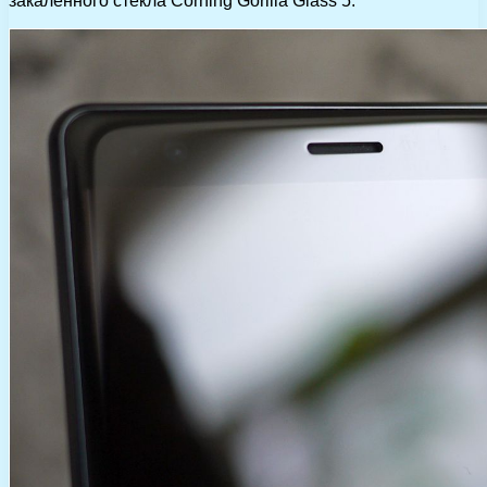
закаленного стекла Corning Gorilla Glass 5.