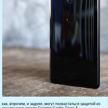
как, впрочем, и задняя, могут похвастаться защитой из