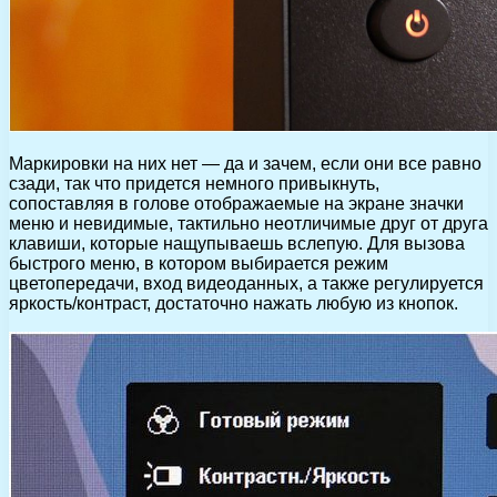
Маркировки на них нет — да и зачем, если они все равно
сзади, так что придется немного привыкнуть,
сопоставляя в голове отображаемые на экране значки
меню и невидимые, тактильно неотличимые друг от друга
клавиши, которые нащупываешь вслепую. Для вызова
быстрого меню, в котором выбирается режим
цветопередачи, вход видеоданных, а также регулируется
яркость/контраст, достаточно нажать любую из кнопок.