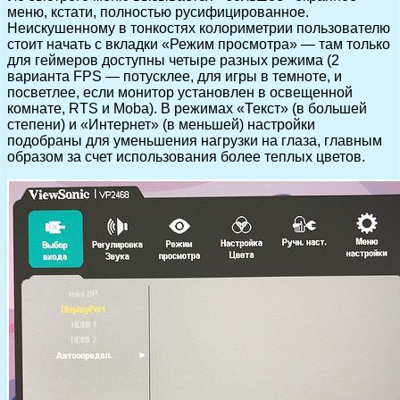
меню, кстати, полностью русифицированное.
Неискушенному в тонкостях колориметрии пользователю
стоит начать с вкладки «Режим просмотра» — там только
для геймеров доступны четыре разных режима (2
варианта FPS — потусклее, для игры в темноте, и
посветлее, если монитор установлен в освещенной
комнате, RTS и Moba). В режимах «Текст» (в большей
степени) и «Интернет» (в меньшей) настройки
подобраны для уменьшения нагрузки на глаза, главным
образом за счет использования более теплых цветов.