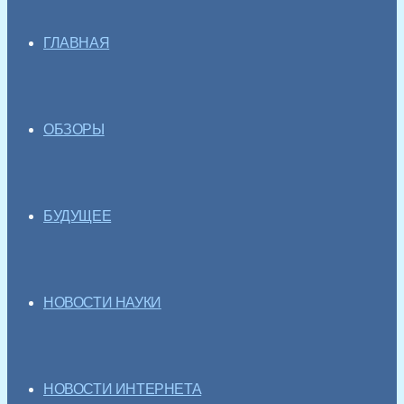
ГЛАВНАЯ
ОБЗОРЫ
БУДУЩЕЕ
НОВОСТИ НАУКИ
НОВОСТИ ИНТЕРНЕТА