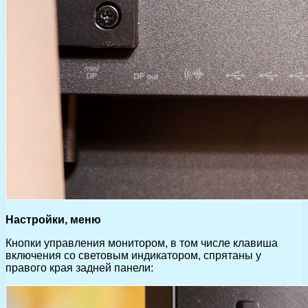
Настройки, меню
Кнопки управления монитором, в том числе клавиша
включения со световым индикатором, спрятаны у
правого края задней панели: