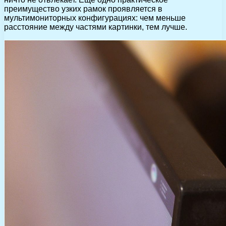
преимущество узких рамок проявляется в
мультимониторных конфигурациях: чем меньше
расстояние между частями картинки, тем лучше.