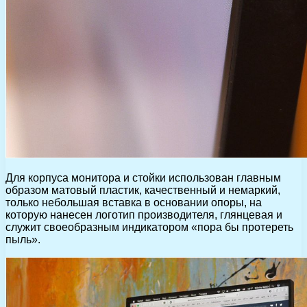
Для корпуса монитора и стойки использован главным
образом матовый пластик, качественный и немаркий,
только небольшая вставка в основании опоры, на
которую нанесен логотип производителя, глянцевая и
служит своеобразным индикатором «пора бы протереть
пыль».