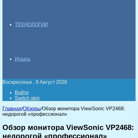
ТЕХНОЛОГИИ
Искать
Воскресенье , 9 Август 2026
Войти
Switch skin
Главная
/
Обзоры
/
Обзор монитора ViewSonic VP2468:
недорогой «профессионал»
Обзор монитора ViewSonic VP2468:
недорогой «профессионал»