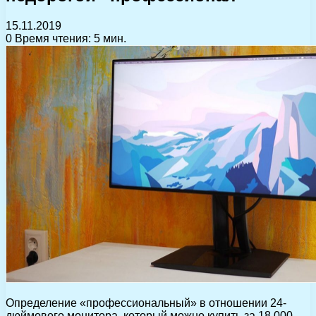
15.11.2019
0
Время чтения: 5 мин.
Определение «профессиональный» в отношении 24-
дюймового монитора, который можно купить за 18 000