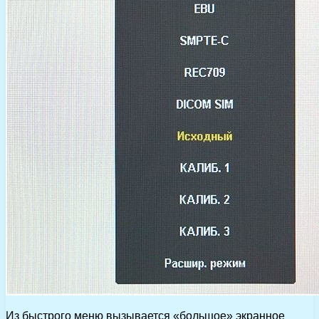
Из быстрого меню вызывается «большое» экранное