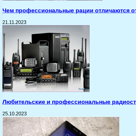
Чем профессиональные рации отличаются о
21.11.2023
Любительские и профессиональные радиоста
25.10.2023