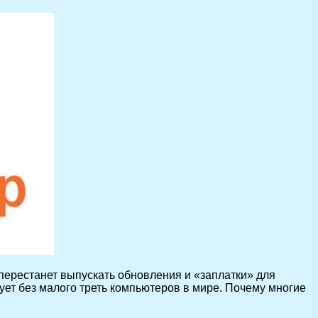
перестанет выпускать обновления и «заплатки» для
ет без малого треть компьютеров в мире. Почему многие