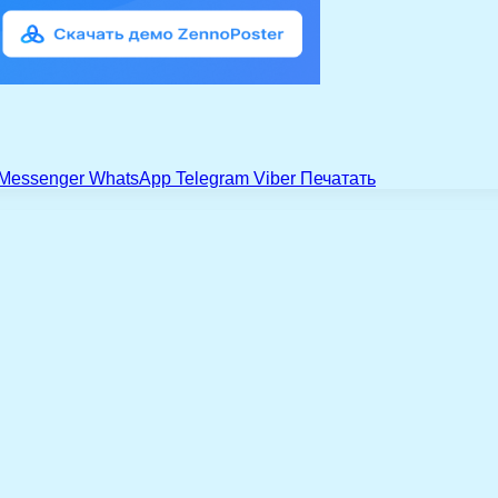
Messenger
WhatsApp
Telegram
Viber
Печатать