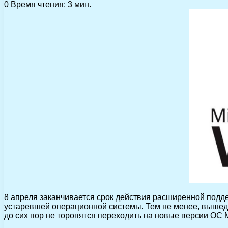
0
Время чтения: 3 мин.
8 апреля заканчивается срок действия расширенной подде
устаревшей операционной системы. Тем не менее, вышедш
до сих пор не торопятся переходить на новые версии ОС M