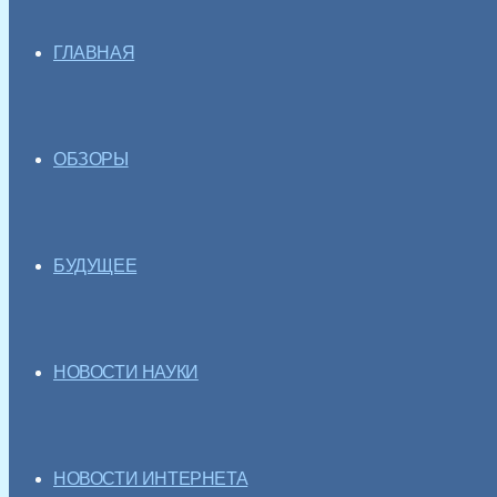
ГЛАВНАЯ
ОБЗОРЫ
БУДУЩЕЕ
НОВОСТИ НАУКИ
НОВОСТИ ИНТЕРНЕТА