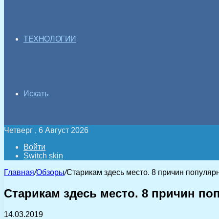
ТЕХНОЛОГИИ
Искать
Четверг , 6 Август 2026
Войти
Switch skin
Главная
/
Обзоры
/
Старикам здесь место. 8 причин популя
Старикам здесь место. 8 причин п
14.03.2019