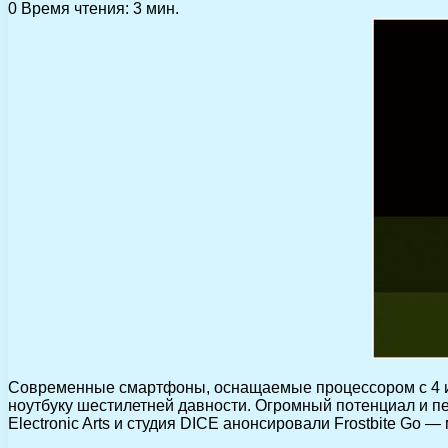
0
Время чтения: 3 мин.
Современные смартфоны, оснащаемые процессором с 4 ил
ноутбуку шестилетней давности. Огромный потенциал и п
Electronic Arts и студия DICE анонсировали Frostbite Go 