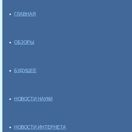
ГЛАВНАЯ
ОБЗОРЫ
БУДУЩЕЕ
НОВОСТИ НАУКИ
НОВОСТИ ИНТЕРНЕТА