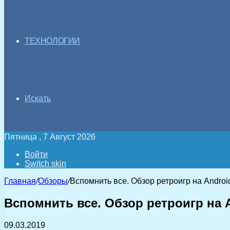
ТЕХНОЛОГИИ
Искать
Пятница , 7 Август 2026
Войти
Switch skin
Главная
/
Обзоры
/
Вспомнить все. Обзор ретроигр на Androi
Вспомнить все. Обзор ретроигр на 
09.03.2019