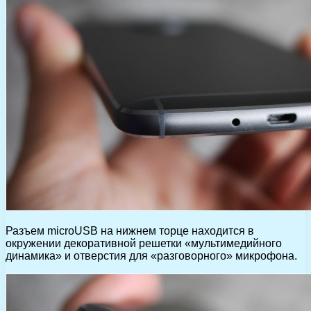
Разъем microUSB на нижнем торце находится в
окружении декоративной решетки «мультимедийного
динамика» и отверстия для «разговорного» микрофона.