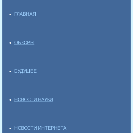
ГЛАВНАЯ
ОБЗОРЫ
БУДУЩЕЕ
НОВОСТИ НАУКИ
НОВОСТИ ИНТЕРНЕТА