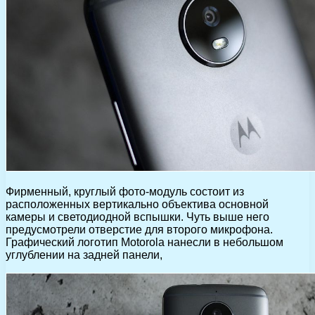
Фирменный, круглый фото-модуль состоит из
расположенных вертикально объектива основной
камеры и светодиодной вспышки. Чуть выше него
предусмотрели отверстие для второго микрофона.
Графический логотип Motorola нанесли в небольшом
углублении на задней панели,