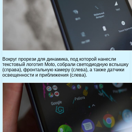
Вокруг прорези для динамика, под которой нанесли
текстовый логотип Moto, собрали светодиодную вспышку
(справа), фронтальную камеру (слева), а также датчики
освещенности и приближения (слева).