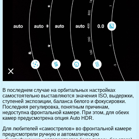
В последнем случае на орбитальных настройках
самостоятельно выставляются значения ISO, выдержки,
ступеней экспозиции, баланса белого и фокусировки.
Последняя регулировка, понятным причинам,
недоступна фронтальной камере. При этом, для обеих
камер предусмотрена опция Auto HDR.
Для любителей «самострелов» во фронтальной камере
предусмотрели ручную и автоматическую