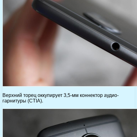
Верхний торец оккупирует 3,5-мм коннектор аудио-
гарнитуры (CTIA).