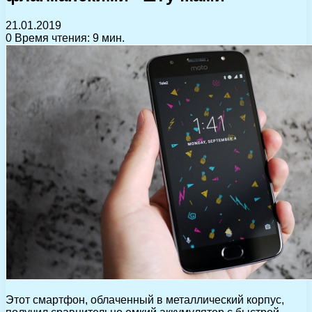
21.01.2019
0
Время чтения: 9 мин.
Этот смартфон, облаченный в металлический корпус,