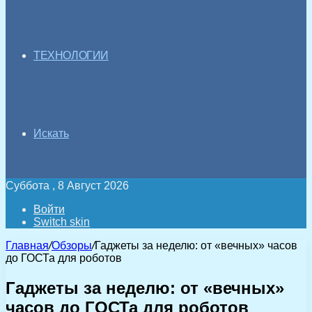
ТЕХНОЛОГИИ
Искать
Суббота , 8 Август 2026
Войти
Switch skin
Главная
/
Обзоры
/
Гаджеты за неделю: от «вечных» часов
до ГОСТа для роботов
Гаджеты за неделю: от «вечных»
часов до ГОСТа для роботов