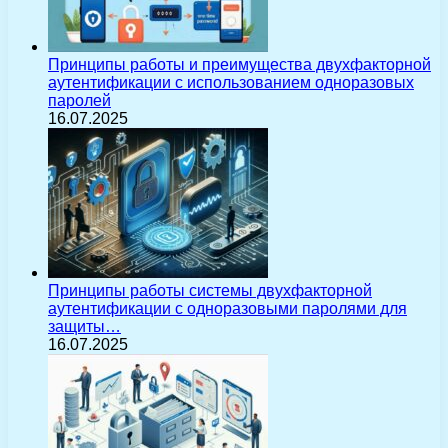
Принципы работы и преимущества двухфакторной
аутентификации с использованием одноразовых
паролей
16.07.2025
Принципы работы системы двухфакторной
аутентификации с одноразовыми паролями для
защиты…
16.07.2025