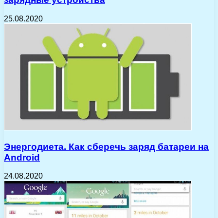
25.08.2020
Энергодиета. Как сберечь заряд батареи на
Android
24.08.2020