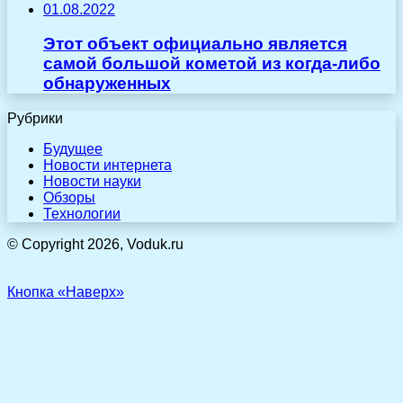
01.08.2022
Этот объект официально является
самой большой кометой из когда-либо
обнаруженных
Рубрики
Будущее
Новости интернета
Новости науки
Обзоры
Технологии
© Copyright 2026, Voduk.ru
Кнопка «Наверх»