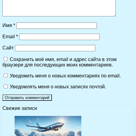
Имя
*
Email
*
Сайт
Сохранить моё имя, email и адрес сайта в этом
браузере для последующих моих комментариев.
Уведомить меня о новых комментариях по email.
Уведомлять меня о новых записях почтой.
Свежие записи