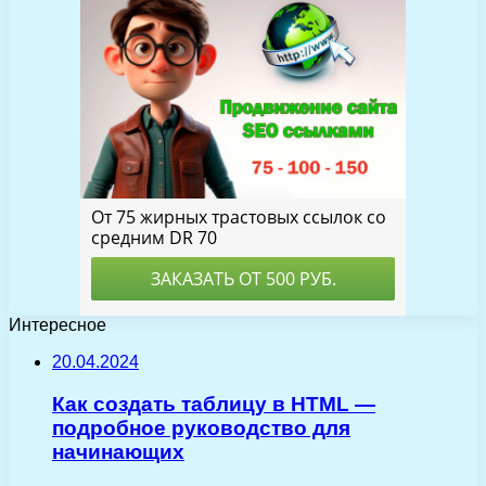
Интересное
20.04.2024
Как создать таблицу в HTML —
подробное руководство для
начинающих