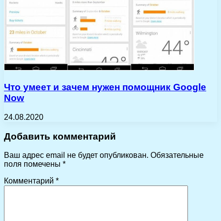
Что умеет и зачем нужен помощник Google
Now
24.08.2020
Добавить комментарий
Ваш адрес email не будет опубликован.
Обязательные
поля помечены
*
Комментарий
*