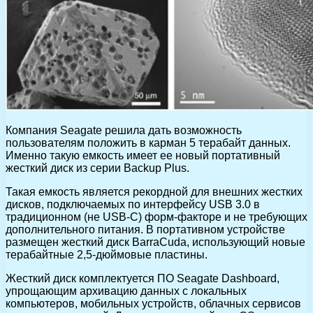
Компания Seagate решила дать возможность
пользователям положить в карман 5 терабайт данных.
Именно такую емкость имеет ее новый портативный
жесткий диск из серии Backup Plus.
Такая емкость является рекордной для внешних жестких
дисков, подключаемых по интерфейсу USB 3.0 в
традиционном (не USB-C) форм-факторе и не требующих
дополнительного питания. В портативном устройстве
размещен жесткий диск BarraCuda, использующий новые
терабайтные 2,5-дюймовые пластины.
Жесткий диск комплектуется ПО Seagate Dashboard,
упрощающим архивацию данных с локальных
компьютеров, мобильных устройств, облачных сервисов