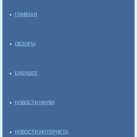
ГЛАВНАЯ
ОБЗОРЫ
БУДУЩЕЕ
НОВОСТИ НАУКИ
НОВОСТИ ИНТЕРНЕТА