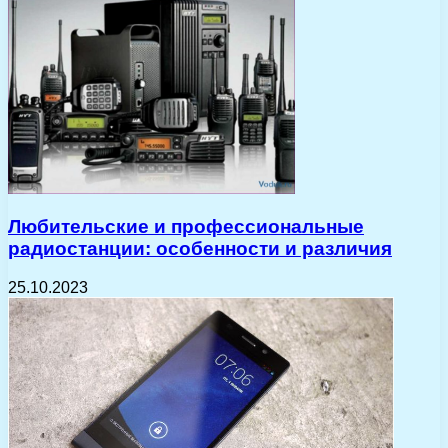
Любительские и профессиональные
радиостанции: особенности и различия
25.10.2023