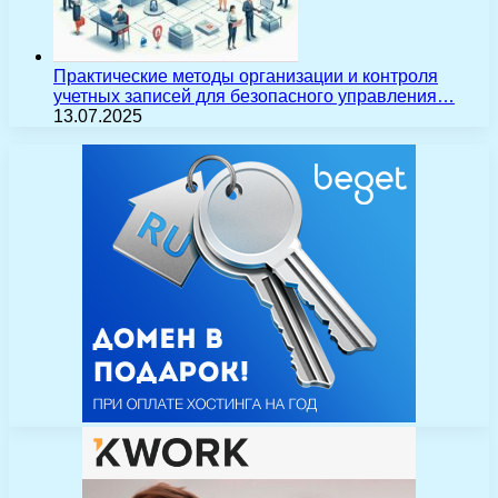
Практические методы организации и контроля
учетных записей для безопасного управления…
13.07.2025