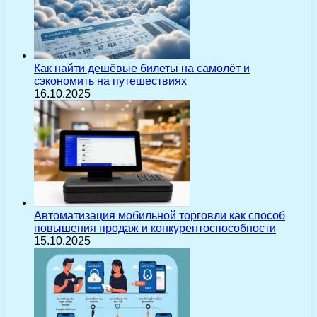
Как найти дешёвые билеты на самолёт и
сэкономить на путешествиях
16.10.2025
Автоматизация мобильной торговли как способ
повышения продаж и конкурентоспособности
15.10.2025