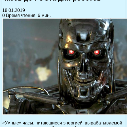
18.01.2019
0
Время чтения: 6 мин.
«Умные» часы, питающиеся энергией, вырабатываемой