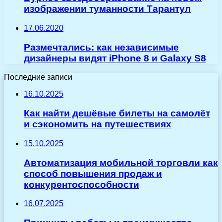
изображении туманности Тарантул
17.06.2020
Размечтались: как независимые
дизайнеры видят iPhone 8 и Galaxy S8
Последние записи
16.10.2025
Как найти дешёвые билеты на самолёт
и сэкономить на путешествиях
15.10.2025
Автоматизация мобильной торговли как
способ повышения продаж и
конкурентоспособности
16.07.2025