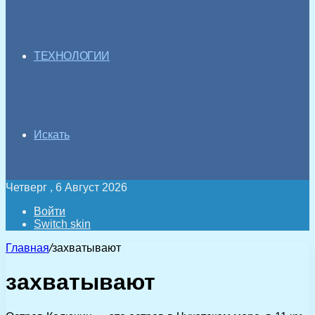
ТЕХНОЛОГИИ
Искать
Четверг , 6 Август 2026
Войти
Switch skin
Главная
/
захватывают
захватывают