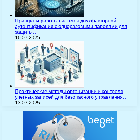
Принципы работы системы двухфакторной
аутентификации с одноразовыми паролями для
защиты…
16.07.2025
Практические методы организации и контроля
учетных записей для безопасного управления…
13.07.2025