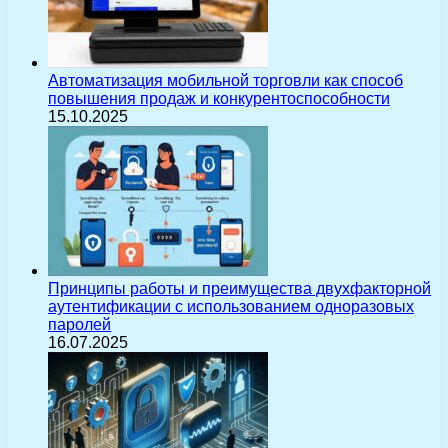
Автоматизация мобильной торговли как способ
повышения продаж и конкурентоспособности
15.10.2025
Принципы работы и преимущества двухфакторной
аутентификации с использованием одноразовых
паролей
16.07.2025