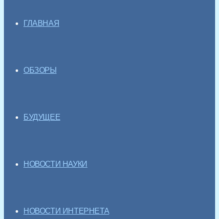
ГЛАВНАЯ
ОБЗОРЫ
БУДУЩЕЕ
НОВОСТИ НАУКИ
НОВОСТИ ИНТЕРНЕТА