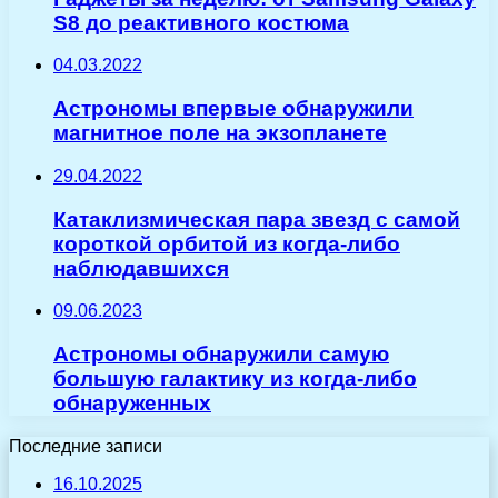
S8 до реактивного костюма
04.03.2022
Астрономы впервые обнаружили
магнитное поле на экзопланете
29.04.2022
Катаклизмическая пара звезд с самой
короткой орбитой из когда-либо
наблюдавшихся
09.06.2023
Астрономы обнаружили самую
большую галактику из когда-либо
обнаруженных
Последние записи
16.10.2025