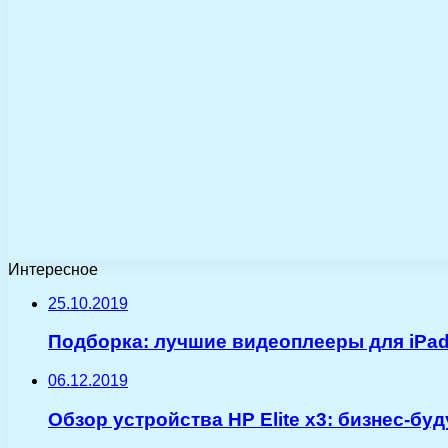
Интересное
25.10.2019
Подборка: лучшие видеоплееры для iPad
06.12.2019
Обзор устройства HP Elite x3: бизнес-бу