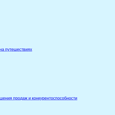
 на путешествиях
ышения продаж и конкурентоспособности