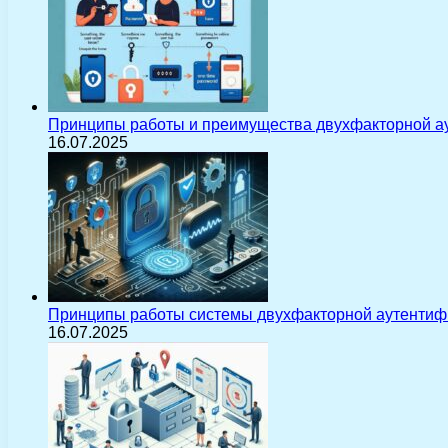
Принципы работы и преимущества двухфакторной а
16.07.2025
Принципы работы системы двухфакторной аутентиф
16.07.2025