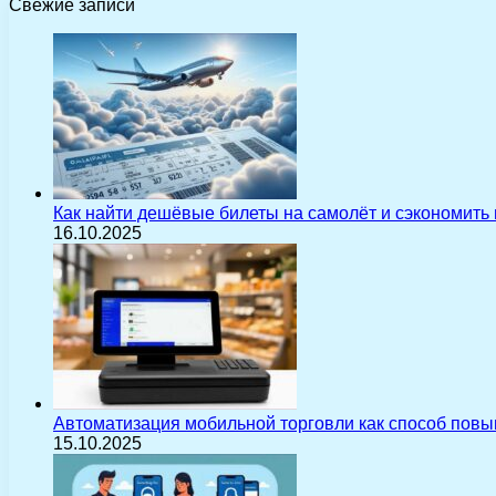
Свежие записи
Как найти дешёвые билеты на самолёт и сэкономить
16.10.2025
Автоматизация мобильной торговли как способ пов
15.10.2025