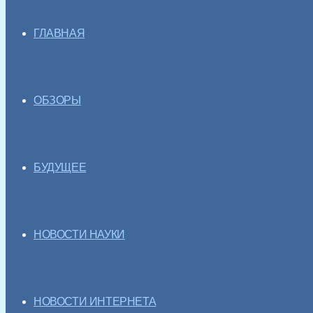
ГЛАВНАЯ
ОБЗОРЫ
БУДУЩЕЕ
НОВОСТИ НАУКИ
НОВОСТИ ИНТЕРНЕТА