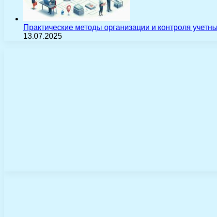
Практические методы организации и контроля учетн
13.07.2025