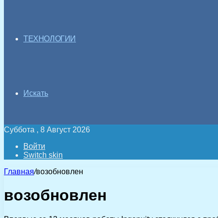
ТЕХНОЛОГИИ
Искать
Суббота , 8 Август 2026
Войти
Switch skin
Главная
/
возобновлен
возобновлен