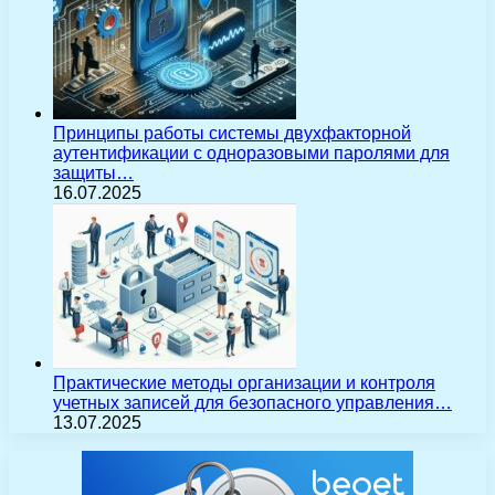
Принципы работы системы двухфакторной
аутентификации с одноразовыми паролями для
защиты…
16.07.2025
Практические методы организации и контроля
учетных записей для безопасного управления…
13.07.2025