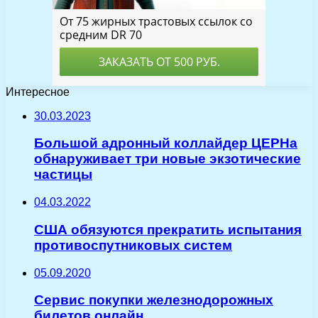
Интересное
30.03.2023
Большой адронный коллайдер ЦЕРНа
обнаруживает три новые экзотические
частицы
04.03.2022
США обязуются прекратить испытания
противоспутниковых систем
05.09.2020
Сервис покупки железнодорожных
билетов онлайн