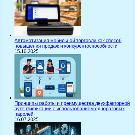
Автоматизация мобильной торговли как способ
повышения продаж и конкурентоспособности
15.10.2025
Принципы работы и преимущества двухфакторной
аутентификации с использованием одноразовых
паролей
16.07.2025