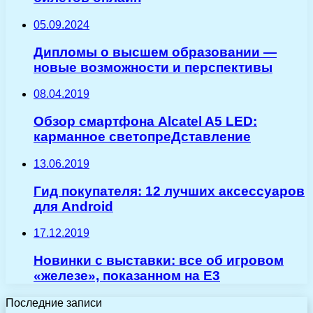
05.09.2024
Дипломы о высшем образовании —
новые возможности и перспективы
08.04.2019
Обзор смартфона Alcatel A5 LED:
карманное светопреДставление
13.06.2019
Гид покупателя: 12 лучших аксессуаров
для Android
17.12.2019
Новинки с выставки: все об игровом
«железе», показанном на E3
Последние записи