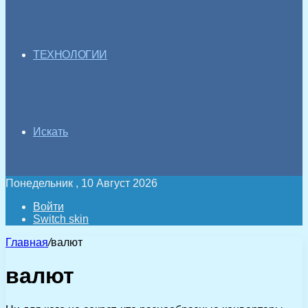
ТЕХНОЛОГИИ
Искать
Понедельник , 10 Август 2026
Войти
Switch skin
Главная
/
валют
валют