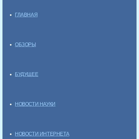
ГЛАВНАЯ
ОБЗОРЫ
БУДУЩЕЕ
НОВОСТИ НАУКИ
НОВОСТИ ИНТЕРНЕТА