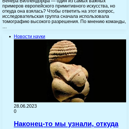
Венера Виллендорфа — один из самых важных
примеров европейского примитивного искусства, но
откуда она взялась? Чтобы ответить на этот вопрос,
исследовательская группа сначала использовала
томографию высокого разрешения. По мнению команды,
…
Новости науки
28.06.2023
0
Наконец-то мы узнали, откуда