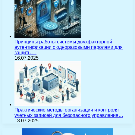
Принципы работы системы двухфакторной
аутентификации с одноразовыми паролями для
защиты…
16.07.2025
Практические методы организации и контроля
учетных записей для безопасного управления…
13.07.2025