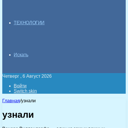
ТЕХНОЛОГИИ
Искать
Четверг , 6 Август 2026
Войти
Switch skin
Главная
/
узнали
узнали