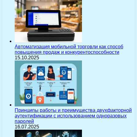
Автоматизация мобильной торговли как способ
повышения продаж и конкурентоспособности
15.10.2025
Принципы работы и преимущества двухфакторной
аутентификации с использованием одноразовых
паролей
16.07.2025