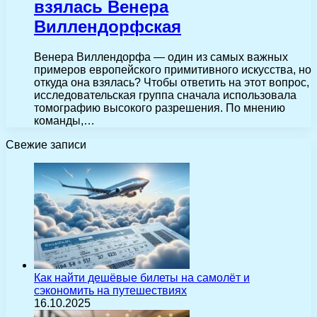
взялась Венера
Виллендорфская
Венера Виллендорфа — один из самых важных
примеров европейского примитивного искусства, но
откуда она взялась? Чтобы ответить на этот вопрос,
исследовательская группа сначала использовала
томографию высокого разрешения. По мнению
команды,…
Свежие записи
Как найти дешёвые билеты на самолёт и
сэкономить на путешествиях
16.10.2025