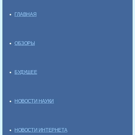
ГЛАВНАЯ
ОБЗОРЫ
БУДУЩЕЕ
НОВОСТИ НАУКИ
НОВОСТИ ИНТЕРНЕТА