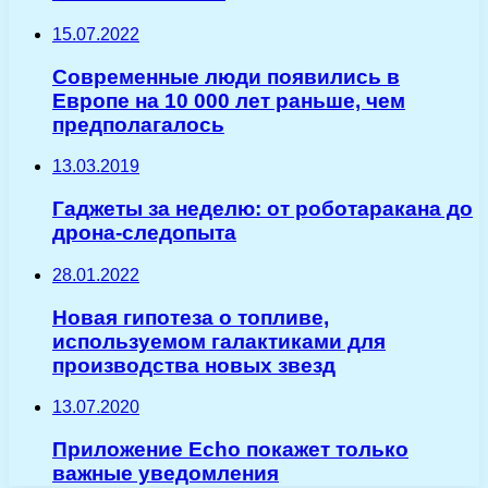
15.07.2022
Современные люди появились в
Европе на 10 000 лет раньше, чем
предполагалось
13.03.2019
Гаджеты за неделю: от роботаракана до
дрона-следопыта
28.01.2022
Новая гипотеза о топливе,
используемом галактиками для
производства новых звезд
13.07.2020
Приложение Echo покажет только
важные уведомления