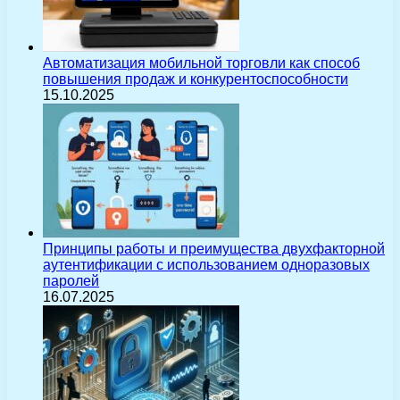
Автоматизация мобильной торговли как способ
повышения продаж и конкурентоспособности
15.10.2025
Принципы работы и преимущества двухфакторной
аутентификации с использованием одноразовых
паролей
16.07.2025