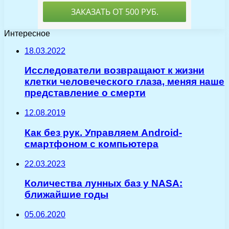
Интересное
18.03.2022
Исследователи возвращают к жизни
клетки человеческого глаза, меняя наше
представление о смерти
12.08.2019
Как без рук. Управляем Android-
смартфоном с компьютера
22.03.2023
Количества лунных баз у NASA:
ближайшие годы
05.06.2020