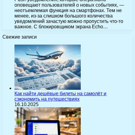
оповещают пользователей о новых событиях, —
неотъемлемая функция на смартфонах. Тем не
менее, из-за слишком большого количества
уведомлений зачастую можно пропустить что-то
важное. С блокировщиком экрана Echo…
Свежие записи
Как найти дешёвые билеты на самолёт и
сэкономить на путешествиях
16.10.2025