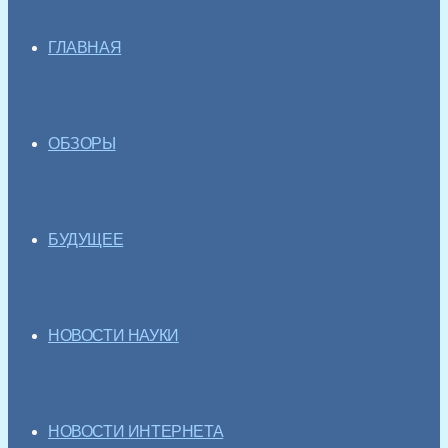
ГЛАВНАЯ
ОБЗОРЫ
БУДУЩЕЕ
НОВОСТИ НАУКИ
НОВОСТИ ИНТЕРНЕТА