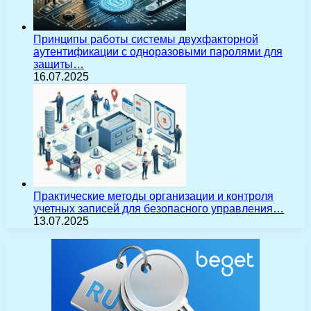
Принципы работы системы двухфакторной
аутентификации с одноразовыми паролями для
защиты…
16.07.2025
Практические методы организации и контроля
учетных записей для безопасного управления…
13.07.2025