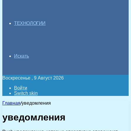
ТЕХНОЛОГИИ
Искать
Воскресенье , 9 Август 2026
Войти
Switch skin
Главная
/
уведомления
уведомления