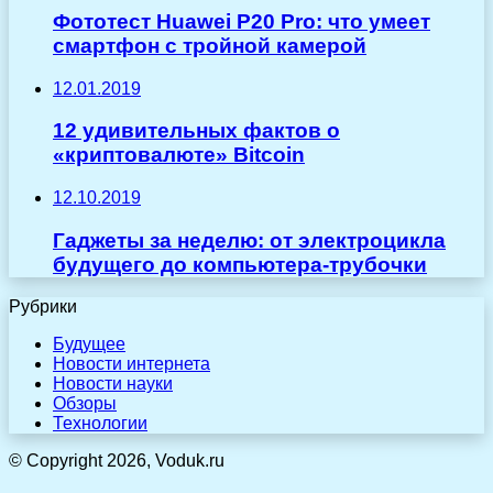
Фототест Huawei P20 Pro: что умеет
смартфон с тройной камерой
12.01.2019
12 удивительных фактов о
«криптовалюте» Bitcoin
12.10.2019
Гаджеты за неделю: от электроцикла
будущего до компьютера-трубочки
Рубрики
Будущее
Новости интернета
Новости науки
Обзоры
Технологии
© Copyright 2026, Voduk.ru