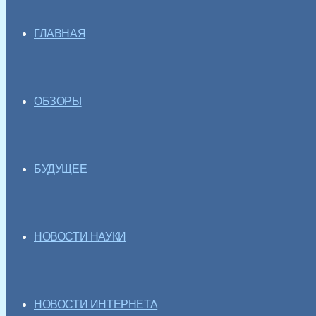
ГЛАВНАЯ
ОБЗОРЫ
БУДУЩЕЕ
НОВОСТИ НАУКИ
НОВОСТИ ИНТЕРНЕТА