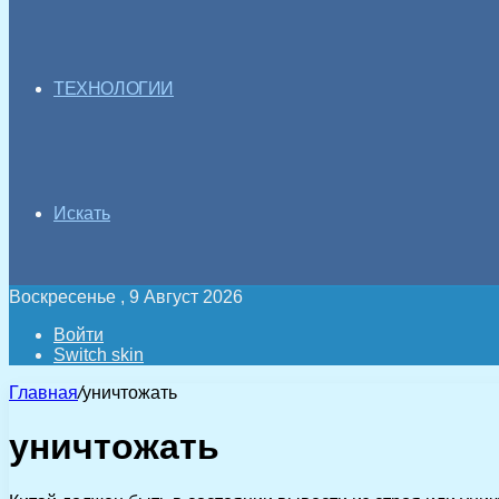
ТЕХНОЛОГИИ
Искать
Воскресенье , 9 Август 2026
Войти
Switch skin
Главная
/
уничтожать
уничтожать