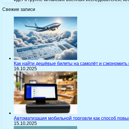
Свежие записи
Как найти дешёвые билеты на самолёт и сэкономить
16.10.2025
Автоматизация мобильной торговли как способ пов
15.10.2025