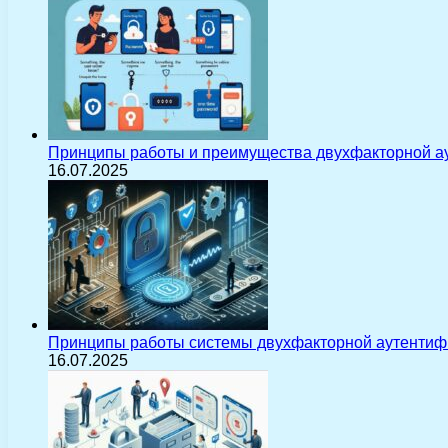
Принципы работы и преимущества двухфакторной а
16.07.2025
Принципы работы системы двухфакторной аутентиф
16.07.2025