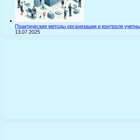
Практические методы организации и контроля учетн
13.07.2025