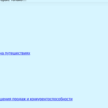
 на путешествиях
ышения продаж и конкурентоспособности