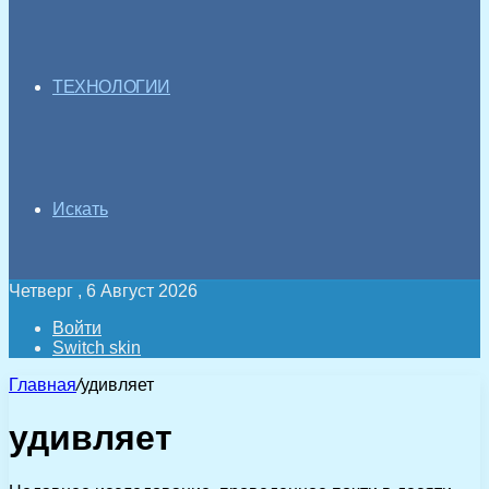
ТЕХНОЛОГИИ
Искать
Четверг , 6 Август 2026
Войти
Switch skin
Главная
/
удивляет
удивляет