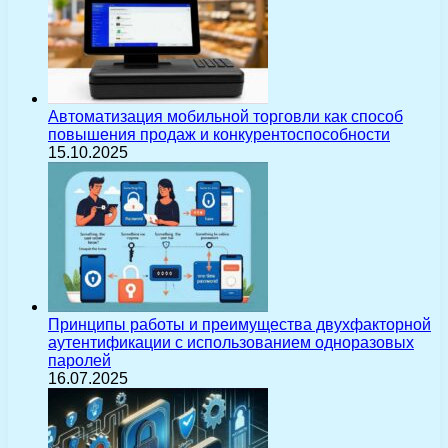
Автоматизация мобильной торговли как способ
повышения продаж и конкурентоспособности
15.10.2025
Принципы работы и преимущества двухфакторной
аутентификации с использованием одноразовых
паролей
16.07.2025