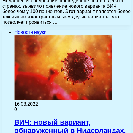
Недавнее исследование, проведенное почти в десяти
странах, выявило появление нового варианта ВИЧ
более чем у 100 пациентов. Этот вариант является более
токсичным и контрастным, чем другие варианты, что
позволяет проявиться …
Новости науки
16.03.2022
0
ВИЧ: новый вариант,
обнаруженный в Нидерландах,