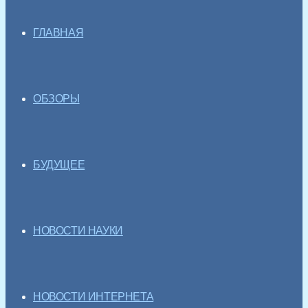
ГЛАВНАЯ
ОБЗОРЫ
БУДУЩЕЕ
НОВОСТИ НАУКИ
НОВОСТИ ИНТЕРНЕТА