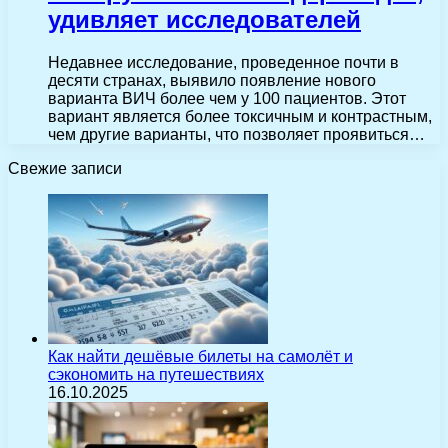
удивляет исследователей
Недавнее исследование, проведенное почти в
десяти странах, выявило появление нового
варианта ВИЧ более чем у 100 пациентов. Этот
вариант является более токсичным и контрастным,
чем другие варианты, что позволяет проявиться…
Свежие записи
Как найти дешёвые билеты на самолёт и
сэкономить на путешествиях
16.10.2025