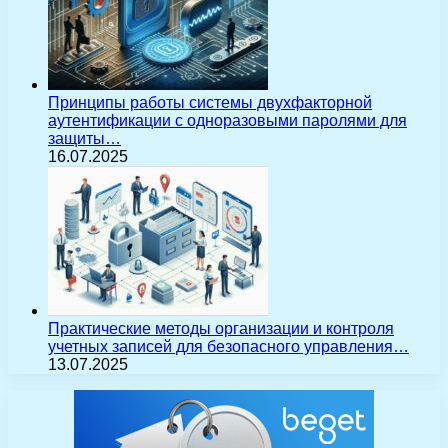
Принципы работы системы двухфакторной
аутентификации с одноразовыми паролями для
защиты…
16.07.2025
Практические методы организации и контроля
учетных записей для безопасного управления…
13.07.2025