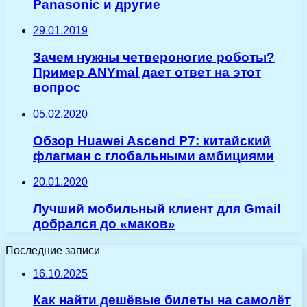
Panasonic и другие
29.01.2019
Зачем нужны четвероногие роботы?
Пример ANYmal дает ответ на этот
вопрос
05.02.2020
Обзор Huawei Ascend P7: китайский
флагман с глобальными амбициями
20.01.2020
Лучший мобильный клиент для Gmail
добрался до «маков»
Последние записи
16.10.2025
Как найти дешёвые билеты на самолёт