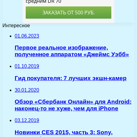
Интересное
01.06.2023
Первое реальное изображение,
полученное аппаратом «Джеймс Уэбб»
01.10.2019
Гид покупателя: 7 лучших экшн-камер
30.01.2020
Обзор «Сбербанк Онлайн» для Android:
наконец-то не хуже, чем для iPhone
03.12.2019
Новинки CES 2015, часть 3: Sony,