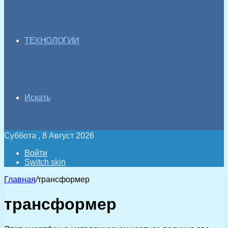
ТЕХНОЛОГИИ
Искать
Суббота , 8 Август 2026
Войти
Switch skin
Главная
/
трансформер
трансформер