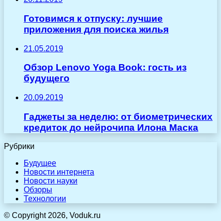
Готовимся к отпуску: лучшие
приложения для поиска жилья
21.05.2019
Обзор Lenovo Yoga Book: гость из
будущего
20.09.2019
Гаджеты за неделю: от биометрических
кредиток до нейрочипа Илона Маска
Рубрики
Будущее
Новости интернета
Новости науки
Обзоры
Технологии
© Copyright 2026, Voduk.ru