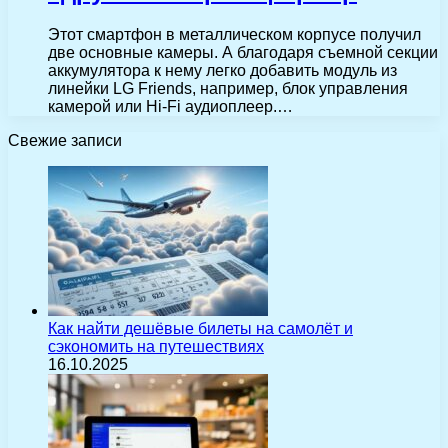
Этот смартфон в металлическом корпусе получил
две основные камеры. А благодаря съемной секции
аккумулятора к нему легко добавить модуль из
линейки LG Friends, например, блок управления
камерой или Hi-Fi аудиоплеер.…
Свежие записи
Как найти дешёвые билеты на самолёт и
сэкономить на путешествиях
16.10.2025