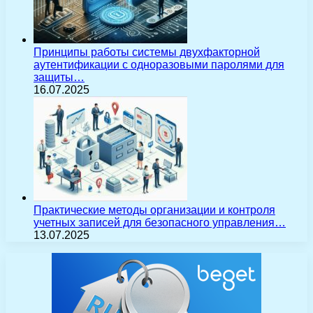
Принципы работы системы двухфакторной
аутентификации с одноразовыми паролями для
защиты…
16.07.2025
Практические методы организации и контроля
учетных записей для безопасного управления…
13.07.2025