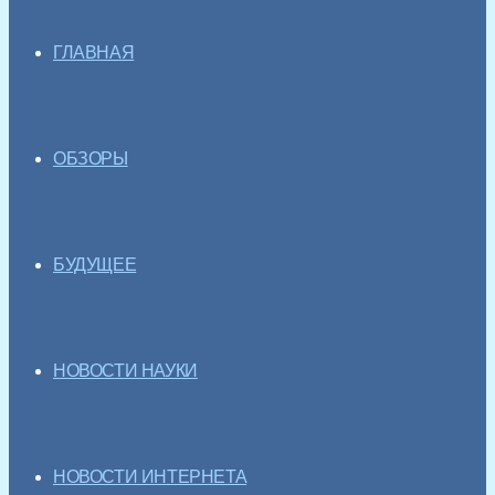
ГЛАВНАЯ
ОБЗОРЫ
БУДУЩЕЕ
НОВОСТИ НАУКИ
НОВОСТИ ИНТЕРНЕТА