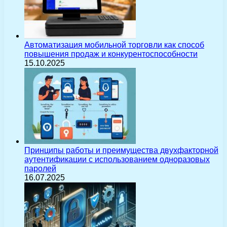
Автоматизация мобильной торговли как способ
повышения продаж и конкурентоспособности
15.10.2025
Принципы работы и преимущества двухфакторной
аутентификации с использованием одноразовых
паролей
16.07.2025