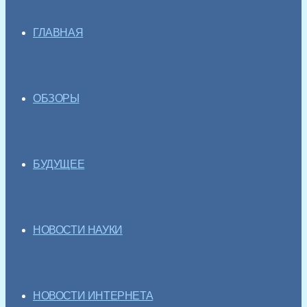
ГЛАВНАЯ
ОБЗОРЫ
БУДУЩЕЕ
НОВОСТИ НАУКИ
НОВОСТИ ИНТЕРНЕТА