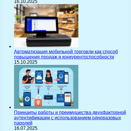
16.10.2025
Автоматизация мобильной торговли как способ
повышения продаж и конкурентоспособности
15.10.2025
Принципы работы и преимущества двухфакторной
аутентификации с использованием одноразовых
паролей
16.07.2025