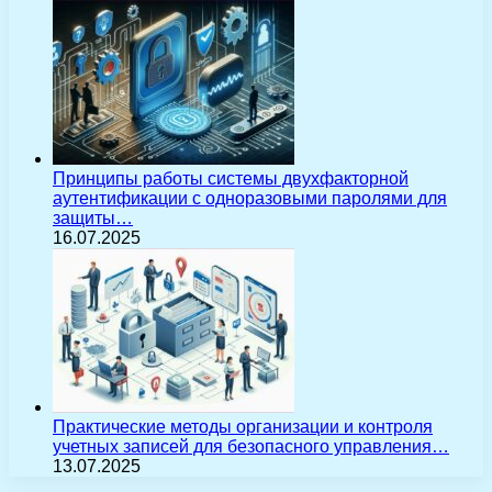
Принципы работы системы двухфакторной
аутентификации с одноразовыми паролями для
защиты…
16.07.2025
Практические методы организации и контроля
учетных записей для безопасного управления…
13.07.2025