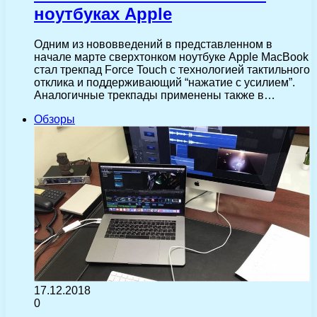
ноутбуках Apple
Одним из нововведений в представленном в
начале марте сверхтонком ноутбуке Apple MacBook
стал трекпад Force Touch с технологией тактильного
отклика и поддерживающий “нажатие с усилием”.
Аналогичные трекпады применены также в…
Обзоры
17.12.2018
0