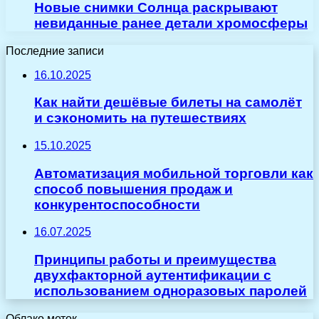
Новые снимки Солнца раскрывают
невиданные ранее детали хромосферы
Последние записи
16.10.2025
Как найти дешёвые билеты на самолёт
и сэкономить на путешествиях
15.10.2025
Автоматизация мобильной торговли как
способ повышения продаж и
конкурентоспособности
16.07.2025
Принципы работы и преимущества
двухфакторной аутентификации с
использованием одноразовых паролей
Облако меток