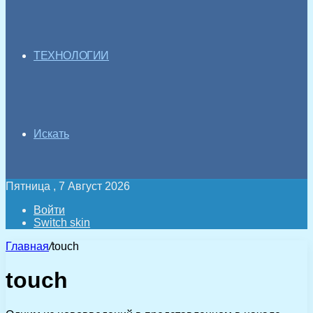
ТЕХНОЛОГИИ
Искать
Пятница , 7 Август 2026
Войти
Switch skin
Главная
/
touch
touch