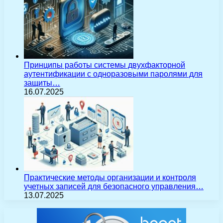
Принципы работы системы двухфакторной
аутентификации с одноразовыми паролями для
защиты…
16.07.2025
Практические методы организации и контроля
учетных записей для безопасного управления…
13.07.2025