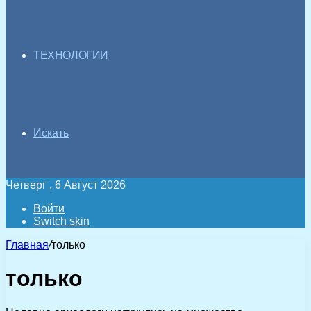
ТЕХНОЛОГИИ
Искать
Четверг , 6 Август 2026
Войти
Switch skin
Главная
/
только
только