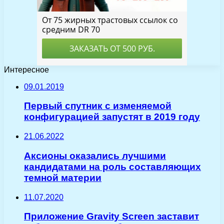
Интересное
09.01.2019
Первый спутник с изменяемой
конфигурацией запустят в 2019 году
21.06.2022
Аксионы оказались лучшими
кандидатами на роль составляющих
темной материи
11.07.2020
Приложение Gravity Screen заставит