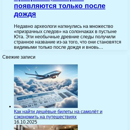
появляются только после
дождя
Недавно археологи наткнулись на множество
«призрачных следов» на солончаках в пустыне
Юта. Эти необычные древние следы получили
странное название из-за того, что они становятся
видимыми только после дождя и вновь…
Свежие записи
Как найти дешёвые билеты на самолёт и
сэкономить на путешествиях
16.10.2025