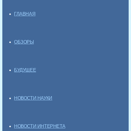
ГЛАВНАЯ
ОБЗОРЫ
БУДУЩЕЕ
НОВОСТИ НАУКИ
НОВОСТИ ИНТЕРНЕТА