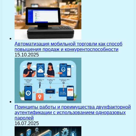
Автоматизация мобильной торговли как способ
повышения продаж и конкурентоспособности
15.10.2025
Принципы работы и преимущества двухфакторной
аутентификации с использованием одноразовых
паролей
16.07.2025