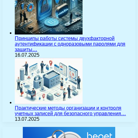
Принципы работы системы двухфакторной
аутентификации с одноразовыми паролями для
защиты…
16.07.2025
Практические методы организации и контроля
учетных записей для безопасного управления…
13.07.2025