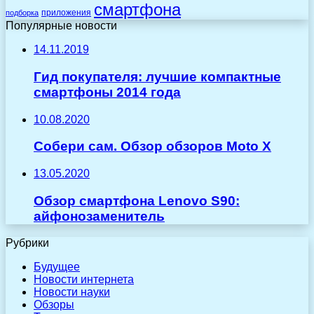
смартфона
приложения
подборка
Популярные новости
14.11.2019
Гид покупателя: лучшие компактные
смартфоны 2014 года
10.08.2020
Собери сам. Обзор обзоров Moto X
13.05.2020
Обзор смартфона Lenovo S90:
айфонозаменитель
Рубрики
Будущее
Новости интернета
Новости науки
Обзоры