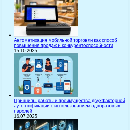
Автоматизация мобильной торговли как способ
повышения продаж и конкурентоспособности
15.10.2025
Принципы работы и преимущества двухфакторной
аутентификации с использованием одноразовых
паролей
16.07.2025