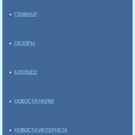
ГЛАВНАЯ
ОБЗОРЫ
БУДУЩЕЕ
НОВОСТИ НАУКИ
НОВОСТИ ИНТЕРНЕТА