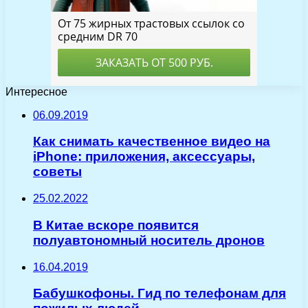
Интересное
06.09.2019
Как снимать качественное видео на
iPhone: приложения, аксессуары,
советы
25.02.2022
В Китае вскоре появится
полуавтономный носитель дронов
16.04.2019
Бабушкофоны. Гид по телефонам для