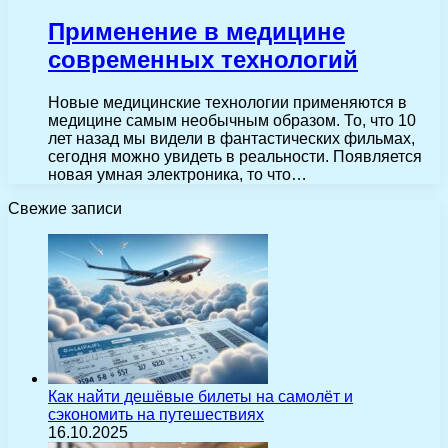
Применение в медицине
современных технологий
Новые медицинские технологии применяются в
медицине самым необычным образом. То, что 10
лет назад мы видели в фантастических фильмах,
сегодня можно увидеть в реальности. Появляется
новая умная электроника, то что…
Свежие записи
Как найти дешёвые билеты на самолёт и
сэкономить на путешествиях
16.10.2025