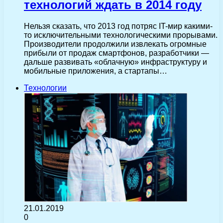
технологий ждать в 2014 году
Нельзя сказать, что 2013 год потряс IT-мир какими-
то исключительными технологическими прорывами.
Производители продолжили извлекать огромные
прибыли от продаж смартфонов, разработчики —
дальше развивать «облачную» инфраструктуру и
мобильные приложения, а стартапы…
Технологии
21.01.2019
0