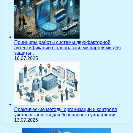
Принципы работы системы двухфакторной
аутентификации с одноразовыми паролями для
защиты…
16.07.2025
Практические методы организации и контроля
учетных записей для безопасного управления…
13.07.2025