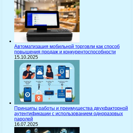
Автоматизация мобильной торговли как способ
повышения продаж и конкурентоспособности
15.10.2025
Принципы работы и преимущества двухфакторной
аутентификации с использованием одноразовых
паролей
16.07.2025