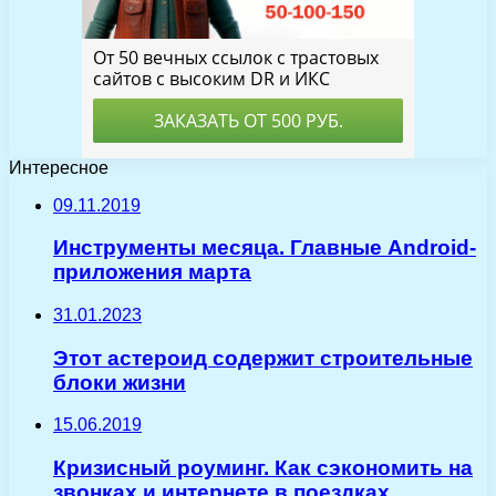
Интересное
09.11.2019
Инструменты месяца. Главные Android-
приложения марта
31.01.2023
Этот астероид содержит строительные
блоки жизни
15.06.2019
Кризисный роуминг. Как сэкономить на
звонках и интернете в поездках