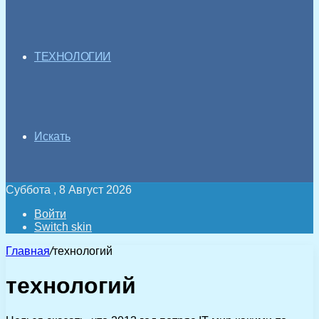
ТЕХНОЛОГИИ
Искать
Суббота , 8 Август 2026
Войти
Switch skin
Главная
/
технологий
технологий