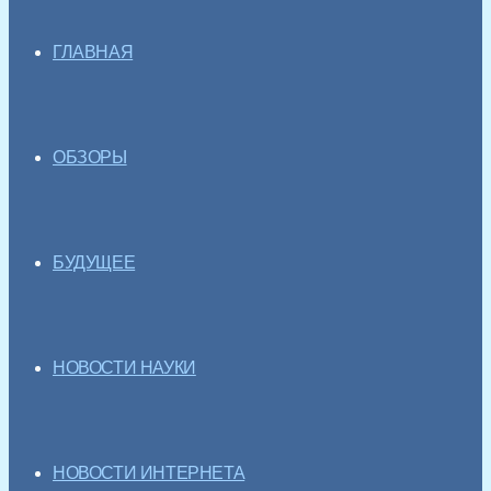
ГЛАВНАЯ
ОБЗОРЫ
БУДУЩЕЕ
НОВОСТИ НАУКИ
НОВОСТИ ИНТЕРНЕТА