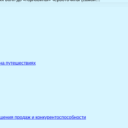
 на путешествиях
ышения продаж и конкурентоспособности