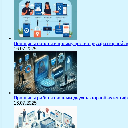
Принципы работы и преимущества двухфакторной а
16.07.2025
Принципы работы системы двухфакторной аутентиф
16.07.2025