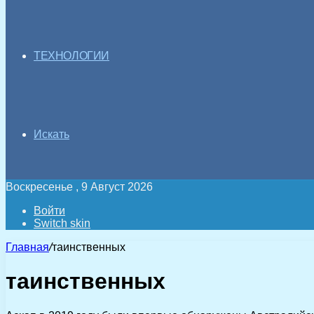
ТЕХНОЛОГИИ
Искать
Воскресенье , 9 Август 2026
Войти
Switch skin
Главная
/
таинственных
таинственных