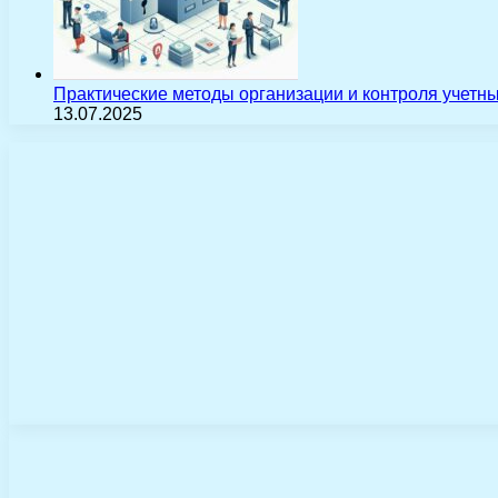
Практические методы организации и контроля учетн
13.07.2025