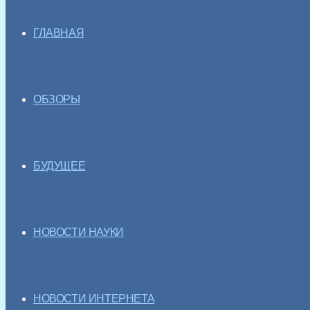
ГЛАВНАЯ
ОБЗОРЫ
БУДУЩЕЕ
НОВОСТИ НАУКИ
НОВОСТИ ИНТЕРНЕТА