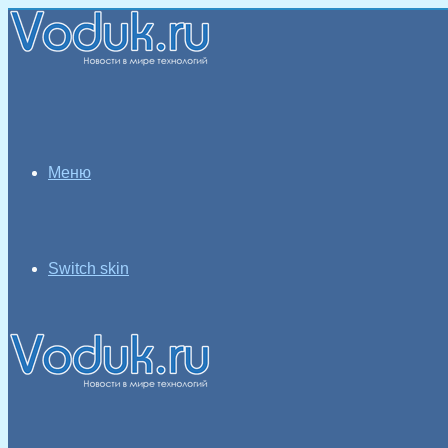
Меню
Switch skin