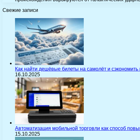
Свежие записи
Как найти дешёвые билеты на самолёт и сэкономить
16.10.2025
Автоматизация мобильной торговли как способ пов
15.10.2025