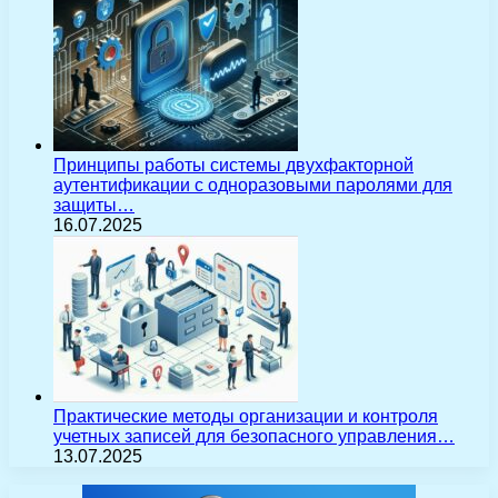
Принципы работы системы двухфакторной
аутентификации с одноразовыми паролями для
защиты…
16.07.2025
Практические методы организации и контроля
учетных записей для безопасного управления…
13.07.2025