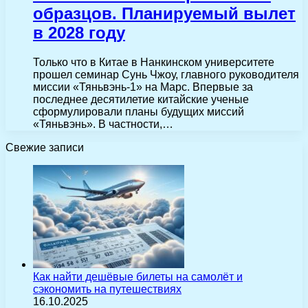
образцов. Планируемый вылет
в 2028 году
Только что в Китае в Нанкинском университете
прошел семинар Сунь Чжоу, главного руководителя
миссии «Тяньвэнь-1» на Марс. Впервые за
последнее десятилетие китайские ученые
сформулировали планы будущих миссий
«Тяньвэнь». В частности,…
Свежие записи
Как найти дешёвые билеты на самолёт и
сэкономить на путешествиях
16.10.2025