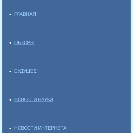
ГЛАВНАЯ
ОБЗОРЫ
БУДУЩЕЕ
НОВОСТИ НАУКИ
НОВОСТИ ИНТЕРНЕТА