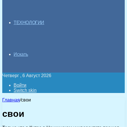
ТЕХНОЛОГИИ
Искать
Четверг , 6 Август 2026
Войти
Switch skin
Главная
/
свои
свои