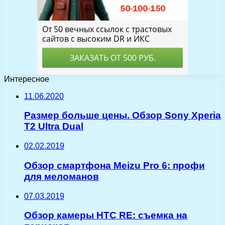
Интересное
11.06.2020
Размер больше цены. Обзор Sony Xperia
T2 Ultra Dual
02.02.2019
Обзор смартфона Meizu Pro 6: профи
для меломанов
07.03.2019
Обзор камеры HTC RE: съемка на