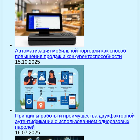
Автоматизация мобильной торговли как способ
повышения продаж и конкурентоспособности
15.10.2025
Принципы работы и преимущества двухфакторной
аутентификации с использованием одноразовых
паролей
16.07.2025