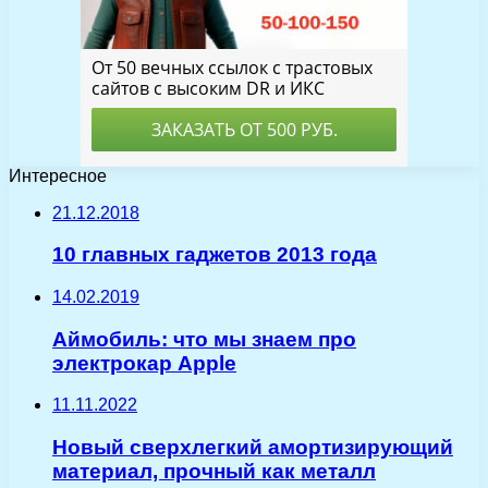
Интересное
21.12.2018
10 главных гаджетов 2013 года
14.02.2019
Аймобиль: что мы знаем про
электрокар Apple
11.11.2022
Новый сверхлегкий амортизирующий
материал, прочный как металл