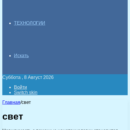
ТЕХНОЛОГИИ
Искать
Суббота , 8 Август 2026
Войти
Switch skin
Главная
/
свет
свет