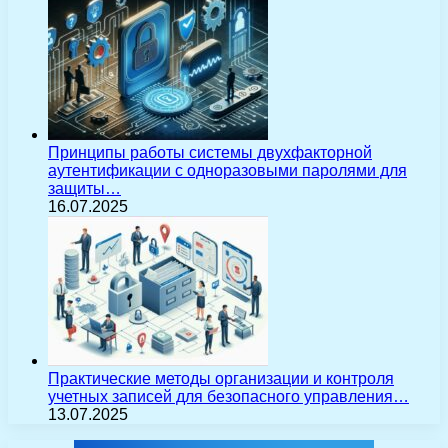
Принципы работы системы двухфакторной
аутентификации с одноразовыми паролями для
защиты…
16.07.2025
Практические методы организации и контроля
учетных записей для безопасного управления…
13.07.2025