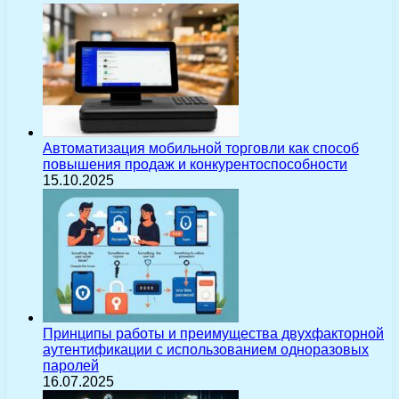
Автоматизация мобильной торговли как способ
повышения продаж и конкурентоспособности
15.10.2025
Принципы работы и преимущества двухфакторной
аутентификации с использованием одноразовых
паролей
16.07.2025