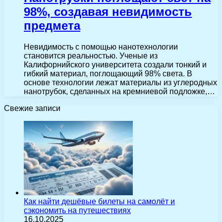
98%, создавая невидимость
предмета
Невидимость с помощью нанотехнологии
становится реальностью. Ученые из
Калифорнийского университета создали тонкий и
гибкий материал, поглощающий 98% света. В
основе технологии лежат материалы из углеродных
нанотрубок, сделанных на кремниевой подложке,…
Свежие записи
Как найти дешёвые билеты на самолёт и
сэкономить на путешествиях
16.10.2025