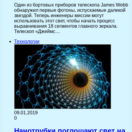
Один из бортовых приборов телескопа James Webb
обнаружил первые фотоны, испускаемые далекой
звездой. Теперь инженеры миссии могут
использовать этот свет, чтобы начать процесс
выравнивания 18 сегментов главного зеркала.
Телескоп «Джеймс…
Технологии
09.01.2019
0
Нанотрубки поглощают свет на