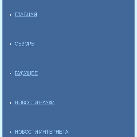
ГЛАВНАЯ
ОБЗОРЫ
БУДУЩЕЕ
НОВОСТИ НАУКИ
НОВОСТИ ИНТЕРНЕТА