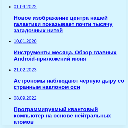
01.09.2022
Новое изображение центра нашей
галактики показывает почти тысячу
загадочных нитей
10.01.2020
Инструменты месяца. Обзор главных
Android-приложений июня
21.02.2023
Астрономы наблюдают черную дыру со
странным наклоном оси
08.09.2022
Программируемый квантовый
компьютер на основе нейтральных
атомов