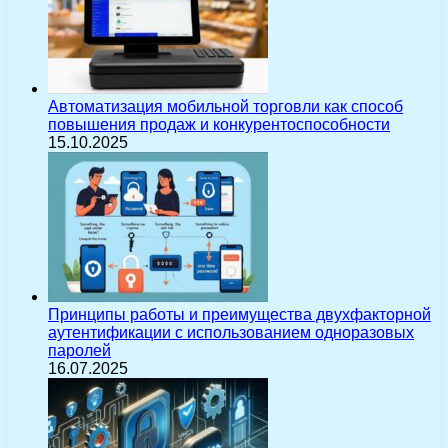
Автоматизация мобильной торговли как способ
повышения продаж и конкурентоспособности
15.10.2025
Принципы работы и преимущества двухфакторной
аутентификации с использованием одноразовых
паролей
16.07.2025