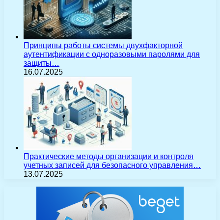
Принципы работы системы двухфакторной
аутентификации с одноразовыми паролями для
защиты…
16.07.2025
Практические методы организации и контроля
учетных записей для безопасного управления…
13.07.2025