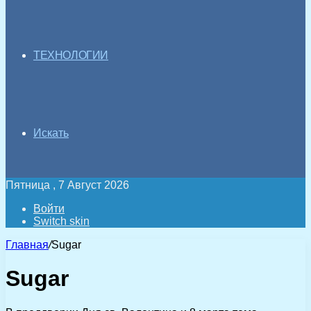
ТЕХНОЛОГИИ
Искать
Пятница , 7 Август 2026
Войти
Switch skin
Главная
/
Sugar
Sugar