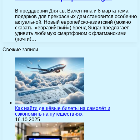
В преддверии Дня св. Валентина и 8 марта тема
подарков для прекрасных дам становится особенно
актуальной. Новый европейско-азиатский (можно
сказать, «евразийский») бренд Sugar предлагает
удивить любимую смартфоном с флагманскими
(почти)…
Свежие записи
Как найти дешёвые билеты на самолёт и
сэкономить на путешествиях
16.10.2025