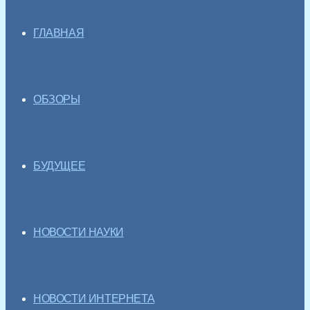
ГЛАВНАЯ
ОБЗОРЫ
БУДУЩЕЕ
НОВОСТИ НАУКИ
НОВОСТИ ИНТЕРНЕТА